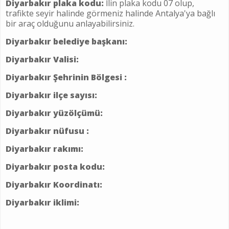
Diyarbakır plaka kodu:
İlin plaka kodu 07 olup,
trafikte seyir halinde görmeniz halinde Antalya'ya bağlı
bir araç olduğunu anlayabilirsiniz.
Diyarbakır belediye başkanı:
Diyarbakır Valisi:
Diyarbakır Şehrinin Bölgesi :
Diyarbakır ilçe sayısı:
Diyarbakır yüzölçümü:
Diyarbakır nüfusu :
Diyarbakır rakımı:
Diyarbakır posta kodu:
Diyarbakır Koordinatı:
Diyarbakır iklimi: