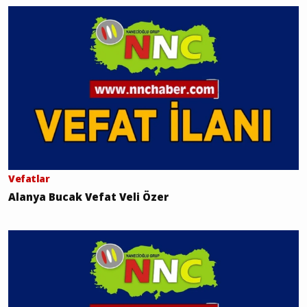
Vefatlar
Alanya Bucak Vefat Veli Özer