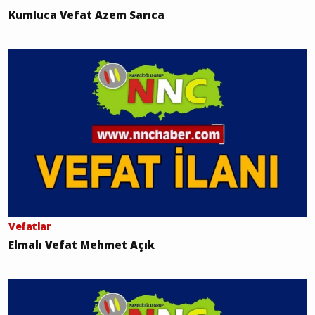
Kumluca Vefat Azem Sarıca
Vefatlar
Elmalı Vefat Mehmet Açık