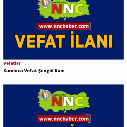
Vefatlar
Kumluca Vefat Şengül Kam