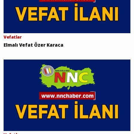
Vefatlar
Elmalı Vefat Özer Karaca