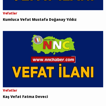
Vefatlar
Kumluca Vefat Mustafa Doğanay Yıldız
Vefatlar
Kaş Vefat Fatma Deveci