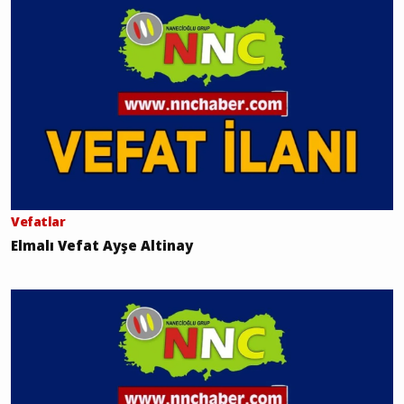
Vefatlar
Elmalı Vefat Ayşe Altinay