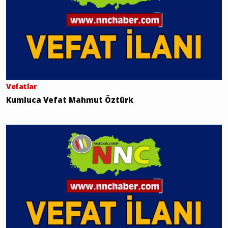
Vefatlar
Kumluca Vefat Mahmut Öztürk