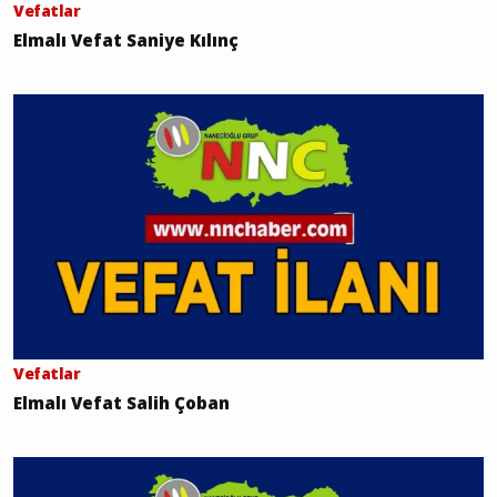
Vefatlar
Elmalı Vefat Saniye Kılınç
Vefatlar
Elmalı Vefat Salih Çoban