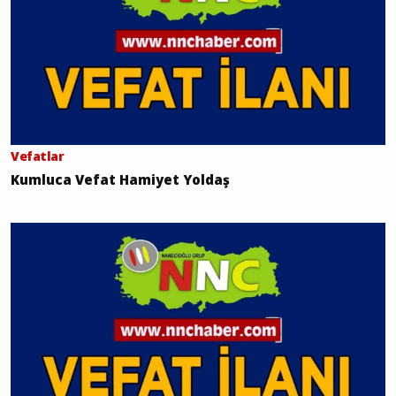
Vefatlar
Kumluca Vefat Hamiyet Yoldaş