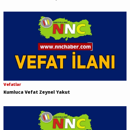
Vefatlar
Kumluca Vefat Zeynel Yakut