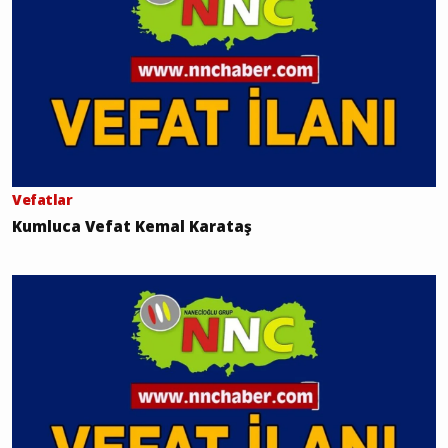
Vefatlar
Kumluca Vefat Kemal Karataş