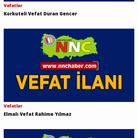
Vefatlar
Korkuteli Vefat Duran Gencer
Vefatlar
Elmalı Vefat Rahime Yılmaz