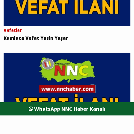
Vefatlar
Kumluca Vefat Yasin Yaşar
WhatsApp NNC Haber Kanalı
Vefatlar