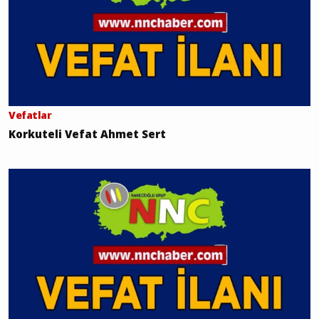
Vefatlar
Korkuteli Vefat Ahmet Sert