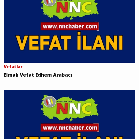
Vefatlar
Elmalı Vefat Edhem Arabacı