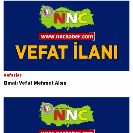
Vefatlar
Elmalı Vefat Mehmet Alsın