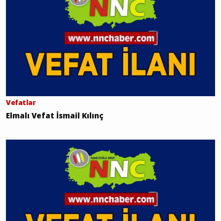
Vefatlar
Elmalı Vefat İsmail Kılınç