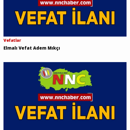
Vefatlar
Elmalı Vefat Adem Mıkçı