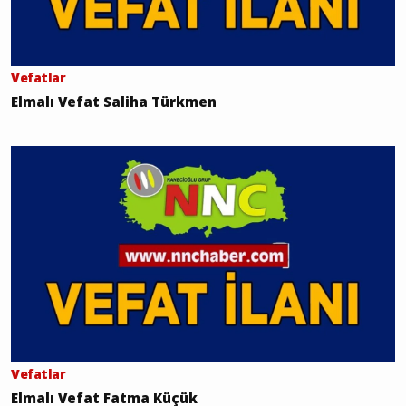
Vefatlar
Elmalı Vefat Saliha Türkmen
Vefatlar
Elmalı Vefat Fatma Küçük