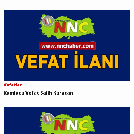
Vefatlar
Kumluca Vefat Salih Karacan