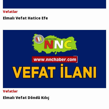
Vefatlar
Elmalı Vefat Hatice Efe
Vefatlar
Elmalı Vefat Döndü Kılıç