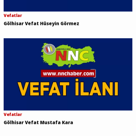
Vefatlar
Gölhisar Vefat Hüseyin Görmez
Vefatlar
Gölhisar Vefat Mustafa Kara