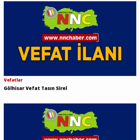
Vefatlar
Gölhisar Vefat Tasın Sirel