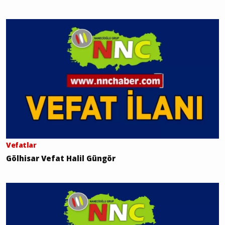
Vefatlar
Gölhisar Vefat Halil Güngör