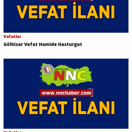
Vefatlar
Gölhisar Vefat Hamide Hasturgut