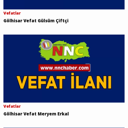
Vefatlar
Gölhisar Vefat Gülsüm Çiftçi
Vefatlar
Gölhisar Vefat Meryem Erkal