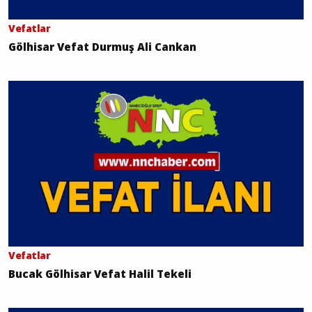
Vefatlar
Gölhisar Vefat Durmuş Ali Cankan
Vefatlar
Bucak Gölhisar Vefat Halil Tekeli