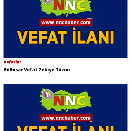
Vefatlar
Gölhisar Vefat Zekiye Tüzün