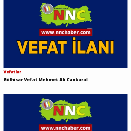
Vefatlar
Gölhisar Vefat Mehmet Ali Cankural