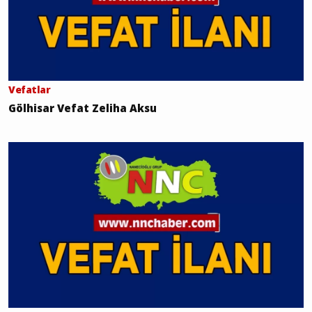
Vefatlar
Gölhisar Vefat Zeliha Aksu