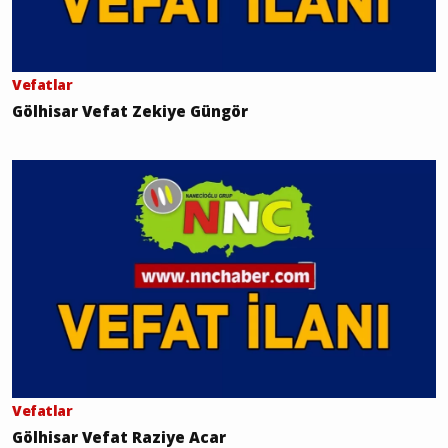
Vefatlar
Gölhisar Vefat Zekiye Güngör
Vefatlar
Gölhisar Vefat Raziye Acar