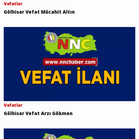
Vefatlar
Gölhisar Vefat Mücahit Altın
Vefatlar
Gölhisar Vefat Arzı Gökmen