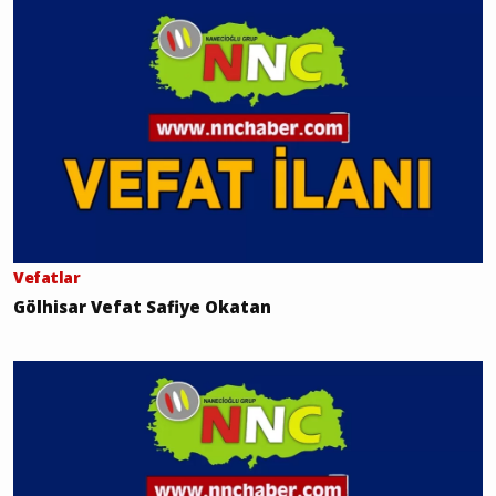
Vefatlar
Gölhisar Vefat Safiye Okatan