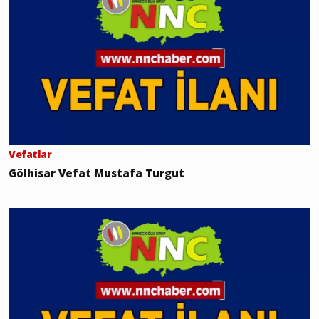
Vefatlar
Gölhisar Vefat Mustafa Turgut