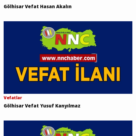
Gölhisar Vefat Hasan Akalın
Vefatlar
Gölhisar Vefat Yusuf Kanyılmaz