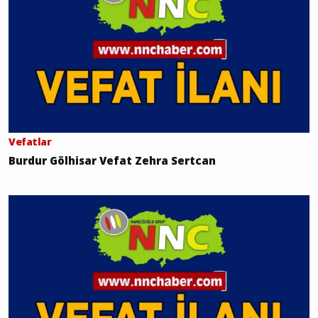
Vefatlar
Burdur Gölhisar Vefat Zehra Sertcan