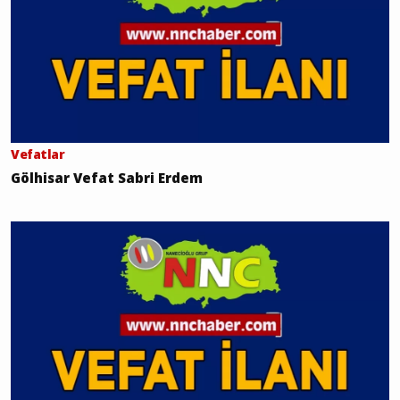
Vefatlar
Gölhisar Vefat Sabri Erdem