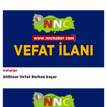
Vefatlar
Gölhisar Vefat Burhan başar