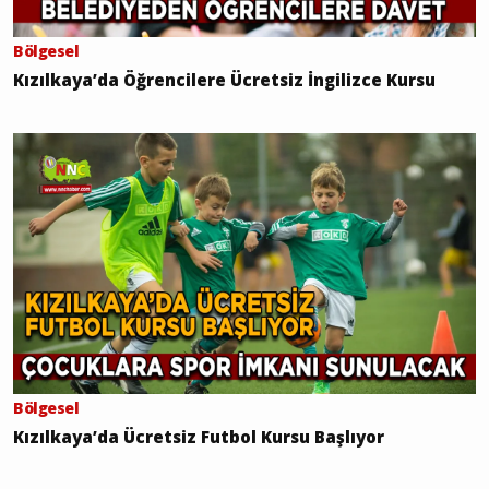
Bölgesel
Kızılkaya’da Öğrencilere Ücretsiz İngilizce Kursu
Bölgesel
Kızılkaya’da Ücretsiz Futbol Kursu Başlıyor