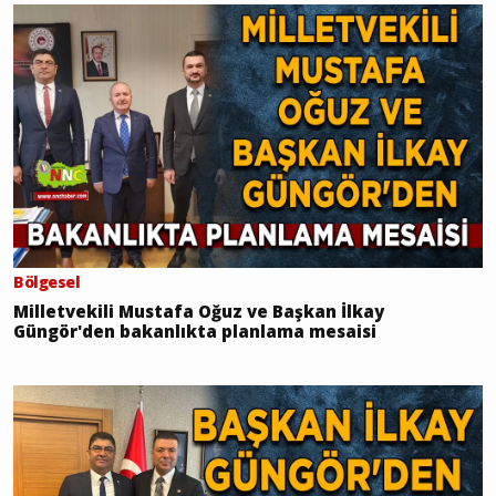
Bölgesel
Milletvekili Mustafa Oğuz ve Başkan İlkay
Güngör'den bakanlıkta planlama mesaisi