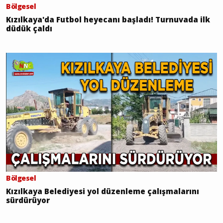
Bölgesel
Kızılkaya'da Futbol heyecanı başladı! Turnuvada ilk
düdük çaldı
Bölgesel
Kızılkaya Belediyesi yol düzenleme çalışmalarını
sürdürüyor