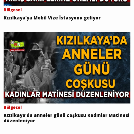
Bölgesel
Kızılkaya’ya Mobil Vize İstasyonu geliyor
Bölgesel
Kızılkaya’da anneler günü coşkusu Kadınlar Matinesi
düzenleniyor