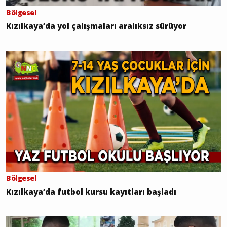
Bölgesel
Kızılkaya’da yol çalışmaları aralıksız sürüyor
Bölgesel
Kızılkaya’da futbol kursu kayıtları başladı