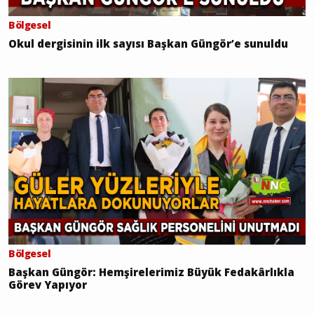
Bölgesel
Okul dergisinin ilk sayısı Başkan Güngör’e sunuldu
Bölgesel
Başkan Güngör: Hemşirelerimiz Büyük Fedakârlıkla
Görev Yapıyor