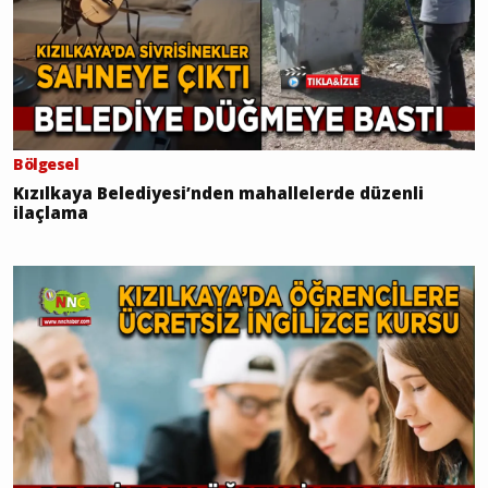
Bölgesel
Kızılkaya Belediyesi’nden mahallelerde düzenli
ilaçlama