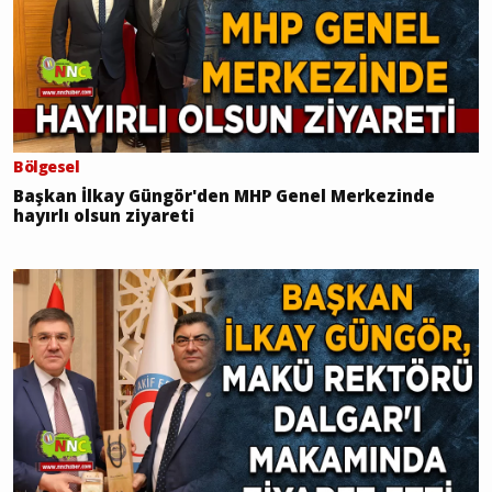
Bölgesel
Başkan İlkay Güngör'den MHP Genel Merkezinde
hayırlı olsun ziyareti