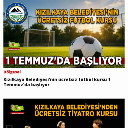
Bölgesel
Kızılkaya Belediyesi'nin ücretsiz futbol kursu 1
Temmuz'da başlıyor