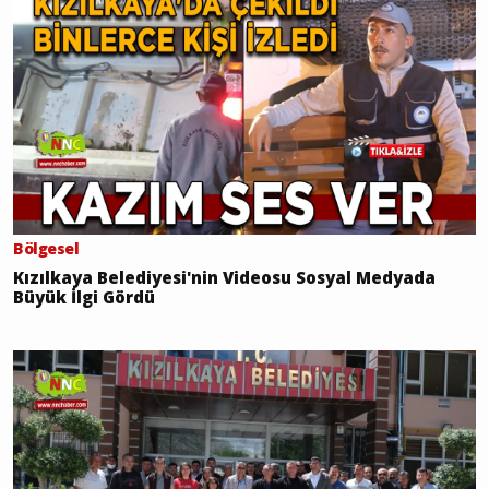
Bölgesel
Kızılkaya Belediyesi'nin Videosu Sosyal Medyada
Büyük İlgi Gördü