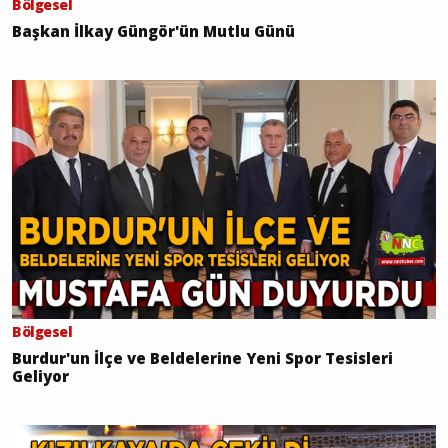
Bölgesel
Başkan İlkay Güngör'ün Mutlu Günü
Bölgesel
Burdur'un İlçe ve Beldelerine Yeni Spor Tesisleri
Geliyor