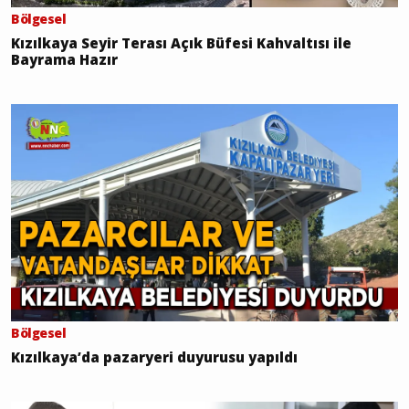
Bölgesel
Kızılkaya Seyir Terası Açık Büfesi Kahvaltısı ile
Bayrama Hazır
Bölgesel
Kızılkaya’da pazaryeri duyurusu yapıldı