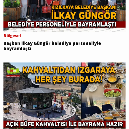
Bölgesel
Başkan İlkay Güngör belediye personeliyle
bayramlaştı