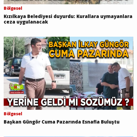
Bölgesel
Kızılkaya Belediyesi duyurdu: Kurallara uymayanlara
ceza uygulanacak
Bölgesel
Başkan Güngör Cuma Pazarında Esnafla Buluştu