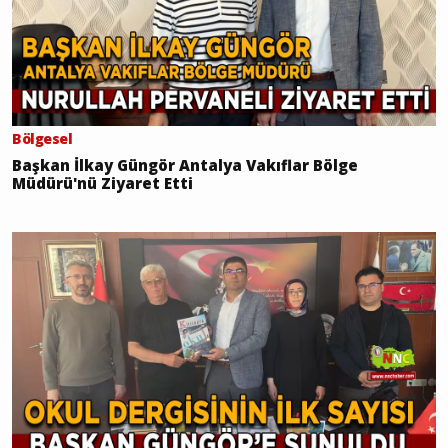
Bölgesel
Başkan İlkay Güngör Antalya Vakıflar Bölge
Müdürü'nü Ziyaret Etti