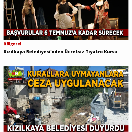
Bölgesel
Kızılkaya Belediyesi’nden Ücretsiz Tiyatro Kursu