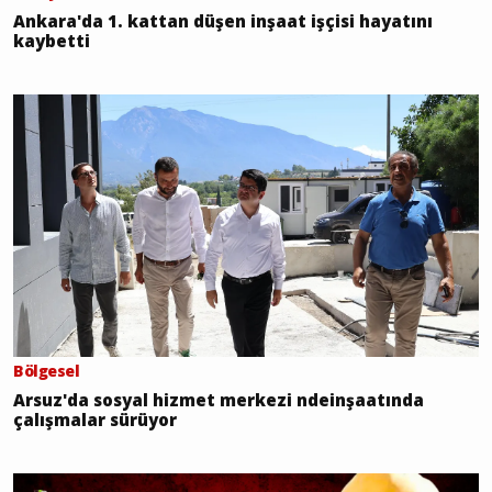
Ankara'da 1. kattan düşen inşaat işçisi hayatını
kaybetti
Bölgesel
Arsuz'da sosyal hizmet merkezi ndeinşaatında
çalışmalar sürüyor