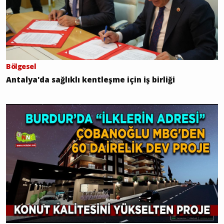
Bölgesel
Antalya'da sağlıklı kentleşme için iş birliği