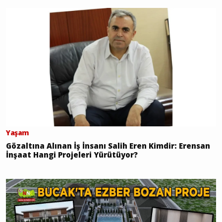
Yaşam
Gözaltına Alınan İş İnsanı Salih Eren Kimdir: Erensan
İnşaat Hangi Projeleri Yürütüyor?