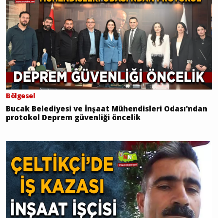
Bölgesel
Bucak Belediyesi ve İnşaat Mühendisleri Odası'ndan
protokol Deprem güvenliği öncelik