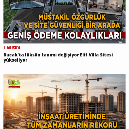
Tanıtım
Bucak’ta lüksün tanımı değişiyor Elit Villa Sitesi
yükseliyor