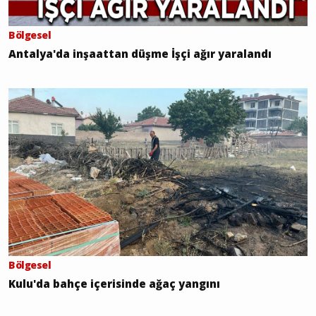
Bölgesel
Antalya'da inşaattan düşme İşçi ağır yaralandı
Bölgesel
Kulu'da bahçe içerisinde ağaç yangını