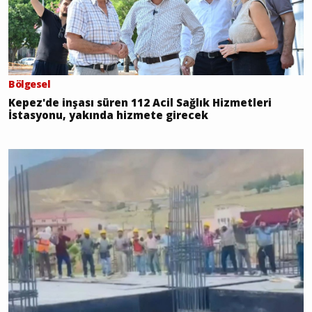
Bölgesel
Kepez'de inşası süren 112 Acil Sağlık Hizmetleri
İstasyonu, yakında hizmete girecek