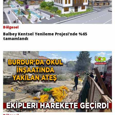
Bölgesel
Balbey Kentsel Yenileme Projesi’nde %65
tamamlandı