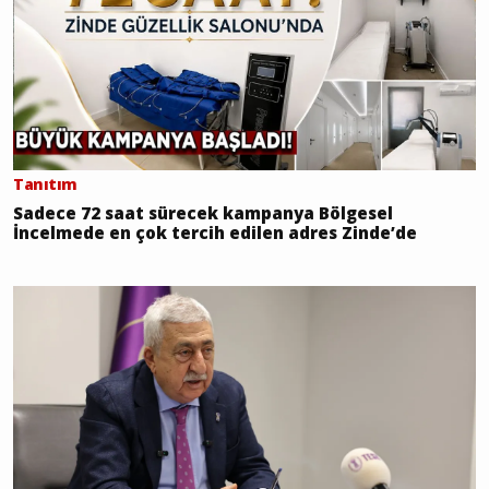
Tanıtım
Sadece 72 saat sürecek kampanya Bölgesel
İncelmede en çok tercih edilen adres Zinde’de