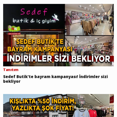
Tanıtım
Sedef Butik'te bayram kampanyası! İndirimler sizi
bekliyor