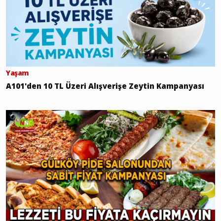
Yaşam
A101'den 10 TL Üzeri Alışverişe Zeytin Kampanyası