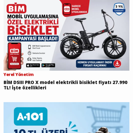
Yerel Yönetim
BİM DSIII PRO X model elektrikli bisiklet fiyatı 27.990
TL! İşte özellikleri