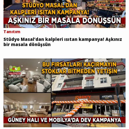
Tanıtım
Stüdyo Masal’dan kalpleri ısıtan kampanya! Aşkınız
bir masala dönüşsün