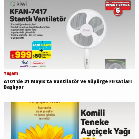
Yaşam
A101'de 21 Mayıs'ta Vantilatör ve Süpürge Fırsatları
Başlıyor