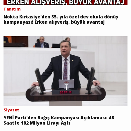
Tanıtım
Nokta Kırtasiye'den 35. yıla özel dev okula dönüş
kampanyası! Erken alışveriş, büyük avantaj
Siyaset
YENİ Parti'den Bağış Kampanyası Açıklaması: 48
Saatte 182 Milyon Lirayı Aştı