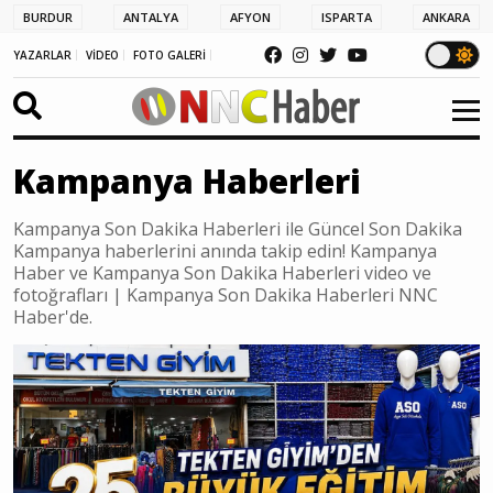
BURDUR
ANTALYA
AFYON
ISPARTA
ANKARA
YAZARLAR
VİDEO
FOTO GALERİ
Kampanya Haberleri
Kampanya Son Dakika Haberleri ile Güncel Son Dakika
Kampanya haberlerini anında takip edin! Kampanya
Haber ve Kampanya Son Dakika Haberleri video ve
fotoğrafları | Kampanya Son Dakika Haberleri NNC
Haber'de.