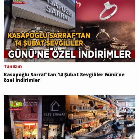
Tanıtım
Kasapoğlu Sarraf’tan 14 Şubat Sevgililer Günü’ne
özel indirimler