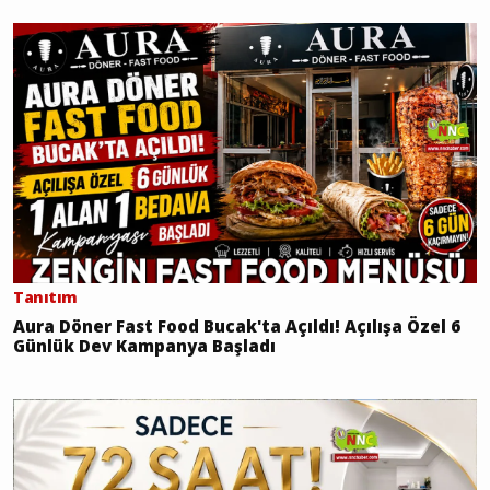
Tanıtım
Aura Döner Fast Food Bucak'ta Açıldı! Açılışa Özel 6
Günlük Dev Kampanya Başladı