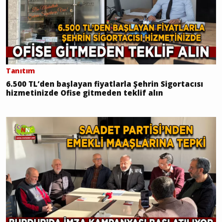
Tanıtım
6.500 TL’den başlayan fiyatlarla Şehrin Sigortacısı
hizmetinizde Ofise gitmeden teklif alın