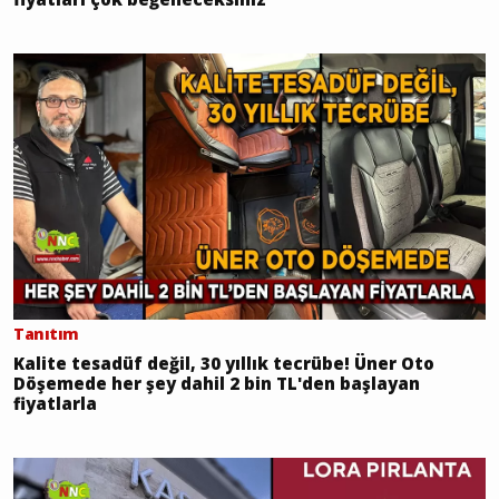
Tanıtım
Kalite tesadüf değil, 30 yıllık tecrübe! Üner Oto
Döşemede her şey dahil 2 bin TL'den başlayan
fiyatlarla