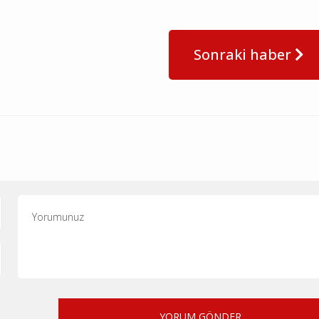
Sonraki haber
YORUM GÖNDER