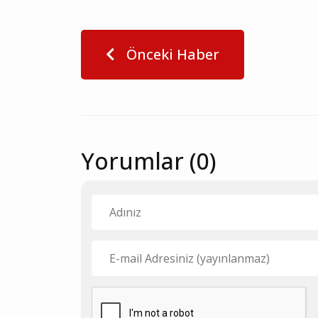
Önceki Haber
Yorumlar (0)