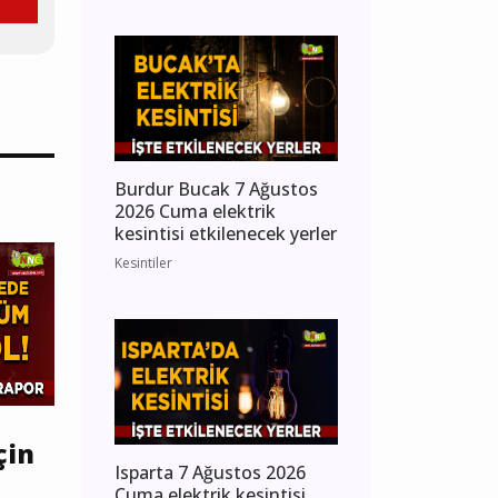
Burdur Bucak 7 Ağustos
2026 Cuma elektrik
kesintisi etkilenecek yerler
Kesintiler
çin
Isparta 7 Ağustos 2026
Cuma elektrik kesintisi