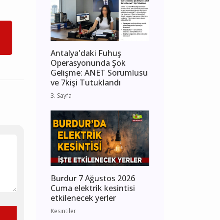
Antalya'daki Fuhuş
Operasyonunda Şok
Gelişme: ANET Sorumlusu
ve 7kişi Tutuklandı
3. Sayfa
Burdur 7 Ağustos 2026
Cuma elektrik kesintisi
etkilenecek yerler
Kesintiler