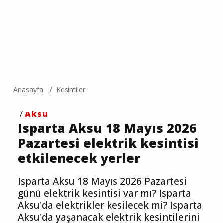
Anasayfa
Kesintiler
/
Aksu
Isparta Aksu 18 Mayıs 2026
Pazartesi elektrik kesintisi
etkilenecek yerler
Isparta Aksu 18 Mayıs 2026 Pazartesi
günü elektrik kesintisi var mı? Isparta
Aksu'da elektrikler kesilecek mi? Isparta
Aksu'da yaşanacak elektrik kesintilerini