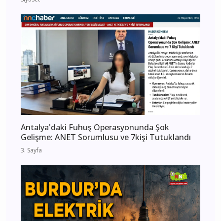
Antalya'daki Fuhuş Operasyonunda Şok
Gelişme: ANET Sorumlusu ve 7kişi Tutuklandı
3. Sayfa