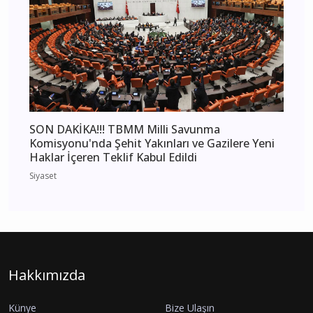
SON DAKİKA!!! TBMM Milli Savunma
Komisyonu'nda Şehit Yakınları ve Gazilere Yeni
Haklar İçeren Teklif Kabul Edildi
Siyaset
Hakkımızda
Künye
Bize Ulaşın