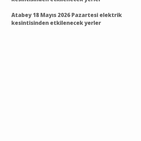
Atabey 18 Mayıs 2026 Pazartesi elektrik
kesintisinden etkilenecek yerler