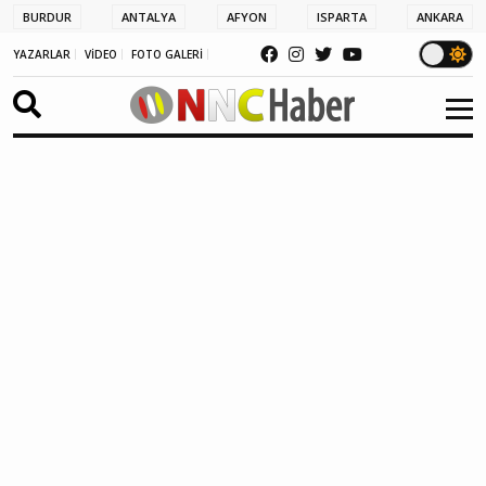
BURDUR
ANTALYA
AFYON
ISPARTA
ANKARA
YAZARLAR
VİDEO
FOTO GALERİ