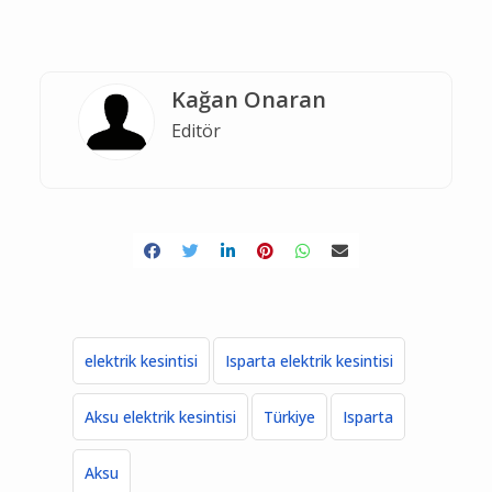
Kağan Onaran
Editör
elektrik kesintisi
Isparta elektrik kesintisi
Aksu elektrik kesintisi
Türkiye
Isparta
Aksu