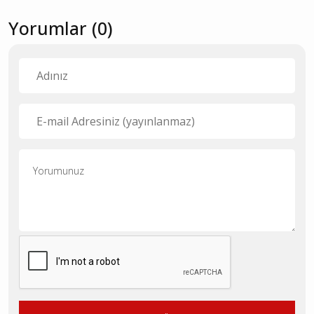
Yorumlar (0)