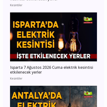
Kesintiler
Isparta 7 Ağustos 2026 Cuma elektrik kesintisi
etkilenecek yerler
Kesintiler