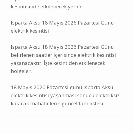
kesintisinde etkilenecek yerler
Isparta Aksu 18 Mayıs 2026 Pazartesi Günü
elektrik kesintisi
Isparta Aksu 18 Mayıs 2026 Pazartesi Günü
belirlenen saatler içerisinde elektrik kesintisi
yaşanacaktır. İşte kesintiden etkilenecek
bölgeler.
18 Mayıs 2026 Pazartesi günü Isparta Aksu
elektrik kesintisi yaşanması sonucu elektriksiz
kalacak mahallelerin güncel tam listesi.