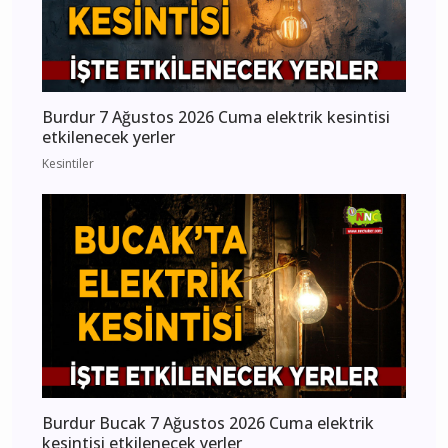
Burdur 7 Ağustos 2026 Cuma elektrik kesintisi
etkilenecek yerler
Kesintiler
Burdur Bucak 7 Ağustos 2026 Cuma elektrik
kesintisi etkilenecek yerler