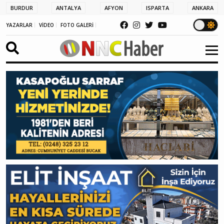
BURDUR
ANTALYA
AFYON
ISPARTA
ANKARA
YAZARLAR
VİDEO
FOTO GALERİ