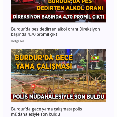
Burdur’da pes dedirten alkol oranı Direksiyon
başında 4,70 promil çıktı
Bölgesel
Burdur’da gece yama çalışması polis
müdahalesiyle son buldu