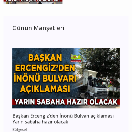
Günün Manşetleri
Başkan Ercengiz’den İnönü Bulvarı açıklaması
Yarın sabaha hazır olacak
Bölgesel