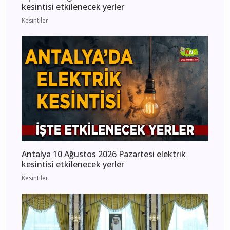
kesintisi etkilenecek yerler
Kesintiler
Antalya 10 Ağustos 2026 Pazartesi elektrik
kesintisi etkilenecek yerler
Kesintiler