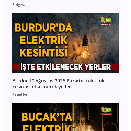
Bölgesel
Burdur 10 Ağustos 2026 Pazartesi elektrik
kesintisi etkilenecek yerler
Kesintiler