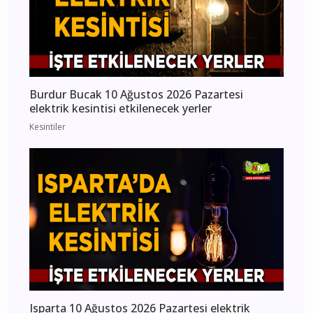
Burdur Bucak 10 Ağustos 2026 Pazartesi
elektrik kesintisi etkilenecek yerler
Kesintiler
Isparta 10 Ağustos 2026 Pazartesi elektrik