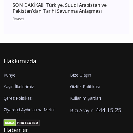
SON DAKİKA!!! Türkiye, Suudi Arabistan ve
Pakistan’dan Tarihi Savunma Anlaşması
Siyaset
Hakkımızda
Künye
Bize Ulaşın
Yayın İlkelerimiz
Gizlilik Politikası
Çerez Politikası
Kullanım Şartları
444 15 25
Ziyaretçi Aydınlatma Metni
Bizi Arayın:
Haberler