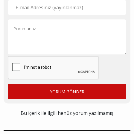
YORUM GÖNDER
Bu içerik ile ilgili henüz yorum yazılmamış