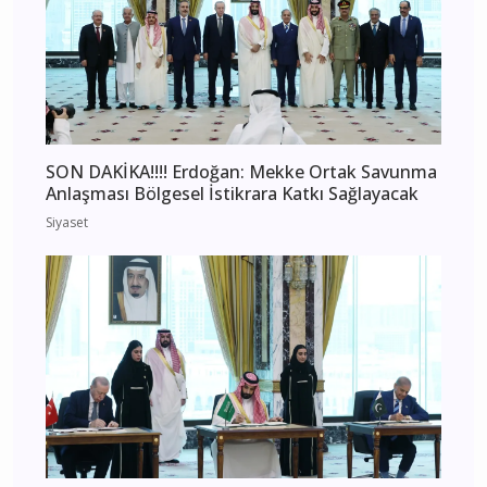
SON DAKİKA!!!! Erdoğan: Mekke Ortak Savunma
Anlaşması Bölgesel İstikrara Katkı Sağlayacak
Siyaset