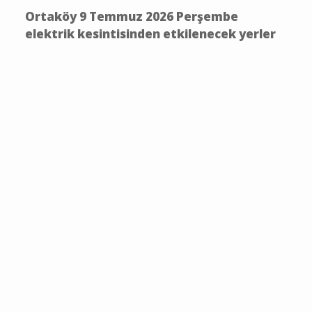
Ortaköy 9 Temmuz 2026 Perşembe
elektrik kesintisinden etkilenecek yerler