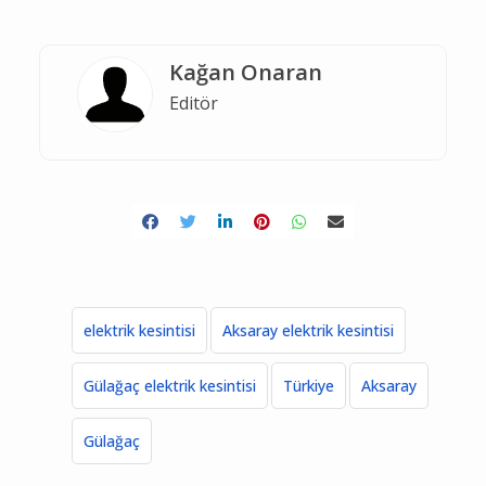
Kağan Onaran
Editör
elektrik kesintisi
Aksaray elektrik kesintisi
Gülağaç elektrik kesintisi
Türkiye
Aksaray
Gülağaç