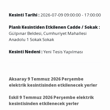
Kesinti Tarihi :
2026-07-09 09:00:00 - 17:00:00
Planlı Kesintiden Etkilenen Cadde / Sokak :
Gülpınar Beldesi, Cumhuriyet Mahallesi
Anadolu 1 Sokak Sokak
Kesinti Nedeni :
Yeni Tesis Yapılması
Aksaray 9 Temmuz 2026 Perşembe
elektrik kesintisinden etkilenecek yerler
Eskil 9 Temmuz 2026 Perşembe elektrik
kesintisinden etkilenecek yerler