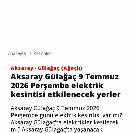
Anasayfa
Kesintiler
Aksaray
/
Gülağaç (Ağaçlı)
Aksaray Gülağaç 9 Temmuz
2026 Perşembe elektrik
kesintisi etkilenecek yerler
Aksaray Gülağaç 9 Temmuz 2026
Perşembe günü elektrik kesintisi var mı?
Aksaray Gülağaç'ta elektrikler kesilecek
mi? Aksaray Gülağaç'ta yaşanacak