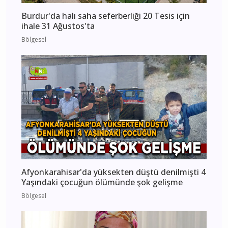
Burdur'da halı saha seferberliği 20 Tesis için
ihale 31 Ağustos'ta
Bölgesel
Afyonkarahisar'da yüksekten düştü denilmişti 4
Yaşındaki çocuğun ölümünde şok gelişme
Bölgesel