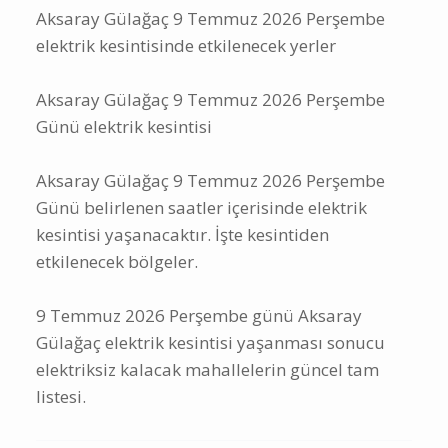
Aksaray Gülağaç 9 Temmuz 2026 Perşembe
elektrik kesintisinde etkilenecek yerler
Aksaray Gülağaç 9 Temmuz 2026 Perşembe
Günü elektrik kesintisi
Aksaray Gülağaç 9 Temmuz 2026 Perşembe
Günü belirlenen saatler içerisinde elektrik
kesintisi yaşanacaktır. İşte kesintiden
etkilenecek bölgeler.
9 Temmuz 2026 Perşembe günü Aksaray
Gülağaç elektrik kesintisi yaşanması sonucu
elektriksiz kalacak mahallelerin güncel tam
listesi.