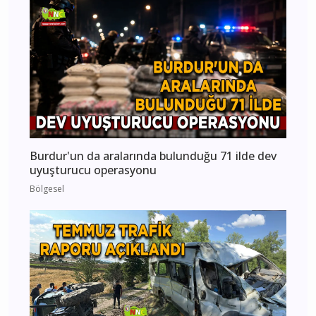
Burdur'un da aralarında bulunduğu 71 ilde dev
uyuşturucu operasyonu
Bölgesel