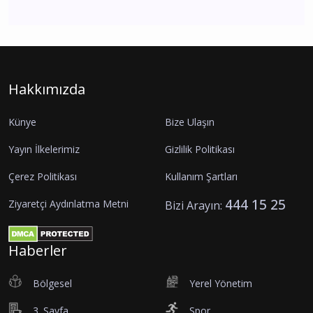
Hakkımızda
Künye
Bize Ulaşın
Yayın İlkelerimiz
Gizlilik Politikası
Çerez Politikası
Kullanım Şartları
444 15 25
Ziyaretçi Aydınlatma Metni
Bizi Arayın:
Haberler
Bölgesel
Yerel Yönetim
3. Sayfa
Spor