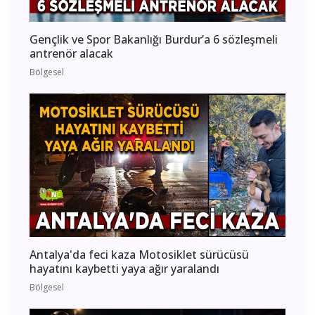
Gençlik ve Spor Bakanlığı Burdur’a 6 sözleşmeli
antrenör alacak
Bölgesel
Antalya'da feci kaza Motosiklet sürücüsü
hayatını kaybetti yaya ağır yaralandı
Bölgesel