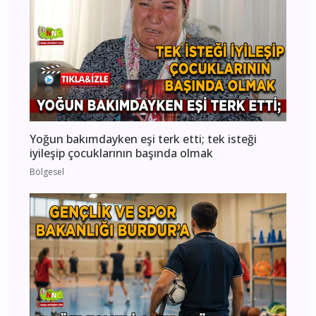
Yoğun bakımdayken eşi terk etti; tek isteği
iyileşip çocuklarının başında olmak
Bölgesel