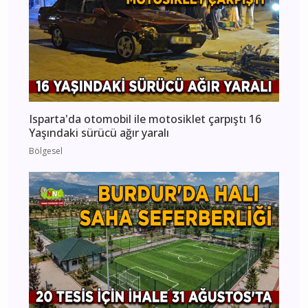
Isparta'da otomobil ile motosiklet çarpıştı 16
Yaşındaki sürücü ağır yaralı
Bölgesel