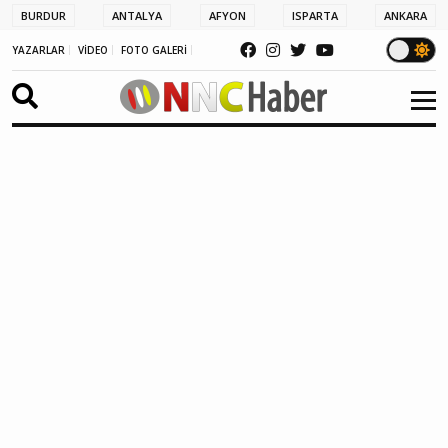
BURDUR
ANTALYA
AFYON
ISPARTA
ANKARA
YAZARLAR
VİDEO
FOTO GALERİ