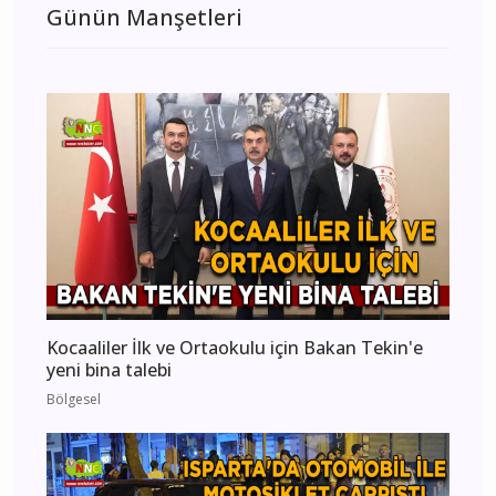
Günün Manşetleri
Kocaaliler İlk ve Ortaokulu için Bakan Tekin'e
yeni bina talebi
Bölgesel