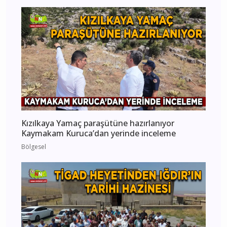
Kızılkaya Yamaç paraşütüne hazırlanıyor
Kaymakam Kuruca’dan yerinde inceleme
Bölgesel