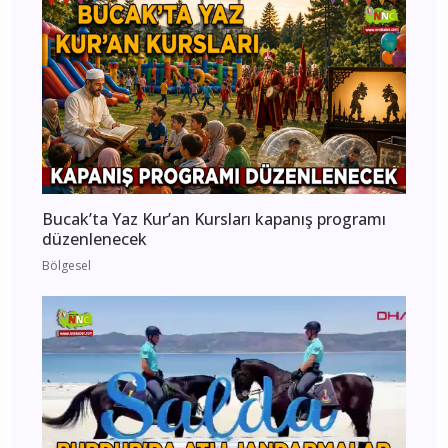
Bucak’ta Yaz Kur’an Kursları kapanış programı
düzenlenecek
Bölgesel