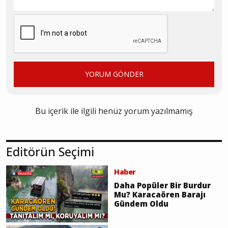
YORUM GÖNDER
Bu içerik ile ilgili henüz yorum yazılmamış
Editörün Seçimi
Haber
Daha Popüler Bir Burdur
Mu? Karacaören Barajı
Gündem Oldu