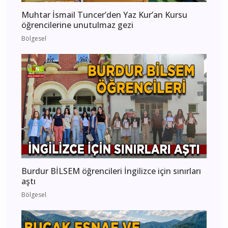
Muhtar İsmail Tuncer’den Yaz Kur’an Kursu
öğrencilerine unutulmaz gezi
Bölgesel
Burdur BİLSEM öğrencileri İngilizce için sınırları
aştı
Bölgesel