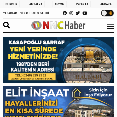
BURDUR
ANTALYA
AFYON
ISPARTA
ANKARA
YAZARLAR
VİDEO
FOTO GALERİ