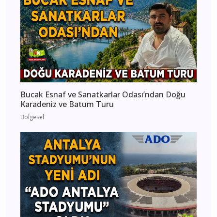
Bucak Esnaf ve Sanatkarlar Odası’ndan Doğu
Karadeniz ve Batum Turu
Bölgesel