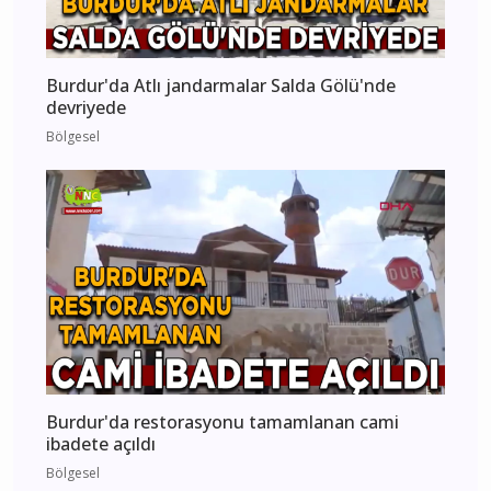
Burdur'da Atlı jandarmalar Salda Gölü'nde
devriyede
Bölgesel
Burdur'da restorasyonu tamamlanan cami
ibadete açıldı
Bölgesel