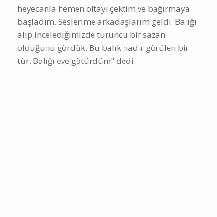
heyecanla hemen oltayı çektim ve bağırmaya
başladım. Seslerime arkadaşlarım geldi. Balığı
alıp incelediğimizde turuncu bir sazan
olduğunu gördük. Bu balık nadir görülen bir
tür. Balığı eve götürdüm" dedi.