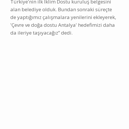
Türkiye'nin ilk İklim Dostu kuruluş belgesini
alan belediye olduk. Bundan sonraki süreçte
de yaptığımız çalışmalara yenilerini ekleyerek,
'Çevre ve doğa dostu Antalya' hedefimizi daha
da ileriye taşıyacağız” dedi.