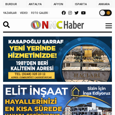
BURDUR
ANTALYA
AFYON
ISPARTA
ANKARA
YAZARLAR
VİDEO
FOTO GALERİ