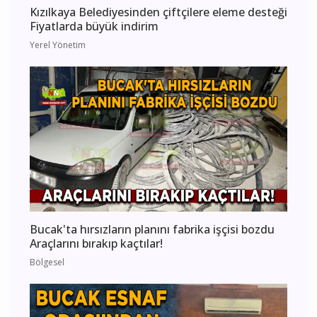
Kızılkaya Belediyesinden çiftçilere eleme desteği
Fiyatlarda büyük indirim
Yerel Yönetim
Bucak'ta hırsızların planını fabrika işçisi bozdu
Araçlarını bırakıp kaçtılar!
Bölgesel