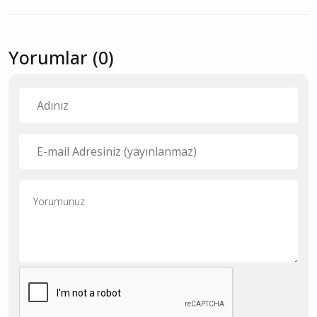
Yorumlar (0)