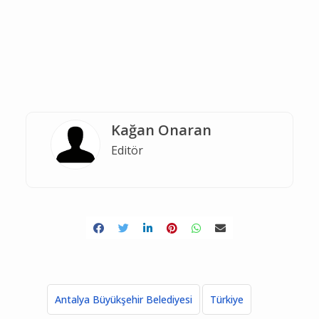
Kağan Onaran
Editör
Antalya Büyükşehir Belediyesi
Türkiye