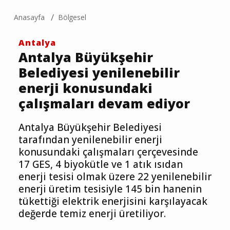
Anasayfa
Bölgesel
Antalya
Antalya Büyükşehir
Belediyesi yenilenebilir
enerji konusundaki
çalışmaları devam ediyor
Antalya Büyükşehir Belediyesi
tarafından yenilenebilir enerji
konusundaki çalışmaları çerçevesinde
17 GES, 4 biyokütle ve 1 atık ısıdan
enerji tesisi olmak üzere 22 yenilenebilir
enerji üretim tesisiyle 145 bin hanenin
tükettiği elektrik enerjisini karşılayacak
değerde temiz enerji üretiliyor.