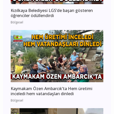
Kızılkaya Belediyesi LGS’de başarı gösteren
öğrenciler ödüllendirdi
Bölgesel
Kaymakam Özen Ambarcık’ta Hem üretimi
inceledi hem vatandaşları dinledi
Bölgesel