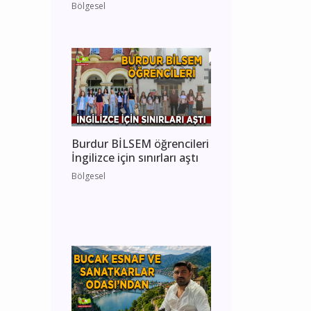
Bölgesel
Burdur BİLSEM öğrencileri
İngilizce için sınırları aştı
Bölgesel