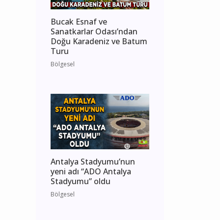
Bucak Esnaf ve
Sanatkarlar Odası’ndan
Doğu Karadeniz ve Batum
Turu
Bölgesel
Antalya Stadyumu’nun
yeni adı “ADO Antalya
Stadyumu” oldu
Bölgesel