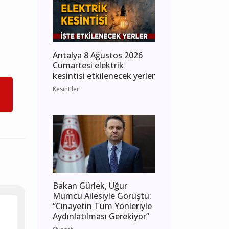
Antalya 8 Ağustos 2026
Cumartesi elektrik
kesintisi etkilenecek yerler
Kesintiler
Bakan Gürlek, Uğur
Mumcu Ailesiyle Görüştü:
“Cinayetin Tüm Yönleriyle
Aydınlatılması Gerekiyor”