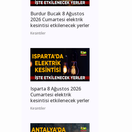
Burdur Bucak 8 Ağustos
2026 Cumartesi elektrik
kesintisi etkilenecek yerler
Kesintiler
Isparta 8 Ağustos 2026
Cumartesi elektrik
kesintisi etkilenecek yerler
Kesintiler