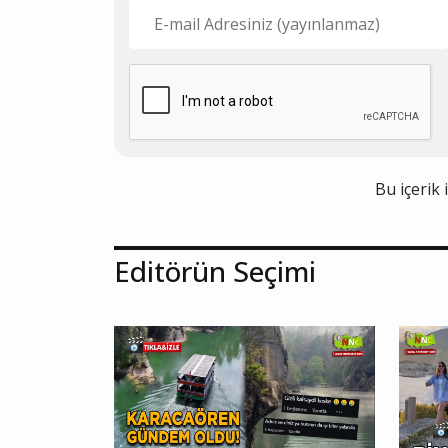
Bu içerik 
Editörün Seçimi