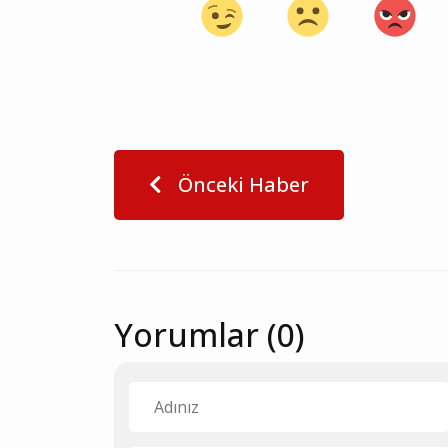
Önceki Haber
Yorumlar (0)