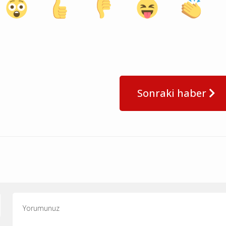
Sonraki haber