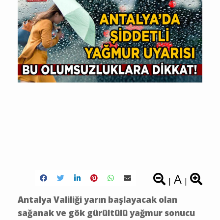
A
|
|
Antalya Valiliği yarın başlayacak olan
sağanak ve gök gürültülü yağmur sonucu