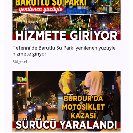
Tefenni'de Barutlu Su Parkı yenilenen yüzüyle
hizmete giriyor
Bölgesel