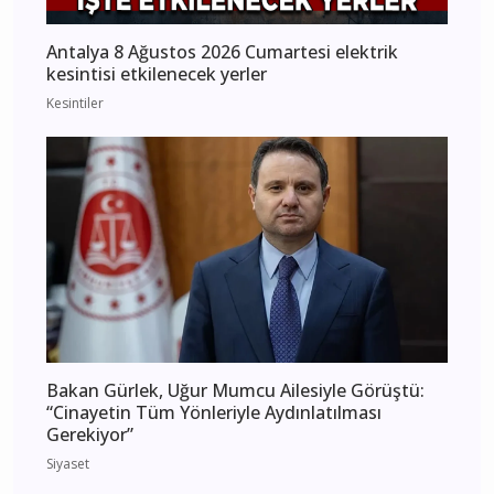
Antalya 8 Ağustos 2026 Cumartesi elektrik
kesintisi etkilenecek yerler
Kesintiler
Bakan Gürlek, Uğur Mumcu Ailesiyle Görüştü:
“Cinayetin Tüm Yönleriyle Aydınlatılması
Gerekiyor”
Siyaset