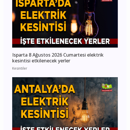
Isparta 8 Ağustos 2026 Cumartesi elektrik
kesintisi etkilenecek yerler
Kesintiler