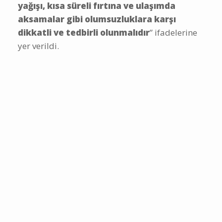
yağışı, kısa süreli fırtına ve ulaşımda
aksamalar gibi olumsuzluklara karşı
dikkatli ve tedbirli olunmalıdır
” ifadelerine
yer verildi.