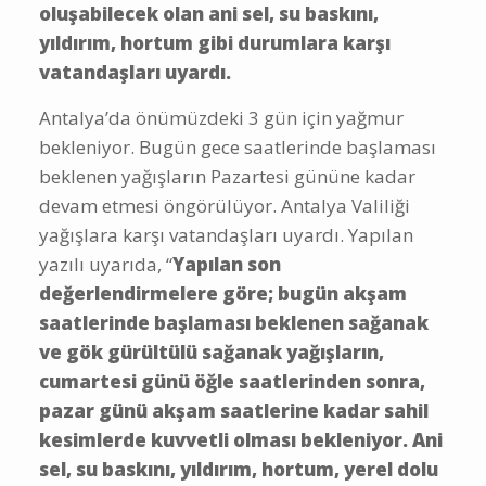
oluşabilecek olan ani sel, su baskını,
yıldırım, hortum gibi durumlara karşı
vatandaşları uyardı.
Antalya’da önümüzdeki 3 gün için yağmur
bekleniyor. Bugün gece saatlerinde başlaması
beklenen yağışların Pazartesi gününe kadar
devam etmesi öngörülüyor. Antalya Valiliği
yağışlara karşı vatandaşları uyardı. Yapılan
yazılı uyarıda, “
Yapılan son
değerlendirmelere göre; bugün akşam
saatlerinde başlaması beklenen sağanak
ve gök gürültülü sağanak yağışların,
cumartesi günü öğle saatlerinden sonra,
pazar günü akşam saatlerine kadar sahil
kesimlerde kuvvetli olması bekleniyor. Ani
sel, su baskını, yıldırım, hortum, yerel dolu