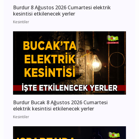
Burdur 8 Ağustos 2026 Cumartesi elektrik
kesintisi etkilenecek yerler
Kesintiler
Burdur Bucak 8 Ağustos 2026 Cumartesi
elektrik kesintisi etkilenecek yerler
Kesintiler