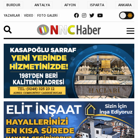
BURDUR
ANTALYA
AFYON
ISPARTA
ANKARA
YAZARLAR
VİDEO
FOTO GALERİ