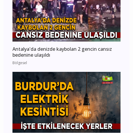
Antalya'da denizde kaybolan 2 gencin cansız
bedenine ulaşıldı
Bölgesel