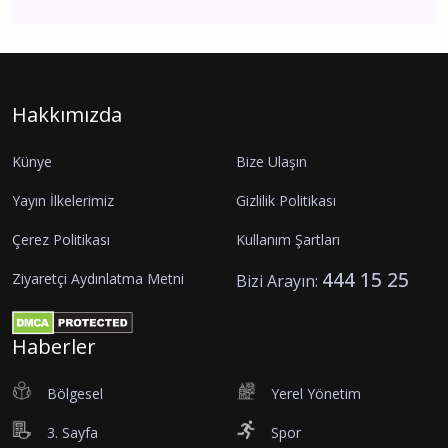
Hakkımızda
Künye
Bize Ulaşın
Yayın İlkelerimiz
Gizlilik Politikası
Çerez Politikası
Kullanım Şartları
444 15 25
Ziyaretçi Aydınlatma Metni
Bizi Arayın:
Haberler
Bölgesel
Yerel Yönetim
3. Sayfa
Spor