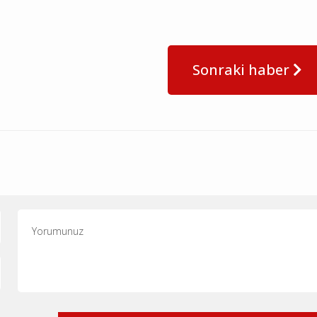
Sonraki haber