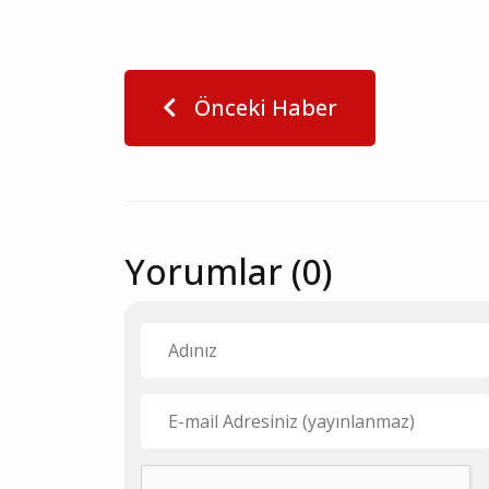
Önceki Haber
Yorumlar (0)