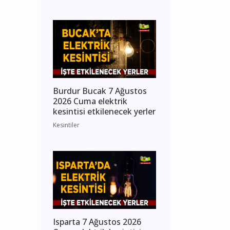
Burdur Bucak 7 Ağustos
2026 Cuma elektrik
kesintisi etkilenecek yerler
Kesintiler
Isparta 7 Ağustos 2026