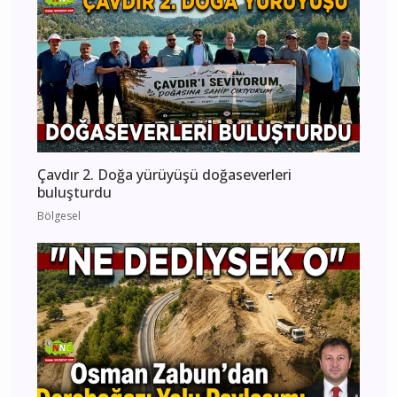
Çavdır 2. Doğa yürüyüşü doğaseverleri
buluşturdu
Bölgesel