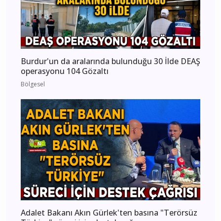
Burdur'un da aralarında bulunduğu 30 İlde DEAŞ
operasyonu 104 Gözaltı
Bölgesel
Adalet Bakanı Akın Gürlek'ten basına "Terörsüz