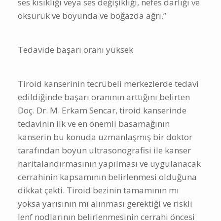
ses kısıklığı veya ses değişikliği, nefes darlığı ve
öksürük ve boyunda ve boğazda ağrı.”
Tedavide başarı oranı yüksek
Tiroid kanserinin tecrübeli merkezlerde tedavi
edildiğinde başarı oranının arttığını belirten
Doç. Dr. M. Erkam Sencar, tiroid kanserinde
tedavinin ilk ve en önemli basamağının
kanserin bu konuda uzmanlaşmış bir doktor
tarafından boyun ultrasonografisi ile kanser
haritalandırmasının yapılması ve uygulanacak
cerrahinin kapsamının belirlenmesi olduğuna
dikkat çekti. Tiroid bezinin tamamının mı
yoksa yarısının mı alınması gerektiği ve riskli
lenf nodlarının belirlenmesinin cerrahi öncesi