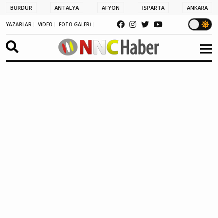
BURDUR
ANTALYA
AFYON
ISPARTA
ANKARA
YAZARLAR
VİDEO
FOTO GALERİ