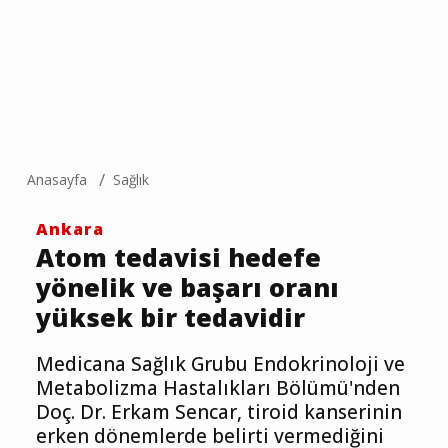
Anasayfa
Sağlık
Ankara
Atom tedavisi hedefe
yönelik ve başarı oranı
yüksek bir tedavidir
Medicana Sağlık Grubu Endokrinoloji ve
Metabolizma Hastalıkları Bölümü'nden
Doç. Dr. Erkam Sencar, tiroid kanserinin
erken dönemlerde belirti vermediğini