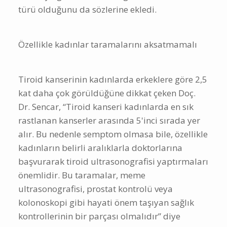
türü olduğunu da sözlerine ekledi.
Özellikle kadınlar taramalarını aksatmamalı
Tiroid kanserinin kadınlarda erkeklere göre 2,5
kat daha çok görüldüğüne dikkat çeken Doç.
Dr. Sencar, “Tiroid kanseri kadınlarda en sık
rastlanan kanserler arasında 5'inci sırada yer
alır. Bu nedenle semptom olmasa bile, özellikle
kadınların belirli aralıklarla doktorlarına
başvurarak tiroid ultrasonografisi yaptırmaları
önemlidir. Bu taramalar, meme
ultrasonografisi, prostat kontrolü veya
kolonoskopi gibi hayati önem taşıyan sağlık
kontrollerinin bir parçası olmalıdır” diye