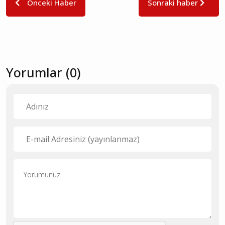
Önceki Haber
Sonraki haber
Yorumlar (0)