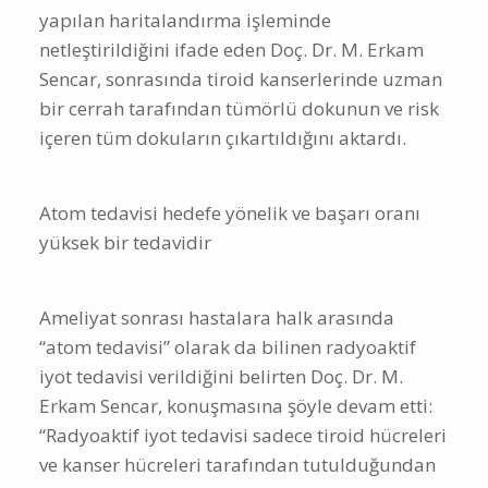
yapılan haritalandırma işleminde
netleştirildiğini ifade eden Doç. Dr. M. Erkam
Sencar, sonrasında tiroid kanserlerinde uzman
bir cerrah tarafından tümörlü dokunun ve risk
içeren tüm dokuların çıkartıldığını aktardı.
Atom tedavisi hedefe yönelik ve başarı oranı
yüksek bir tedavidir
Ameliyat sonrası hastalara halk arasında
“atom tedavisi” olarak da bilinen radyoaktif
iyot tedavisi verildiğini belirten Doç. Dr. M.
Erkam Sencar, konuşmasına şöyle devam etti:
“Radyoaktif iyot tedavisi sadece tiroid hücreleri
ve kanser hücreleri tarafından tutulduğundan