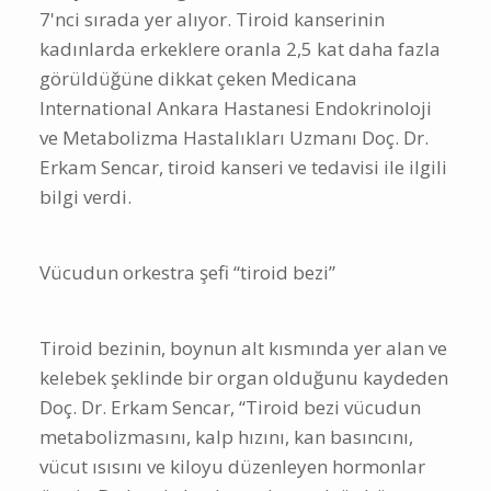
7'nci sırada yer alıyor. Tiroid kanserinin
kadınlarda erkeklere oranla 2,5 kat daha fazla
görüldüğüne dikkat çeken Medicana
International Ankara Hastanesi Endokrinoloji
ve Metabolizma Hastalıkları Uzmanı Doç. Dr.
Erkam Sencar, tiroid kanseri ve tedavisi ile ilgili
bilgi verdi.
Vücudun orkestra şefi “tiroid bezi”
Tiroid bezinin, boynun alt kısmında yer alan ve
kelebek şeklinde bir organ olduğunu kaydeden
Doç. Dr. Erkam Sencar, “Tiroid bezi vücudun
metabolizmasını, kalp hızını, kan basıncını,
vücut ısısını ve kiloyu düzenleyen hormonlar