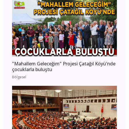
"Mahallem Geleceğim" Projesi Çatağıl Köyü'nde
çocuklarla buluştu
Bölgesel