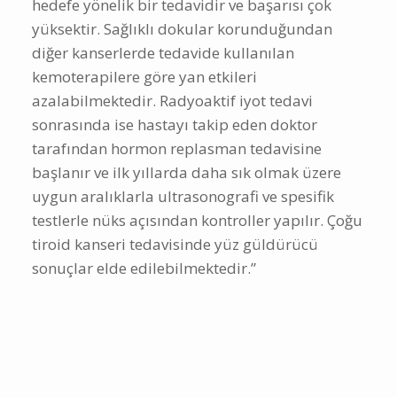
hedefe yönelik bir tedavidir ve başarısı çok
yüksektir. Sağlıklı dokular korunduğundan
diğer kanserlerde tedavide kullanılan
kemoterapilere göre yan etkileri
azalabilmektedir. Radyoaktif iyot tedavi
sonrasında ise hastayı takip eden doktor
tarafından hormon replasman tedavisine
başlanır ve ilk yıllarda daha sık olmak üzere
uygun aralıklarla ultrasonografi ve spesifik
testlerle nüks açısından kontroller yapılır. Çoğu
tiroid kanseri tedavisinde yüz güldürücü
sonuçlar elde edilebilmektedir.”