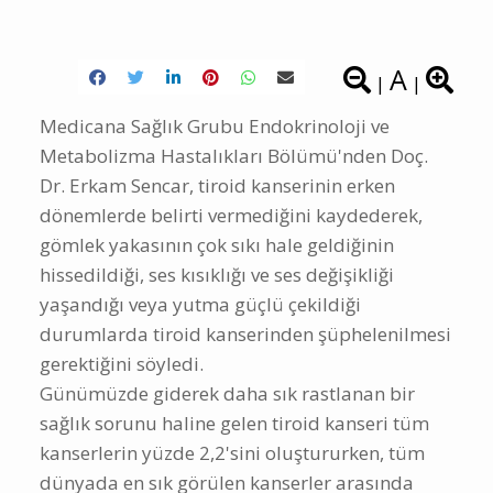
A
|
|
Medicana Sağlık Grubu Endokrinoloji ve
Metabolizma Hastalıkları Bölümü'nden Doç.
Dr. Erkam Sencar, tiroid kanserinin erken
dönemlerde belirti vermediğini kaydederek,
gömlek yakasının çok sıkı hale geldiğinin
hissedildiği, ses kısıklığı ve ses değişikliği
yaşandığı veya yutma güçlü çekildiği
durumlarda tiroid kanserinden şüphelenilmesi
gerektiğini söyledi.
Günümüzde giderek daha sık rastlanan bir
sağlık sorunu haline gelen tiroid kanseri tüm
kanserlerin yüzde 2,2'sini oluştururken, tüm
dünyada en sık görülen kanserler arasında