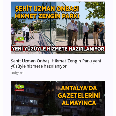
Şehit Uzman Onbaşı Hikmet Zengin Parkı yeni
yüzüyle hizmete hazırlanıyor
Bölgesel