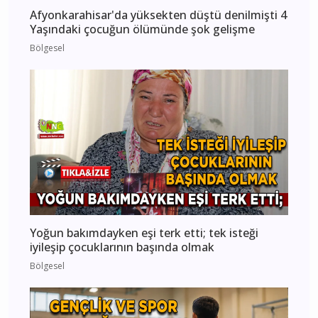
Afyonkarahisar'da yüksekten düştü denilmişti 4
Yaşındaki çocuğun ölümünde şok gelişme
Bölgesel
Yoğun bakımdayken eşi terk etti; tek isteği
iyileşip çocuklarının başında olmak
Bölgesel