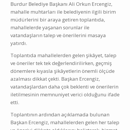
Burdur Belediye Başkanı Ali Orkun Ercengiz,
mahalle muhtarları ile belediyenin ilgili birim
müdürlerini bir araya getiren toplantıda,
mahallelerde yaşanan sorunlar ile
vatandaşların talep ve önerilerini masaya
yatırdı.
Toplantıda mahallelerden gelen şikâyet, talep
ve öneriler tek tek değerlendirilirken, geçmiş
dönemlere kıyasla şikâyetlerin önemli ölçüde
azalması dikkat çekti. Başkan Ercengiz,
vatandaşlardan daha çok beklenti ve önerilerin
iletilmesinin memnuniyet verici olduğunu ifade
etti.
Toplantının ardından açıklamada bulunan
Başkan Ercengiz, mahallelerden gelen her talep