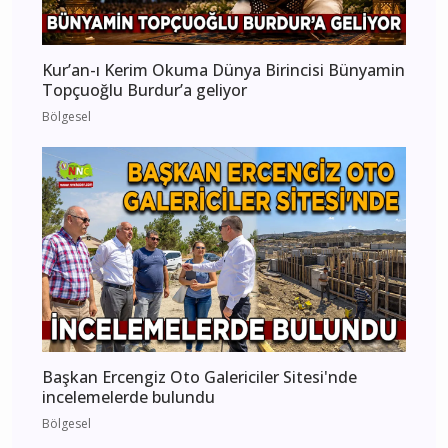
Kur’an-ı Kerim Okuma Dünya Birincisi Bünyamin
Topçuoğlu Burdur’a geliyor
Bölgesel
Başkan Ercengiz Oto Galericiler Sitesi'nde
incelemelerde bulundu
Bölgesel