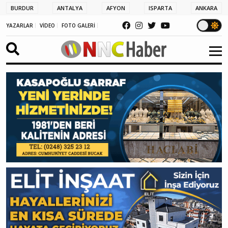
BURDUR
ANTALYA
AFYON
ISPARTA
ANKARA
YAZARLAR
VİDEO
FOTO GALERİ