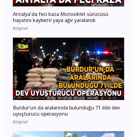
Antalya'da feci kaza Motosiklet sürücüsü
hayatını kaybetti yaya ağır yaralandı
Bölgesel
Burdur'un da aralarında bulunduğu 71 ilde dev
uyuşturucu operasyonu
Bölgesel