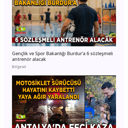
Gençlik ve Spor Bakanlığı Burdur’a 6 sözleşmeli
antrenör alacak
Bölgesel