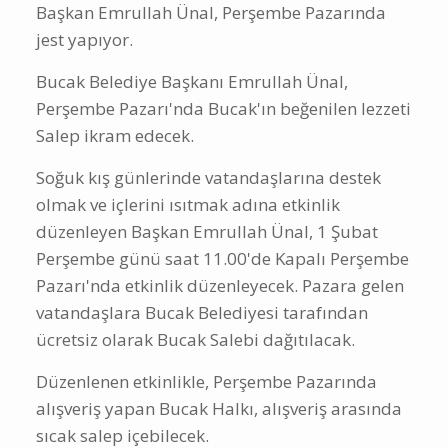
Başkan Emrullah Ünal, Perşembe Pazarında
jest yapıyor.
Bucak Belediye Başkanı Emrullah Ünal,
Perşembe Pazarı'nda Bucak'ın beğenilen lezzeti
Salep ikram edecek.
Soğuk kış günlerinde vatandaşlarına destek
olmak ve içlerini ısıtmak adına etkinlik
düzenleyen Başkan Emrullah Ünal, 1 Şubat
Perşembe günü saat 11.00'de Kapalı Perşembe
Pazarı'nda etkinlik düzenleyecek. Pazara gelen
vatandaşlara Bucak Belediyesi tarafından
ücretsiz olarak Bucak Salebi dağıtılacak.
Düzenlenen etkinlikle, Perşembe Pazarında
alışveriş yapan Bucak Halkı, alışveriş arasında
sıcak salep içebilecek.