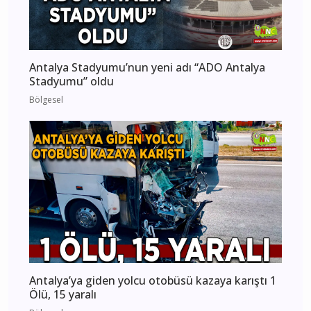
Antalya Stadyumu’nun yeni adı “ADO Antalya
Stadyumu” oldu
Bölgesel
Antalya’ya giden yolcu otobüsü kazaya karıştı 1
Ölü, 15 yaralı