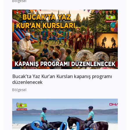
Bölgesel
Bucak’ta Yaz Kur’an Kursları kapanış programı
düzenlenecek
Bölgesel