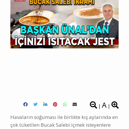
A
|
|
Havaların soğuması ile birlikte kış aylarında en
çok tüketilen Bucak Salebi içmek isteyenlere