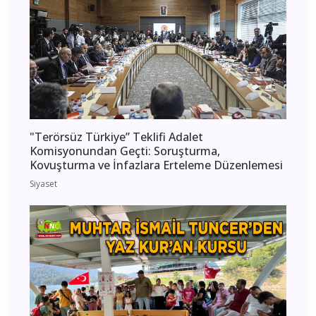
"Terörsüz Türkiye” Teklifi Adalet
Komisyonundan Geçti: Soruşturma,
Kovuşturma ve İnfazlara Erteleme Düzenlemesi
Siyaset