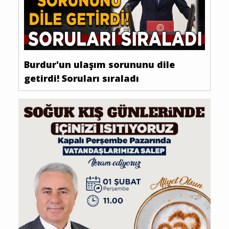
Burdur'un ulaşım sorununu dile
getirdi! Soruları sıraladı