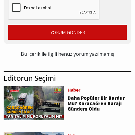
YORUM GÖNDER
Bu içerik ile ilgili henüz yorum yazılmamış
Editörün Seçimi
Haber
Daha Popüler Bir Burdur
Mu? Karacaören Barajı
Gündem Oldu