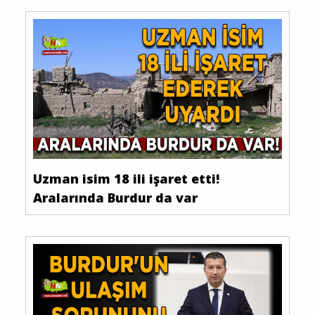
Uzman isim 18 ili işaret etti!
Aralarında Burdur da var