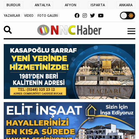
BURDUR
ANTALYA
AFYON
ISPARTA
ANKARA
YAZARLAR
VİDEO
FOTO GALERİ