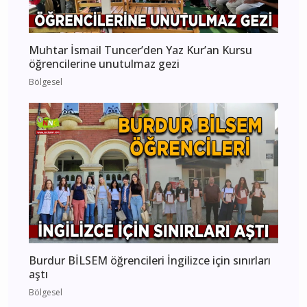
Muhtar İsmail Tuncer’den Yaz Kur’an Kursu
öğrencilerine unutulmaz gezi
Bölgesel
Burdur BİLSEM öğrencileri İngilizce için sınırları
aştı
Bölgesel