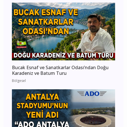
Bucak Esnaf ve Sanatkarlar Odası’ndan Doğu
Karadeniz ve Batum Turu
Bölgesel