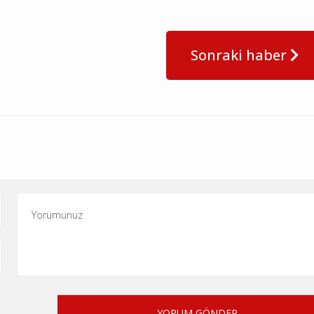
Sonraki haber
YORUM GÖNDER