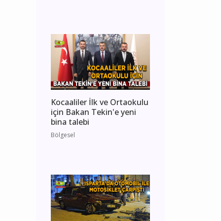
Kocaaliler İlk ve Ortaokulu
için Bakan Tekin'e yeni
bina talebi
Bölgesel