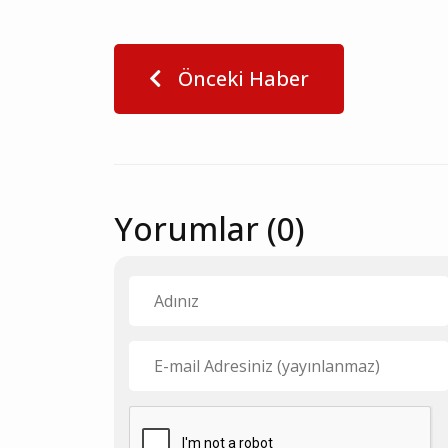
Önceki Haber
Yorumlar (0)