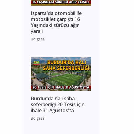
Isparta'da otomobil ile
motosiklet çarpıştı 16
Yaşındaki sürücü ağır
yaralı
Bölgesel
Burdur'da halı saha
seferberliği 20 Tesis için
ihale 31 Ağustos'ta
Bölgesel