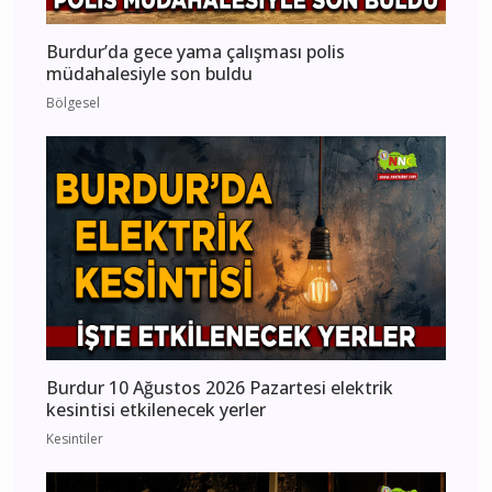
Burdur’da gece yama çalışması polis
müdahalesiyle son buldu
Bölgesel
Burdur 10 Ağustos 2026 Pazartesi elektrik
kesintisi etkilenecek yerler
Kesintiler