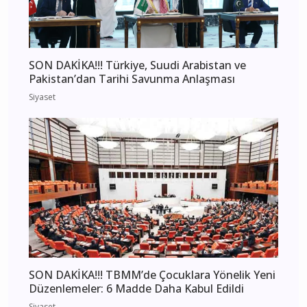
SON DAKİKA!!! Türkiye, Suudi Arabistan ve
Pakistan’dan Tarihi Savunma Anlaşması
Siyaset
SON DAKİKA!!! TBMM’de Çocuklara Yönelik Yeni
Düzenlemeler: 6 Madde Daha Kabul Edildi
Siyaset