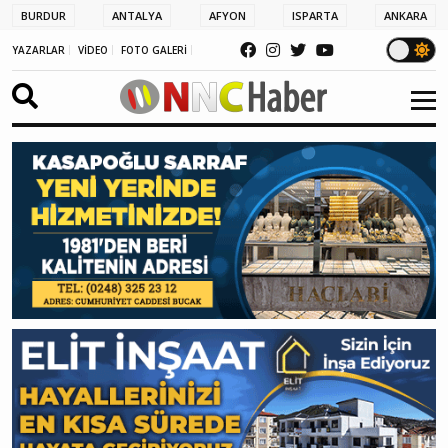
BURDUR
ANTALYA
AFYON
ISPARTA
ANKARA
YAZARLAR
VİDEO
FOTO GALERİ