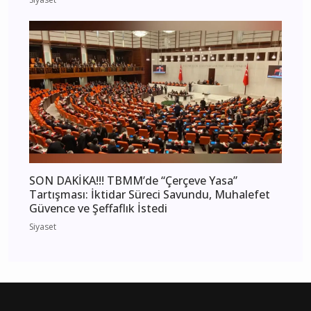
SON DAKİKA!!! TBMM’de “Çerçeve Yasa”
Tartışması: İktidar Süreci Savundu, Muhalefet
Güvence ve Şeffaflık İstedi
Siyaset