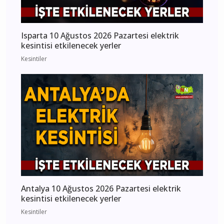
Isparta 10 Ağustos 2026 Pazartesi elektrik
kesintisi etkilenecek yerler
Kesintiler
Antalya 10 Ağustos 2026 Pazartesi elektrik
kesintisi etkilenecek yerler
Kesintiler