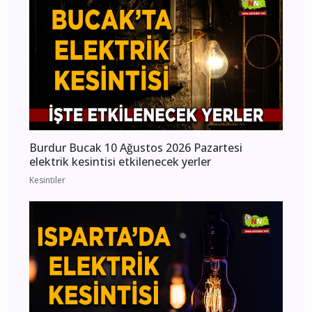
Burdur Bucak 10 Ağustos 2026 Pazartesi
elektrik kesintisi etkilenecek yerler
Kesintiler