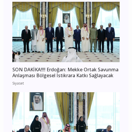
SON DAKİKA!!!! Erdoğan: Mekke Ortak Savunma
Anlaşması Bölgesel İstikrara Katkı Sağlayacak
Siyaset