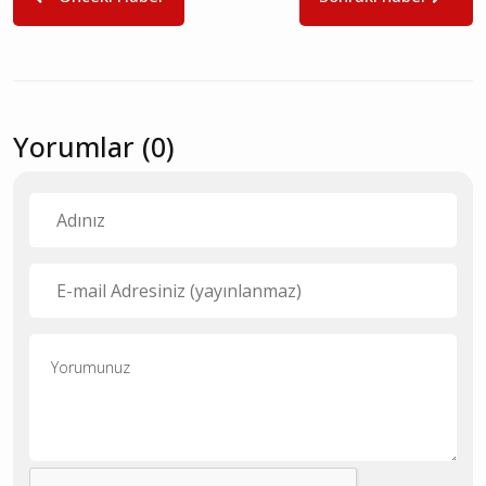
Yorumlar (0)