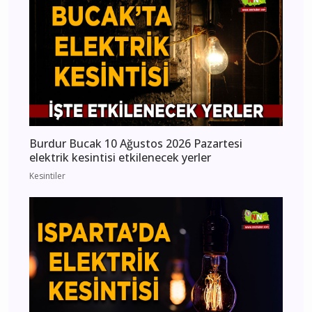
Burdur Bucak 10 Ağustos 2026 Pazartesi
elektrik kesintisi etkilenecek yerler
Kesintiler