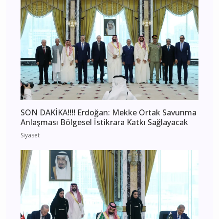
SON DAKİKA!!!! Erdoğan: Mekke Ortak Savunma
Anlaşması Bölgesel İstikrara Katkı Sağlayacak
Siyaset