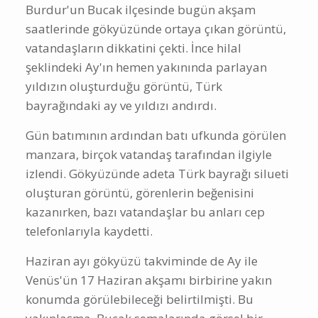
Burdur'un Bucak ilçesinde bugün akşam
saatlerinde gökyüzünde ortaya çıkan görüntü,
vatandaşların dikkatini çekti. İnce hilal
şeklindeki Ay'ın hemen yakınında parlayan
yıldızın oluşturduğu görüntü, Türk
bayrağındaki ay ve yıldızı andırdı.
Gün batımının ardından batı ufkunda görülen
manzara, birçok vatandaş tarafından ilgiyle
izlendi. Gökyüzünde adeta Türk bayrağı silueti
oluşturan görüntü, görenlerin beğenisini
kazanırken, bazı vatandaşlar bu anları cep
telefonlarıyla kaydetti.
Haziran ayı gökyüzü takviminde de Ay ile
Venüs'ün 17 Haziran akşamı birbirine yakın
konumda görülebileceği belirtilmişti. Bu