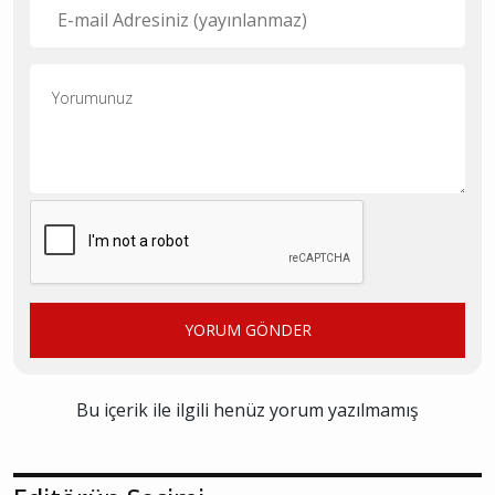
YORUM GÖNDER
Bu içerik ile ilgili henüz yorum yazılmamış