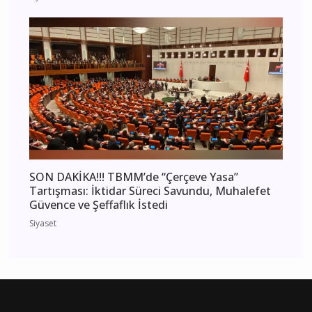
SON DAKİKA!!! TBMM’de “Çerçeve Yasa”
Tartışması: İktidar Süreci Savundu, Muhalefet
Güvence ve Şeffaflık İstedi
Siyaset