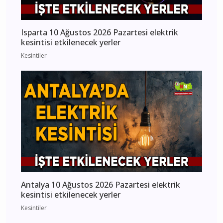
Isparta 10 Ağustos 2026 Pazartesi elektrik
kesintisi etkilenecek yerler
Kesintiler
Antalya 10 Ağustos 2026 Pazartesi elektrik
kesintisi etkilenecek yerler
Kesintiler