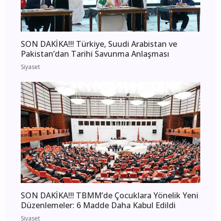
SON DAKİKA!!! Türkiye, Suudi Arabistan ve
Pakistan’dan Tarihi Savunma Anlaşması
Siyaset
SON DAKİKA!!! TBMM’de Çocuklara Yönelik Yeni
Düzenlemeler: 6 Madde Daha Kabul Edildi
Siyaset