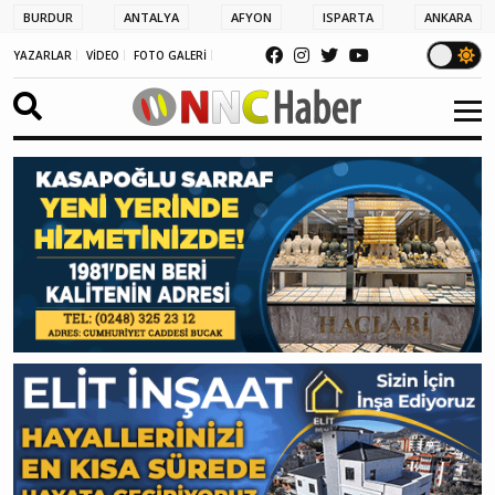
BURDUR
ANTALYA
AFYON
ISPARTA
ANKARA
YAZARLAR
VİDEO
FOTO GALERİ