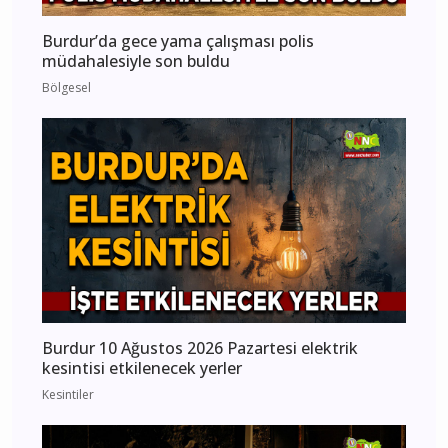
Burdur’da gece yama çalışması polis
müdahalesiyle son buldu
Bölgesel
Burdur 10 Ağustos 2026 Pazartesi elektrik
kesintisi etkilenecek yerler
Kesintiler