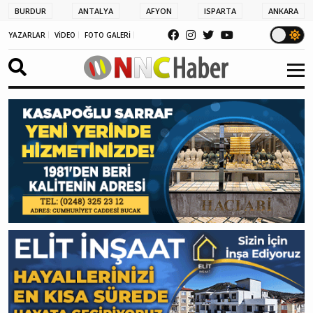
BURDUR
ANTALYA
AFYON
ISPARTA
ANKARA
YAZARLAR
VİDEO
FOTO GALERİ