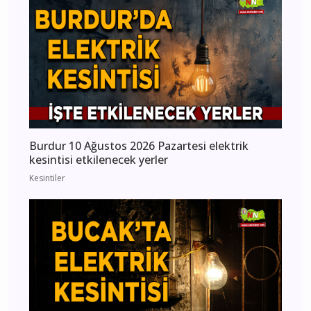
Burdur 10 Ağustos 2026 Pazartesi elektrik
kesintisi etkilenecek yerler
Kesintiler