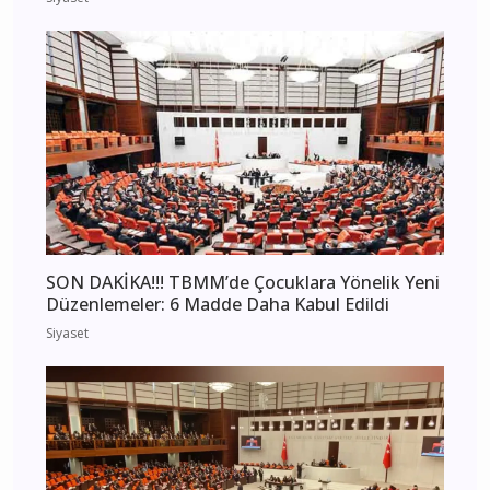
SON DAKİKA!!! TBMM’de Çocuklara Yönelik Yeni
Düzenlemeler: 6 Madde Daha Kabul Edildi
Siyaset