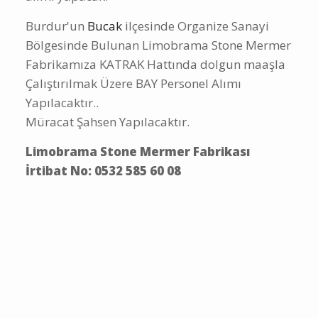
Burdur'un
Bucak
ilçesinde Organize Sanayi
Bölgesinde Bulunan Limobrama Stone Mermer
Fabrikamıza KATRAK Hattında dolgun maaşla
Çalıştırılmak Üzere BAY Personel Alımı
Yapılacaktır..
Müracat Şahsen Yapılacaktır.
Limobrama Stone Mermer Fabrikası
İrtibat No: 0532 585 60 08