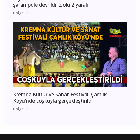
şarampole devrildi, 2 ölü 2 yaralı
Bölgesel
Kremna Kültür ve Sanat Festivali Çamlık
Köyü’nde coşkuyla gerçekleştirildi
Bölgesel