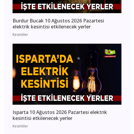
Burdur Bucak 10 Ağustos 2026 Pazartesi
elektrik kesintisi etkilenecek yerler
Kesintiler
Isparta 10 Ağustos 2026 Pazartesi elektrik
kesintisi etkilenecek yerler
Kesintiler