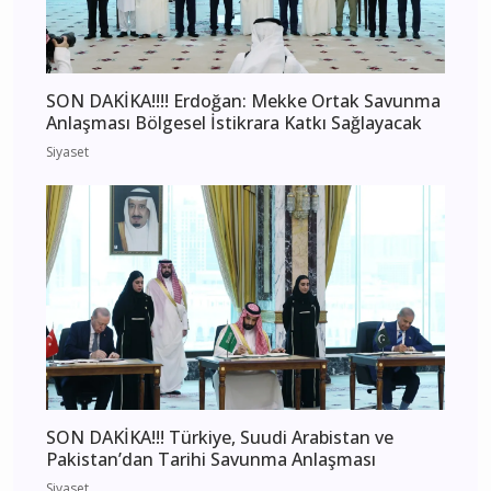
SON DAKİKA!!!! Erdoğan: Mekke Ortak Savunma
Anlaşması Bölgesel İstikrara Katkı Sağlayacak
Siyaset
SON DAKİKA!!! Türkiye, Suudi Arabistan ve
Pakistan’dan Tarihi Savunma Anlaşması
Siyaset