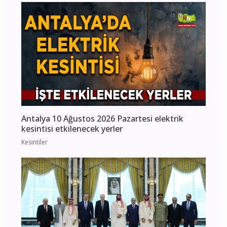
Antalya 10 Ağustos 2026 Pazartesi elektrik
kesintisi etkilenecek yerler
Kesintiler