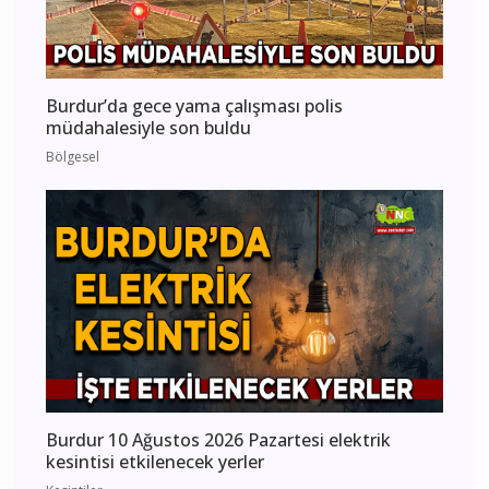
Burdur’da gece yama çalışması polis
müdahalesiyle son buldu
Bölgesel
Burdur 10 Ağustos 2026 Pazartesi elektrik
kesintisi etkilenecek yerler