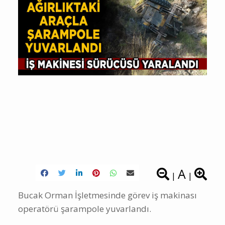
A
|
|
Bucak Orman İşletmesinde görev iş makinası
operatörü şarampole yuvarlandı.