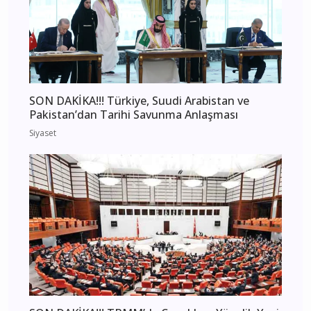
SON DAKİKA!!! Türkiye, Suudi Arabistan ve
Pakistan’dan Tarihi Savunma Anlaşması
Siyaset