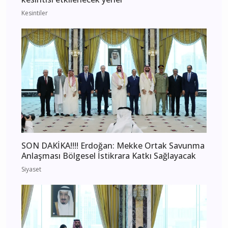
Kesintiler
SON DAKİKA!!!! Erdoğan: Mekke Ortak Savunma
Anlaşması Bölgesel İstikrara Katkı Sağlayacak
Siyaset