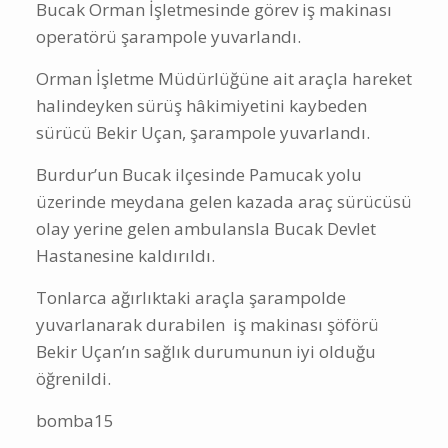
Bucak Orman İşletmesinde görev iş makinası
operatörü şarampole yuvarlandı.
Orman İşletme Müdürlüğüne ait araçla hareket
halindeyken sürüş hâkimiyetini kaybeden
sürücü Bekir Uçan, şarampole yuvarlandı.
Burdur’un Bucak ilçesinde Pamucak yolu
üzerinde meydana gelen kazada araç sürücüsü
olay yerine gelen ambulansla Bucak Devlet
Hastanesine kaldırıldı.
Tonlarca ağırlıktaki araçla şarampolde
yuvarlanarak durabilen iş makinası şöförü
Bekir Uçan’ın sağlık durumunun iyi olduğu
öğrenildi.
bomba15