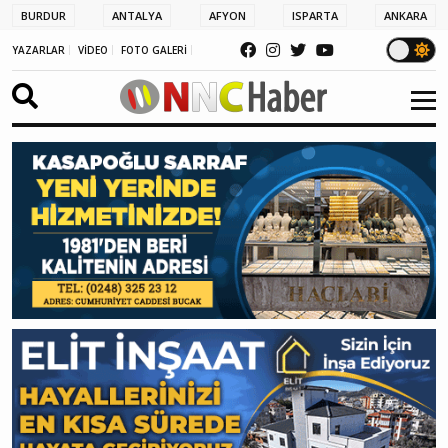
BURDUR
ANTALYA
AFYON
ISPARTA
ANKARA
YAZARLAR
VİDEO
FOTO GALERİ