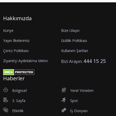
Hakkımızda
Künye
Bize Ulaşın
Yayın İlkelerimiz
Gizlilik Politikası
Çerez Politikası
Kullanım Şartları
444 15 25
Ziyaretçi Aydınlatma Metni
Bizi Arayın:
Haberler
Bölgesel
Yerel Yönetim
3. Sayfa
Spor
Etkinlik
İş Dünyası