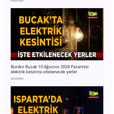
Kesintiler
Burdur Bucak 10 Ağustos 2026 Pazartesi
elektrik kesintisi etkilenecek yerler
Kesintiler