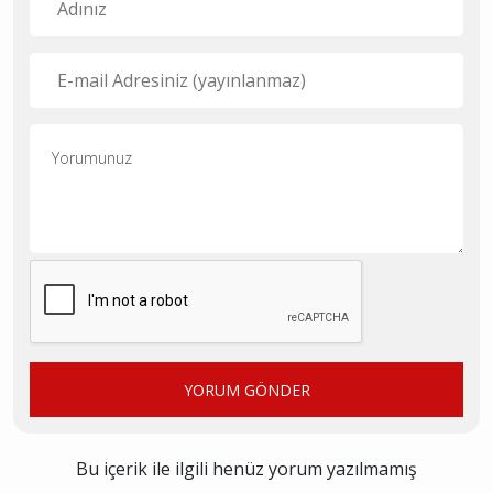
YORUM GÖNDER
Bu içerik ile ilgili henüz yorum yazılmamış