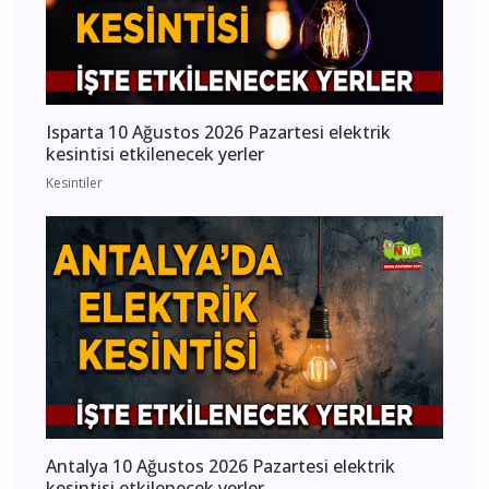
Isparta 10 Ağustos 2026 Pazartesi elektrik
kesintisi etkilenecek yerler
Kesintiler
Antalya 10 Ağustos 2026 Pazartesi elektrik
kesintisi etkilenecek yerler