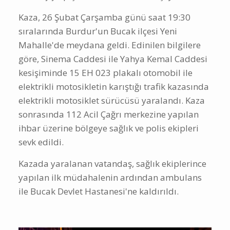
Kaza, 26 Şubat Çarşamba günü saat 19:30
sıralarında Burdur'un Bucak ilçesi Yeni
Mahalle'de meydana geldi. Edinilen bilgilere
göre, Sinema Caddesi ile Yahya Kemal Caddesi
kesişiminde 15 EH 023 plakalı otomobil ile
elektrikli motosikletin karıştığı trafik kazasında
elektrikli motosiklet sürücüsü yaralandı. Kaza
sonrasında 112 Acil Çağrı merkezine yapılan
ihbar üzerine bölgeye sağlık ve polis ekipleri
sevk edildi.
Kazada yaralanan vatandaş, sağlık ekiplerince
yapılan ilk müdahalenin ardından ambulans
ile Bucak Devlet Hastanesi'ne kaldırıldı.