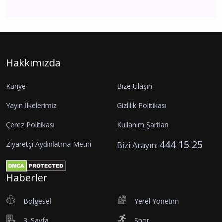
Hakkımızda
Künye
Bize Ulaşın
Yayın İlkelerimiz
Gizlilik Politikası
Çerez Politikası
Kullanım Şartları
444 15 25
Ziyaretçi Aydınlatma Metni
Bizi Arayın:
Haberler
Bölgesel
Yerel Yönetim
3. Sayfa
Spor