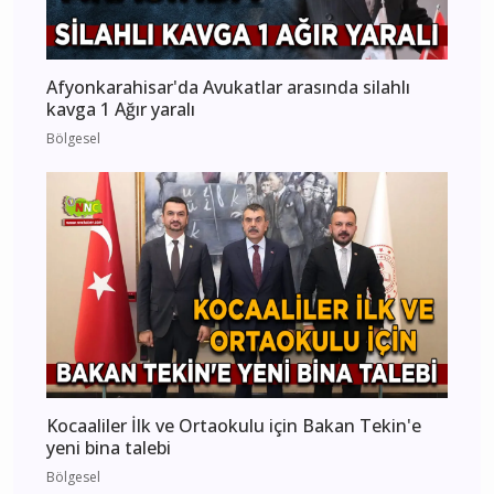
Afyonkarahisar'da Avukatlar arasında silahlı
kavga 1 Ağır yaralı
Bölgesel
Kocaaliler İlk ve Ortaokulu için Bakan Tekin'e
yeni bina talebi
Bölgesel