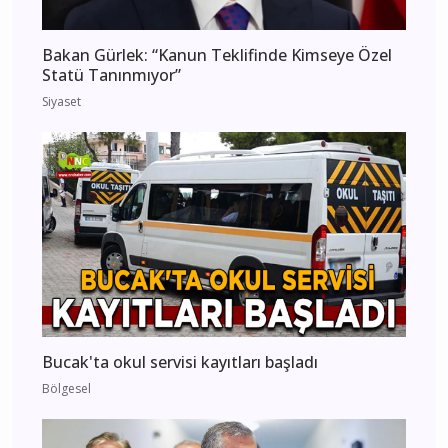
Bakan Gürlek: “Kanun Teklifinde Kimseye Özel
Statü Tanınmıyor”
Siyaset
Bucak'ta okul servisi kayıtları başladı
Bölgesel