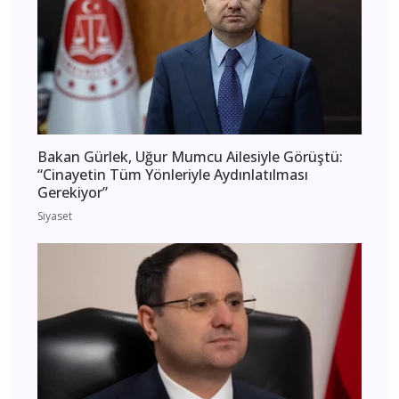
Bakan Gürlek, Uğur Mumcu Ailesiyle Görüştü:
“Cinayetin Tüm Yönleriyle Aydınlatılması
Gerekiyor”
Siyaset