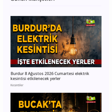
Burdur 8 Ağustos 2026 Cumartesi elektrik
kesintisi etkilenecek yerler
Kesintiler