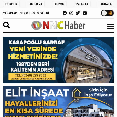
BURDUR
ANTALYA
AFYON
ISPARTA
ANKARA
YAZARLAR
VİDEO
FOTO GALERİ