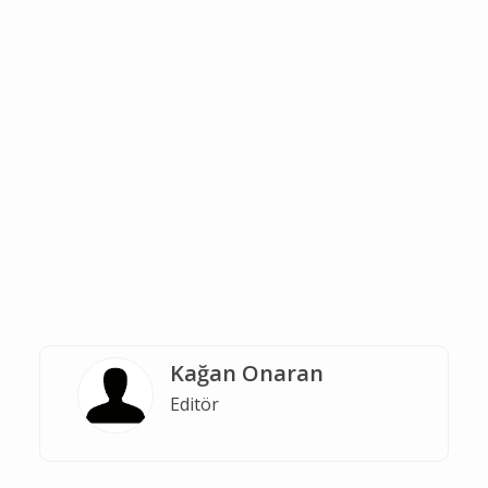
Kağan Onaran
Editör