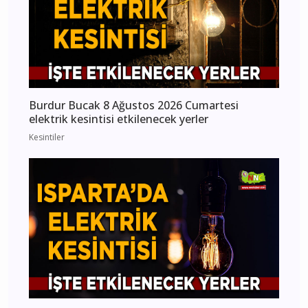
Burdur Bucak 8 Ağustos 2026 Cumartesi
elektrik kesintisi etkilenecek yerler
Kesintiler