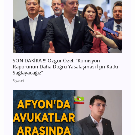
SON DAKİKA !!! Özgür Özel: “Komisyon
Raporunun Daha Doğru Yasalaşması İçin Katkı
Sağlayacağız”
Siyaset