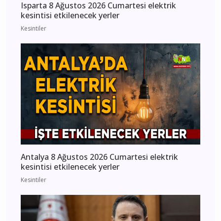
Isparta 8 Ağustos 2026 Cumartesi elektrik
kesintisi etkilenecek yerler
Kesintiler
Antalya 8 Ağustos 2026 Cumartesi elektrik
kesintisi etkilenecek yerler
Kesintiler