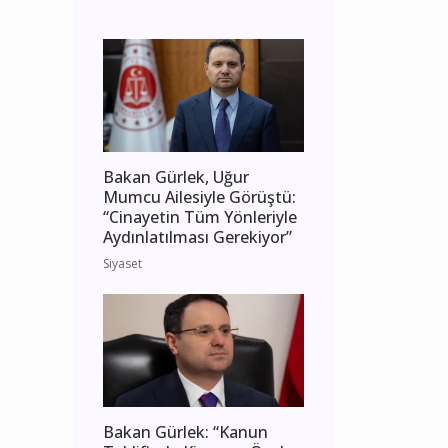
Bakan Gürlek, Uğur
Mumcu Ailesiyle Görüştü:
“Cinayetin Tüm Yönleriyle
Aydınlatılması Gerekiyor”
Siyaset
Bakan Gürlek: “Kanun