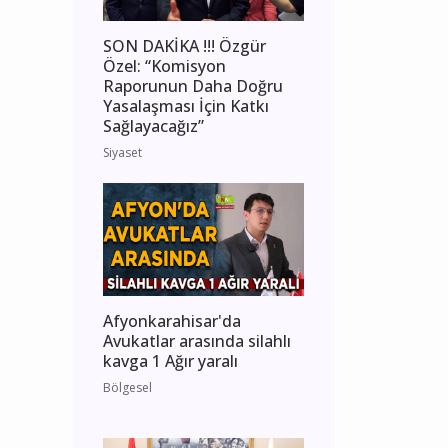
SON DAKİKA !!! Özgür
Özel: “Komisyon
Raporunun Daha Doğru
Yasalaşması İçin Katkı
Sağlayacağız”
Siyaset
Afyonkarahisar'da
Avukatlar arasında silahlı
kavga 1 Ağır yaralı
Bölgesel