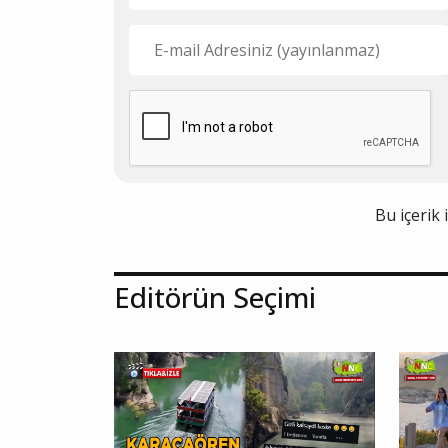
Bu içerik 
Editörün Seçimi