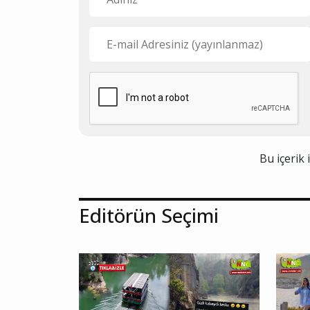
Bu içerik 
Editörün Seçimi