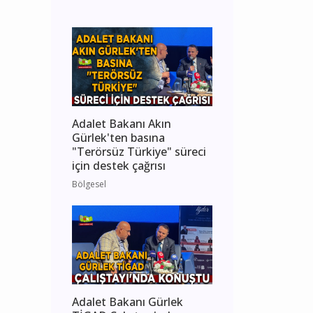
Adalet Bakanı Akın
Gürlek'ten basına
"Terörsüz Türkiye" süreci
için destek çağrısı
Bölgesel
Adalet Bakanı Gürlek