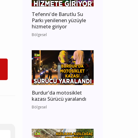
Tefenni'de Barutlu Su
Parkı yenilenen yüzüyle
hizmete giriyor
Bölgesel
Burdur'da motosiklet
kazası Sürücü yaralandı
Bölgesel