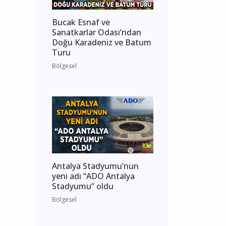
Bucak Esnaf ve
Sanatkarlar Odası’ndan
Doğu Karadeniz ve Batum
Turu
Bölgesel
Antalya Stadyumu’nun
yeni adı “ADO Antalya
Stadyumu” oldu
Bölgesel