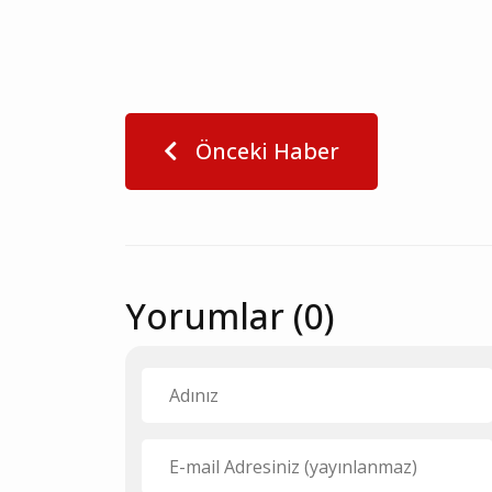
Önceki Haber
Yorumlar (0)