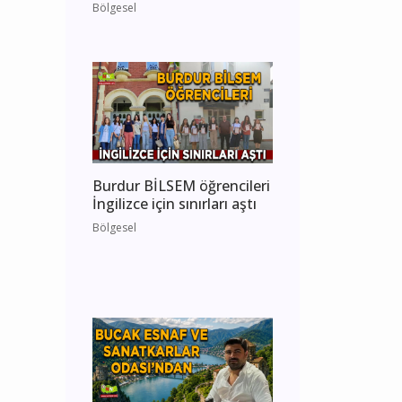
Bölgesel
Burdur BİLSEM öğrencileri
İngilizce için sınırları aştı
Bölgesel