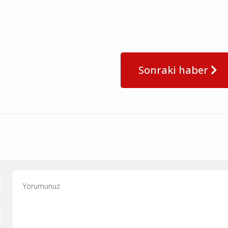
Sonraki haber