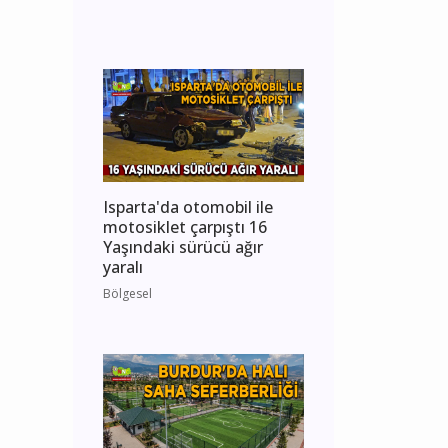
Isparta'da otomobil ile
motosiklet çarpıştı 16
Yaşındaki sürücü ağır
yaralı
Bölgesel