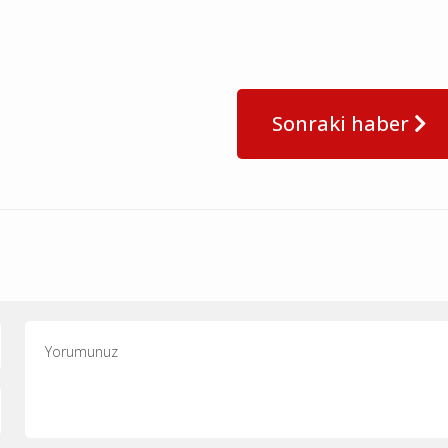
Sonraki haber