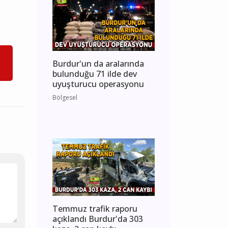
Burdur'un da aralarında
bulunduğu 71 ilde dev
uyuşturucu operasyonu
Bölgesel
Temmuz trafik raporu
açıklandı Burdur'da 303