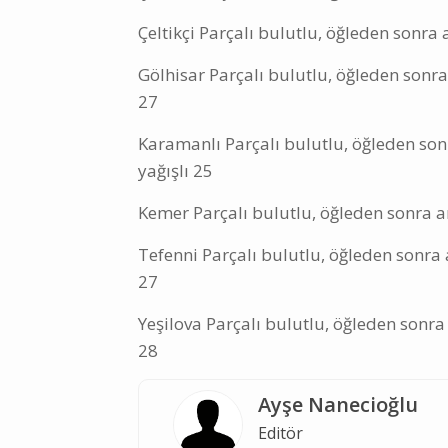
Çeltikçi Parçalı bulutlu, öğleden sonra
Gölhisar Parçalı bulutlu, öğleden sonra
27
Karamanlı Parçalı bulutlu, öğleden son
yağışlı 25
Kemer Parçalı bulutlu, öğleden sonra a
Tefenni Parçalı bulutlu, öğleden sonra 
27
Yeşilova Parçalı bulutlu, öğleden sonra
28
Ayşe Nanecioğlu
Editör