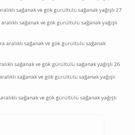
 aralıklı sağanak ve gök gürültülü sağanak yağışlı 27
 aralıklı sağanak ve gök gürültülü sağanak yağışlı
ra aralıklı sağanak ve gök gürültülü sağanak
ralıklı sağanak ve gök gürültülü sağanak yağışlı 26
aralıklı sağanak ve gök gürültülü sağanak yağışlı
 aralıklı sağanak ve gök gürültülü sağanak yağışlı