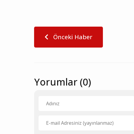
Önceki Haber
Yorumlar (0)