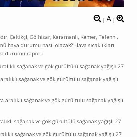
A
|
|
ır, Çeltikçi, Gölhisar, Karamanlı, Kemer, Tefenni,
ü hava durumu nasıl olacak? Hava sıcaklıkları
ava durumu raporu
ralıklı sağanak ve gök gürültülü sağanak yağışlı 27
aralıklı sağanak ve gök gürültülü sağanak yağışlı
ra aralıklı sağanak ve gök gürültülü sağanak yağışlı
alıklı sağanak ve gök gürültülü sağanak yağışlı 27
ralıklı sağanak ve gök gürültülü sağanak yağışlı 27