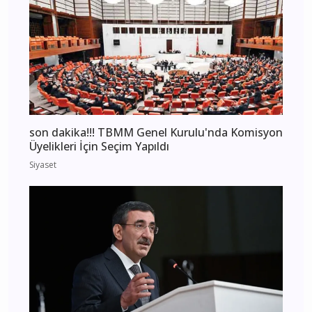
son dakika!!! TBMM Genel Kurulu'nda Komisyon
Üyelikleri İçin Seçim Yapıldı
Siyaset