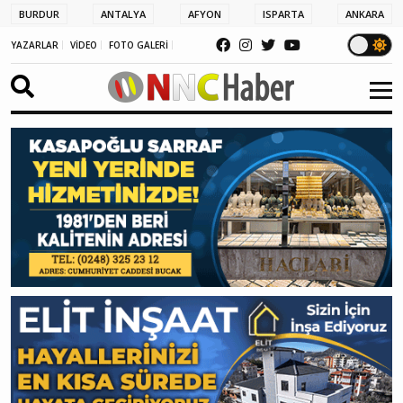
BURDUR
ANTALYA
AFYON
ISPARTA
ANKARA
YAZARLAR
VİDEO
FOTO GALERİ