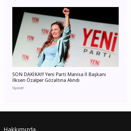
SON DAKİKA!!! Yeni Parti Manisa İl Başkanı
İlksen Özalper Gözaltına Alındı
Siyaset
Hakkımızda