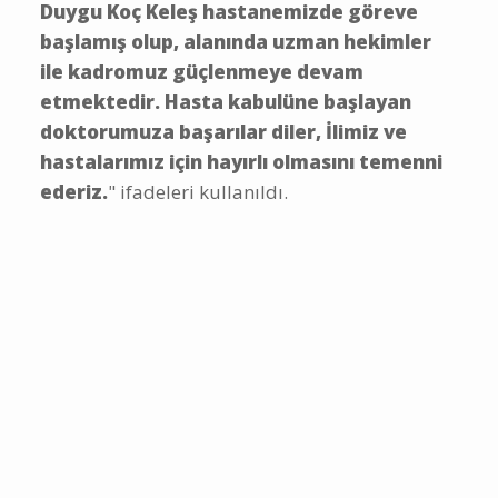
Duygu Koç Keleş hastanemizde göreve
başlamış olup, alanında uzman hekimler
ile kadromuz güçlenmeye devam
etmektedir. Hasta kabulüne başlayan
doktorumuza başarılar diler, İlimiz ve
hastalarımız için hayırlı olmasını temenni
ederiz.
" ifadeleri kullanıldı.