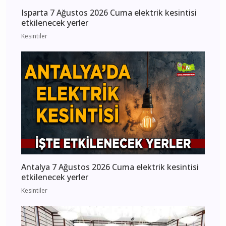
Isparta 7 Ağustos 2026 Cuma elektrik kesintisi
etkilenecek yerler
Kesintiler
Antalya 7 Ağustos 2026 Cuma elektrik kesintisi
etkilenecek yerler
Kesintiler