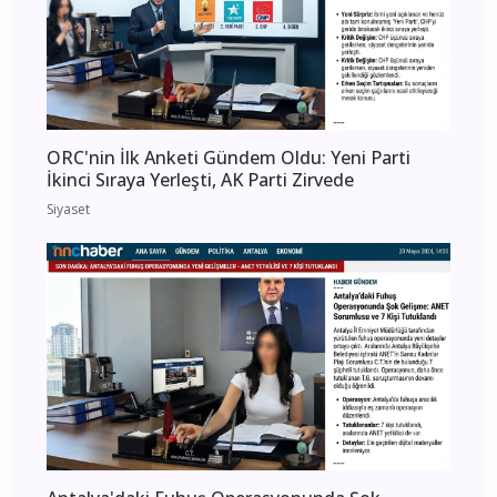
ORC'nin İlk Anketi Gündem Oldu: Yeni Parti
İkinci Sıraya Yerleşti, AK Parti Zirvede
Siyaset