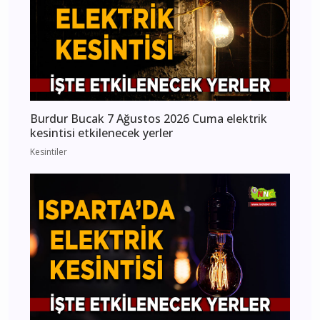
Burdur Bucak 7 Ağustos 2026 Cuma elektrik
kesintisi etkilenecek yerler
Kesintiler