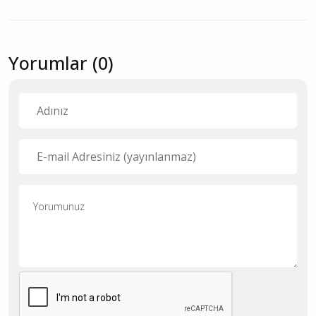
Yorumlar (0)