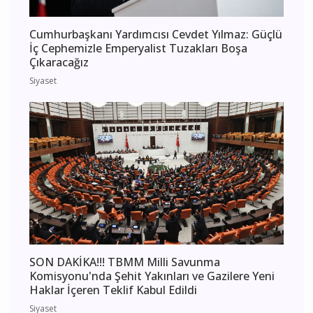
Cumhurbaşkanı Yardımcısı Cevdet Yılmaz: Güçlü
İç Cephemizle Emperyalist Tuzakları Boşa
Çıkaracağız
Siyaset
SON DAKİKA!!! TBMM Milli Savunma
Komisyonu'nda Şehit Yakınları ve Gazilere Yeni
Haklar İçeren Teklif Kabul Edildi
Siyaset