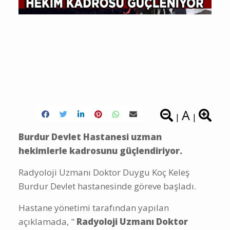
A
|
|
Burdur Devlet Hastanesi uzman
hekimlerle kadrosunu güçlendiriyor.
Radyoloji Uzmanı Doktor Duygu Koç Keleş
Burdur Devlet hastanesinde göreve başladı.
Hastane yönetimi tarafından yapılan
açıklamada, "
Radyoloji Uzmanı Doktor