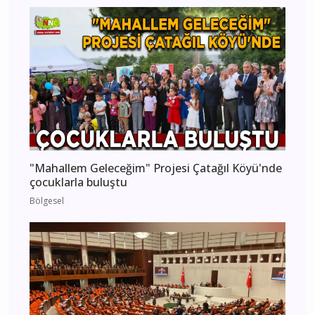
"Mahallem Geleceğim" Projesi Çatağıl Köyü'nde
çocuklarla buluştu
Bölgesel