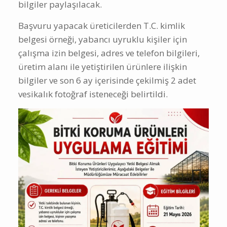
bilgiler paylaşılacak.
Başvuru yapacak üreticilerden T.C. kimlik
belgesi örneği, yabancı uyruklu kişiler için
çalışma izin belgesi, adres ve telefon bilgileri,
üretim alanı ile yetiştirilen ürünlere ilişkin
bilgiler ve son 6 ay içerisinde çekilmiş 2 adet
vesikalık fotoğraf isteneceği belirtildi.