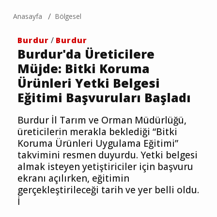
Anasayfa
Bölgesel
Burdur
/
Burdur
Burdur'da Üreticilere
Müjde: Bitki Koruma
Ürünleri Yetki Belgesi
Eğitimi Başvuruları Başladı
Burdur İl Tarım ve Orman Müdürlüğü,
üreticilerin merakla beklediği “Bitki
Koruma Ürünleri Uygulama Eğitimi”
takvimini resmen duyurdu. Yetki belgesi
almak isteyen yetiştiriciler için başvuru
ekranı açılırken, eğitimin
gerçekleştirileceği tarih ve yer belli oldu.
İ