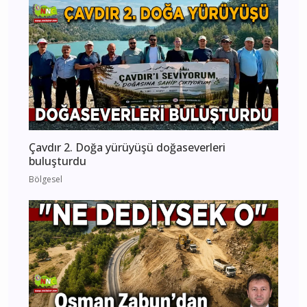
Çavdır 2. Doğa yürüyüşü doğaseverleri
buluşturdu
Bölgesel