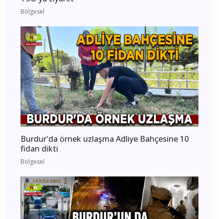
Bölgesel
Burdur'da örnek uzlaşma Adliye Bahçesine 10
fidan dikti
Bölgesel