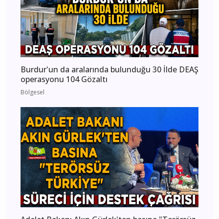
Burdur'un da aralarında bulunduğu 30 İlde DEAŞ
operasyonu 104 Gözaltı
Bölgesel