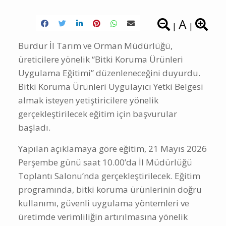
A
|
|
Burdur İl Tarım ve Orman Müdürlüğü
,
üreticilere yönelik “Bitki Koruma Ürünleri
Uygulama Eğitimi” düzenleneceğini duyurdu.
Bitki Koruma Ürünleri Uygulayıcı Yetki Belgesi
almak isteyen yetiştiricilere yönelik
gerçekleştirilecek eğitim için başvurular
başladı.
Yapılan açıklamaya göre eğitim, 21 Mayıs 2026
Perşembe günü saat 10.00’da İl Müdürlüğü
Toplantı Salonu’nda gerçekleştirilecek. Eğitim
programında, bitki koruma ürünlerinin doğru
kullanımı, güvenli uygulama yöntemleri ve
üretimde verimliliğin artırılmasına yönelik