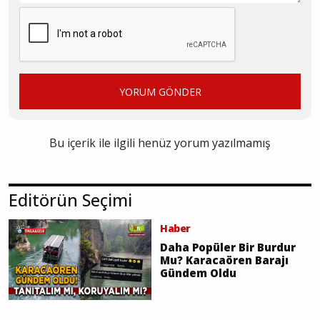
YORUM GÖNDER
Bu içerik ile ilgili henüz yorum yazılmamış
Editörün Seçimi
Haber
Daha Popüler Bir Burdur
Mu? Karacaören Barajı
Gündem Oldu