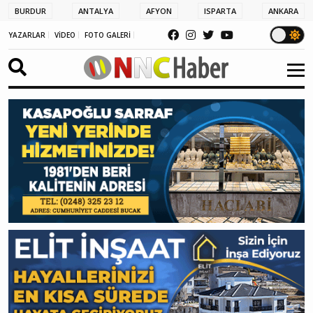
BURDUR
ANTALYA
AFYON
ISPARTA
ANKARA
YAZARLAR
VİDEO
FOTO GALERİ