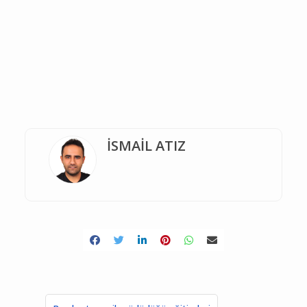
İSMAİL ATIZ