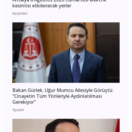
kesintisi etkilenecek yerler
Kesintiler
Bakan Gürlek, Uğur Mumcu Ailesiyle Görüştü:
“Cinayetin Tüm Yönleriyle Aydınlatılması
Gerekiyor”
Siyaset