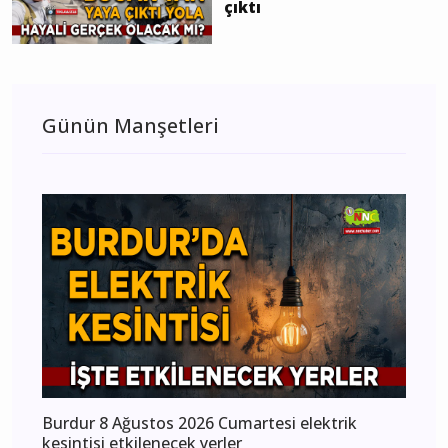
çıktı
Günün Manşetleri
Burdur 8 Ağustos 2026 Cumartesi elektrik
kesintisi etkilenecek yerler