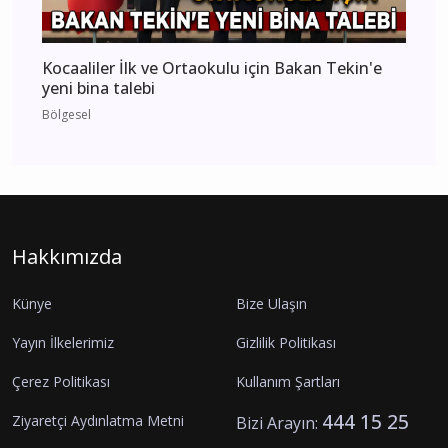
Kocaaliler İlk ve Ortaokulu için Bakan Tekin'e
yeni bina talebi
Bölgesel
Hakkımızda
Künye
Bize Ulaşın
Yayın İlkelerimiz
Gizlilik Politikası
Çerez Politikası
Kullanım Şartları
444 15 25
Ziyaretçi Aydınlatma Metni
Bizi Arayın: