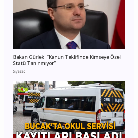
Bakan Gürlek: “Kanun Teklifinde Kimseye Özel
Statü Tanınmıyor”
Siyaset