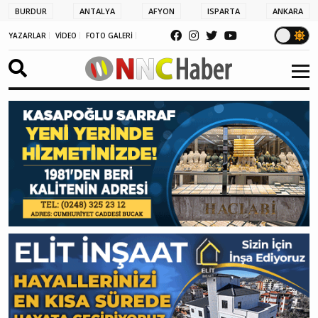
BURDUR
ANTALYA
AFYON
ISPARTA
ANKARA
YAZARLAR
VİDEO
FOTO GALERİ