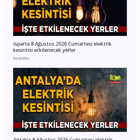
Isparta 8 Ağustos 2026 Cumartesi elektrik
kesintisi etkilenecek yerler
Kesintiler
Antalya 8 Ağustos 2026 Cumartesi elektrik