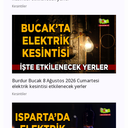
Kesintiler
Burdur Bucak 8 Ağustos 2026 Cumartesi
elektrik kesintisi etkilenecek yerler
Kesintiler