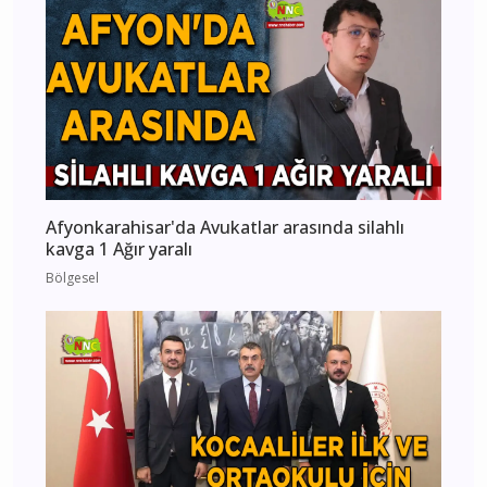
Afyonkarahisar'da Avukatlar arasında silahlı
kavga 1 Ağır yaralı
Bölgesel