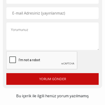
YORUM GÖNDER
Bu içerik ile ilgili henüz yorum yazılmamış