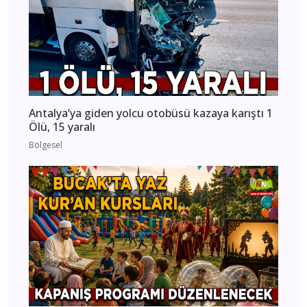
Antalya’ya giden yolcu otobüsü kazaya karıştı 1
Ölü, 15 yaralı
Bölgesel