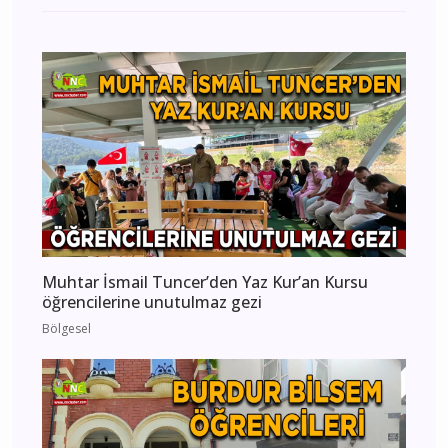
Muhtar İsmail Tuncer’den Yaz Kur’an Kursu
öğrencilerine unutulmaz gezi
Bölgesel