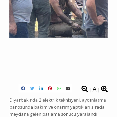
A
|
|
Diyarbakır’da 2 elektrik teknisyeni, aydınlatma
panosunda bakım ve onarım yaptıkları sırada
meydana gelen patlama sonucu yaralandı.