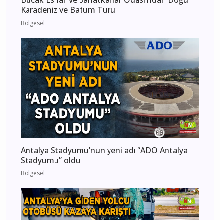
Karadeniz ve Batum Turu
Bölgesel
Antalya Stadyumu’nun yeni adı “ADO Antalya
Stadyumu” oldu
Bölgesel