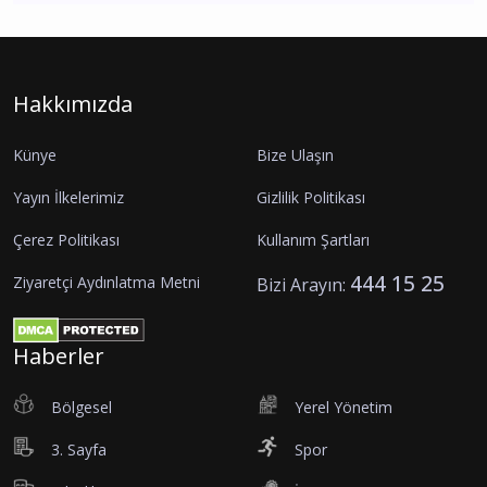
Hakkımızda
Künye
Bize Ulaşın
Yayın İlkelerimiz
Gizlilik Politikası
Çerez Politikası
Kullanım Şartları
444 15 25
Ziyaretçi Aydınlatma Metni
Bizi Arayın:
Haberler
Bölgesel
Yerel Yönetim
3. Sayfa
Spor