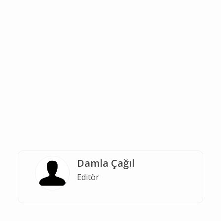
Damla Çağıl
Editör