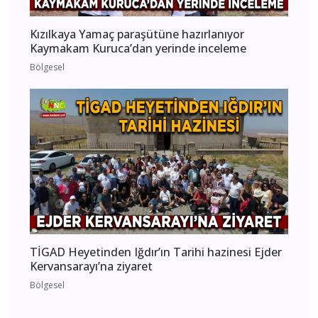
Kızılkaya Yamaç paraşütüne hazırlanıyor
Kaymakam Kuruca’dan yerinde inceleme
Bölgesel
TİGAD Heyetinden Iğdır’ın Tarihi hazinesi Ejder
Kervansarayı’na ziyaret
Bölgesel