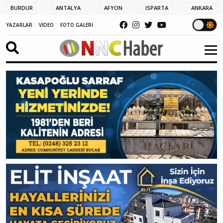
BURDUR
ANTALYA
AFYON
ISPARTA
ANKARA
YAZARLAR
VİDEO
FOTO GALERİ