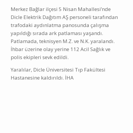
Merkez Bağlar ilçesi 5 Nisan Mahallesi’nde
Dicle Elektrik Dağıtım AŞ personeli tarafından
trafodaki aydınlatma panosunda çalışma
yapıldığı sırada ark patlaması yaşandı.
Patlamada, teknisyen M.Z. ve N.K. yaralandı.
İhbar üzerine olay yerine 112 Acil Sağlık ve
polis ekipleri sevk edildi.
Yaralılar, Dicle Üniversitesi Tıp Fakültesi
Hastanesine kaldırıldı. İHA