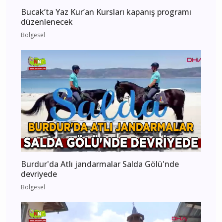
Bucak’ta Yaz Kur’an Kursları kapanış programı
düzenlenecek
Bölgesel
Burdur'da Atlı jandarmalar Salda Gölü'nde
devriyede
Bölgesel