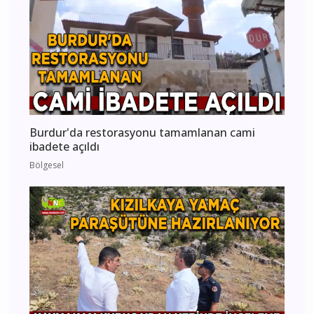
Burdur'da restorasyonu tamamlanan cami
ibadete açıldı
Bölgesel