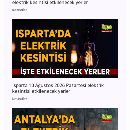
elektrik kesintisi etkilenecek yerler
Kesintiler
Isparta 10 Ağustos 2026 Pazartesi elektrik
kesintisi etkilenecek yerler
Kesintiler