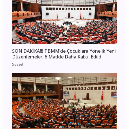
SON DAKİKA!!! TBMM’de Çocuklara Yönelik Yeni
Düzenlemeler: 6 Madde Daha Kabul Edildi
Siyaset