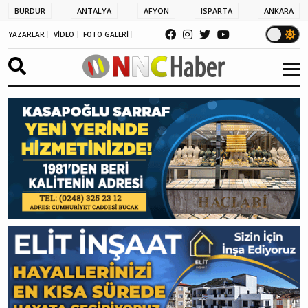
BURDUR
ANTALYA
AFYON
ISPARTA
ANKARA
YAZARLAR
VİDEO
FOTO GALERİ