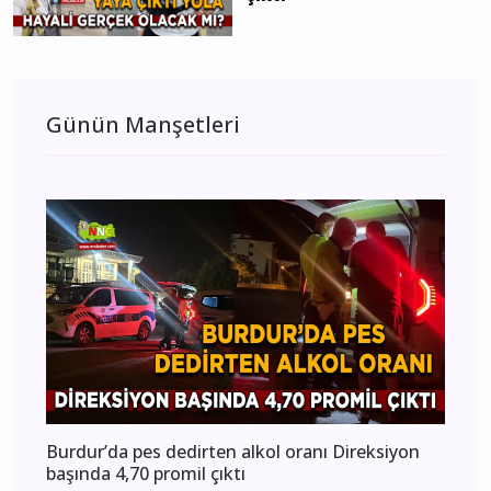
Günün Manşetleri
Burdur’da pes dedirten alkol oranı Direksiyon
başında 4,70 promil çıktı