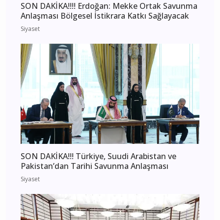
SON DAKİKA!!!! Erdoğan: Mekke Ortak Savunma
Anlaşması Bölgesel İstikrara Katkı Sağlayacak
Siyaset
SON DAKİKA!!! Türkiye, Suudi Arabistan ve
Pakistan’dan Tarihi Savunma Anlaşması
Siyaset