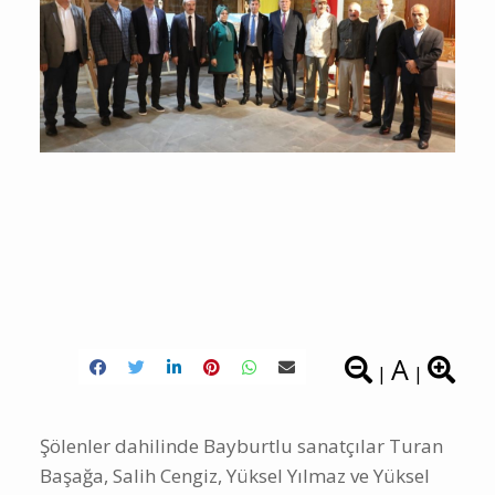
A
|
|
Şölenler dahilinde Bayburtlu sanatçılar Turan
Başağa, Salih Cengiz, Yüksel Yılmaz ve Yüksel