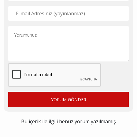
YORUM GÖNDER
Bu içerik ile ilgili henüz yorum yazılmamış