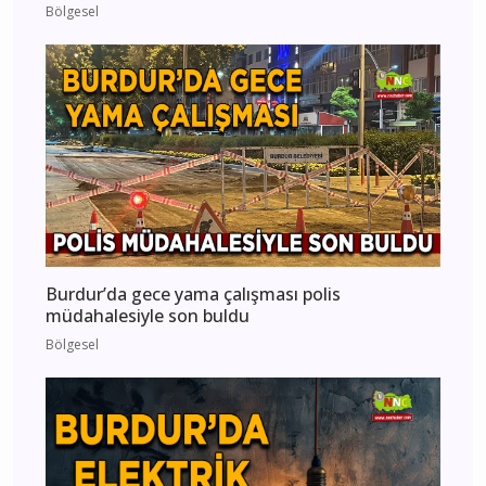
Bölgesel
Burdur’da gece yama çalışması polis
müdahalesiyle son buldu
Bölgesel