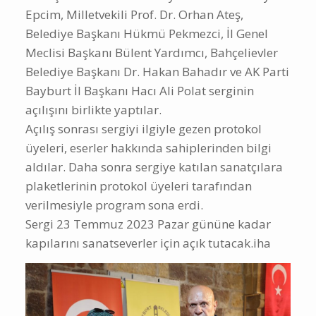
Epcim, Milletvekili Prof. Dr. Orhan Ateş,
Belediye Başkanı Hükmü Pekmezci, İl Genel
Meclisi Başkanı Bülent Yardımcı, Bahçelievler
Belediye Başkanı Dr. Hakan Bahadır ve AK Parti
Bayburt İl Başkanı Hacı Ali Polat serginin
açılışını birlikte yaptılar.
Açılış sonrası sergiyi ilgiyle gezen protokol
üyeleri, eserler hakkında sahiplerinden bilgi
aldılar. Daha sonra sergiye katılan sanatçılara
plaketlerinin protokol üyeleri tarafından
verilmesiyle program sona erdi.
Sergi 23 Temmuz 2023 Pazar gününe kadar
kapılarını sanatseverler için açık tutacak.iha