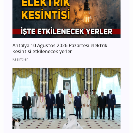
Antalya 10 Ağustos 2026 Pazartesi elektrik
kesintisi etkilenecek yerler
Kesintiler