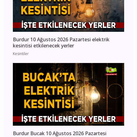
Burdur 10 Ağustos 2026 Pazartesi elektrik
kesintisi etkilenecek yerler
Kesintiler
Burdur Bucak 10 Ağustos 2026 Pazartesi