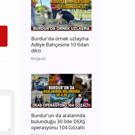
Burdur'da örnek uzlaşma
Adliye Bahçesine 10 fidan
dikti
Bölgesel
Burdur'un da aralarında
bulunduğu 30 İlde DEAŞ
operasyonu 104 Gözaltı