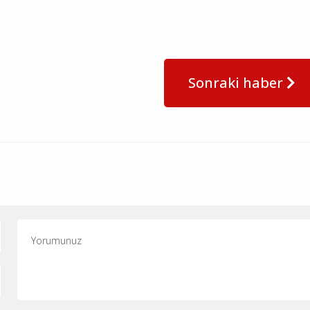
Sonraki haber