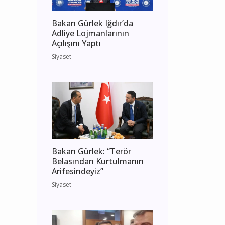
Bakan Gürlek Iğdır’da
Adliye Lojmanlarının
Açılışını Yaptı
Siyaset
Bakan Gürlek: “Terör
Belasından Kurtulmanın
Arifesindeyiz”
Siyaset