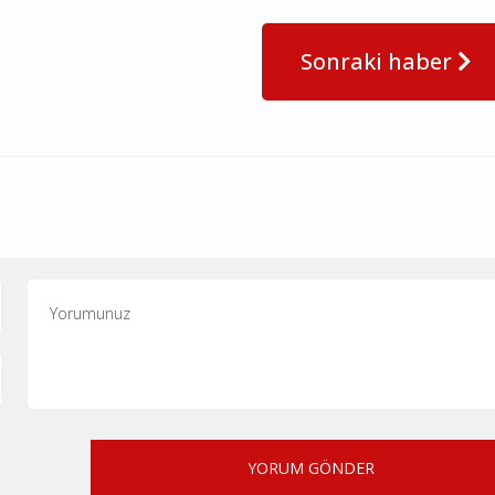
Sonraki haber
YORUM GÖNDER