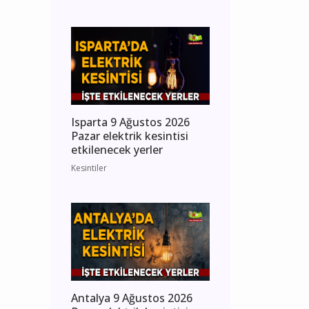
Isparta 9 Ağustos 2026
Pazar elektrik kesintisi
etkilenecek yerler
Kesintiler
Antalya 9 Ağustos 2026