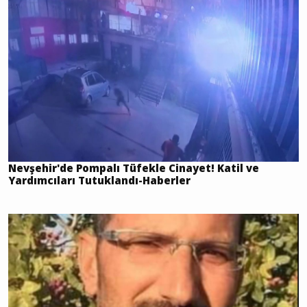
Nevşehir'de Pompalı Tüfekle Cinayet! Katil ve
Yardımcıları Tutuklandı-Haberler