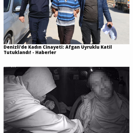
Denizli'de Kadın Cinayeti: Afgan Uyruklu Katil
Tutuklandı! - Haberler