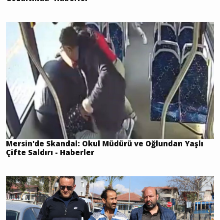
Mersin'de Skandal: Okul Müdürü ve Oğlundan Yaşlı
Çifte Saldırı - Haberler