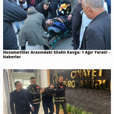
Husumetliler Arasındaki Silahlı Kavga: 1 Ağır Yaralı! -
Haberler