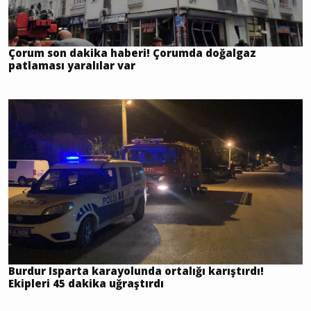
Çorum son dakika haberi! Çorumda doğalgaz
patlaması yaralılar var
Burdur Isparta karayolunda ortalığı karıştırdı!
Ekipleri 45 dakika uğraştırdı