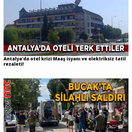
Antalya’da otel krizi Maaş isyanı ve elektriksiz tatil
rezaleti!