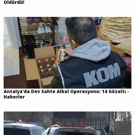
Öldürdü!
Antalya'da Dev Sahte Alkol Operasyonu: 14 Gözaltı -
Haberler