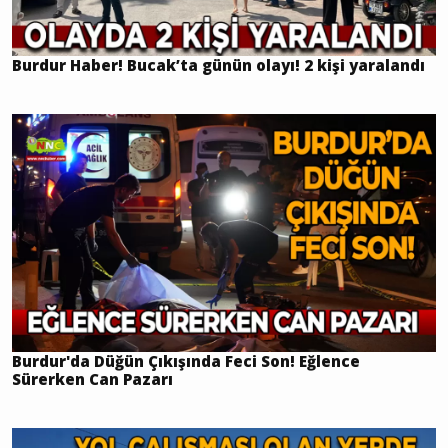
Burdur Haber! Bucak’ta günün olayı! 2 kişi yaralandı
Burdur'da Düğün Çıkışında Feci Son! Eğlence
Sürerken Can Pazarı