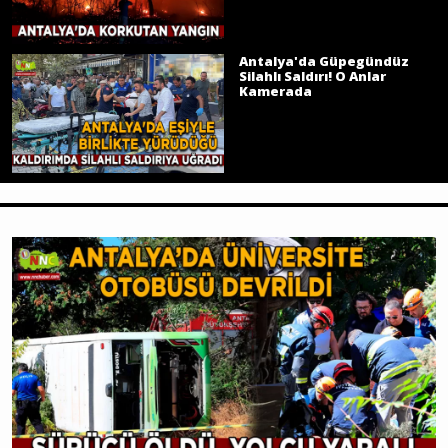
Antalya'da Güpegündüz
Silahlı Saldırı! O Anlar
Kamerada