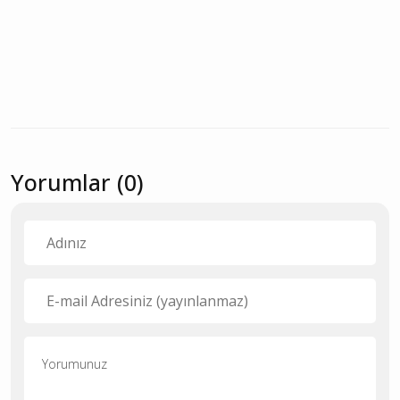
Yorumlar (0)