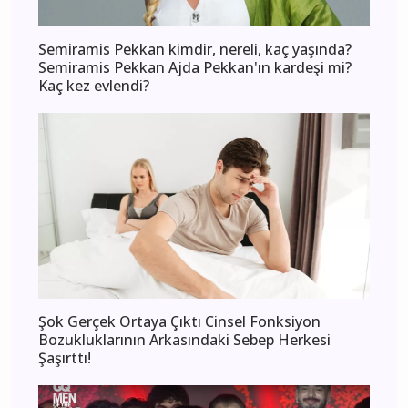
Semiramis Pekkan kimdir, nereli, kaç yaşında?
Semiramis Pekkan Ajda Pekkan'ın kardeşi mi?
Kaç kez evlendi?
Şok Gerçek Ortaya Çıktı Cinsel Fonksiyon
Bozukluklarının Arkasındaki Sebep Herkesi
Şaşırttı!