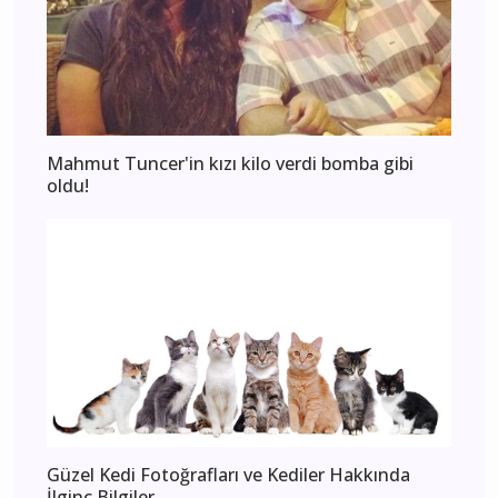
Mahmut Tuncer'in kızı kilo verdi bomba gibi
oldu!
Güzel Kedi Fotoğrafları ve Kediler Hakkında
İlginç Bilgiler