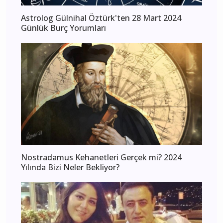
Astrolog Gülnihal Öztürk'ten 28 Mart 2024
Günlük Burç Yorumları
Nostradamus Kehanetleri Gerçek mi? 2024
Yılında Bizi Neler Bekliyor?