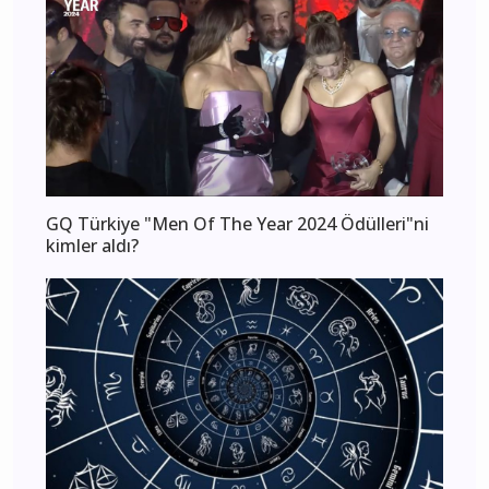
GQ Türkiye "Men Of The Year 2024 Ödülleri"ni
kimler aldı?