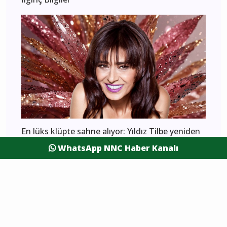
En lüks klüpte sahne alıyor: Yıldız Tilbe yeniden
sahnede!
WhatsApp NNC Haber Kanalı