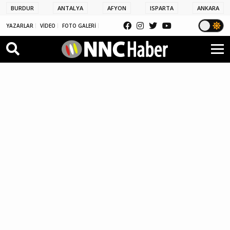
BURDUR
ANTALYA
AFYON
ISPARTA
ANKARA
YAZARLAR
VİDEO
FOTO GALERİ