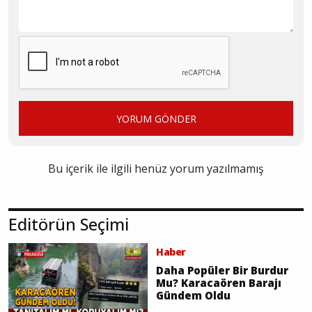
YORUM GÖNDER
Bu içerik ile ilgili henüz yorum yazılmamış
Editörün Seçimi
Haber
Daha Popüler Bir Burdur
Mu? Karacaören Barajı
Gündem Oldu