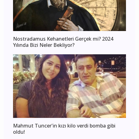
Nostradamus Kehanetleri Gerçek mi? 2024
Yılında Bizi Neler Bekliyor?
Mahmut Tuncer'in kızı kilo verdi bomba gibi
oldu!