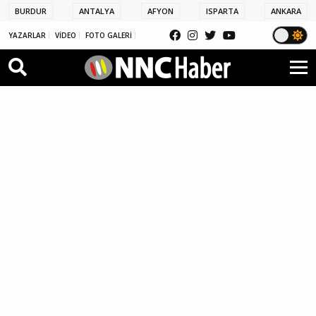
BURDUR
ANTALYA
AFYON
ISPARTA
ANKARA
YAZARLAR
VİDEO
FOTO GALERİ