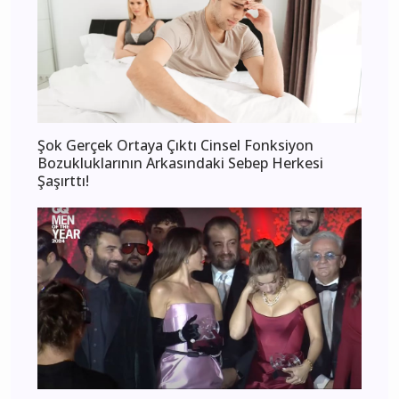
Şok Gerçek Ortaya Çıktı Cinsel Fonksiyon
Bozukluklarının Arkasındaki Sebep Herkesi
Şaşırttı!