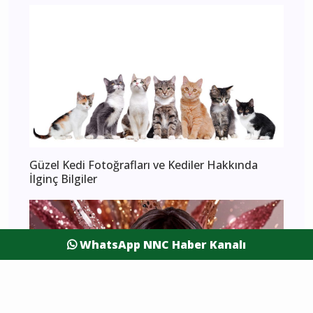
Güzel Kedi Fotoğrafları ve Kediler Hakkında
İlginç Bilgiler
WhatsApp NNC Haber Kanalı