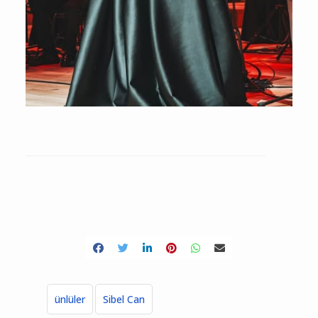
ünlüler
Sibel Can