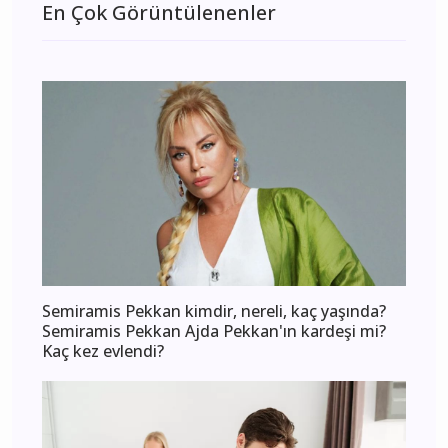
En Çok Görüntülenenler
Semiramis Pekkan kimdir, nereli, kaç yaşında?
Semiramis Pekkan Ajda Pekkan'ın kardeşi mi?
Kaç kez evlendi?