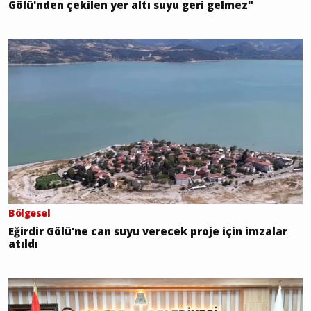
Gölü'nden çekilen yer altı suyu geri gelmez"
Bölgesel
Eğirdir Gölü'ne can suyu verecek proje için imzalar
atıldı