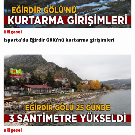
Bölgesel
Isparta'da Eğirdir Gölü’nü kurtarma girişimleri
Bölgesel