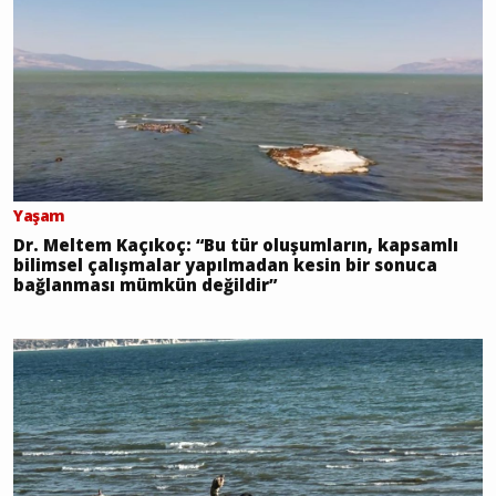
Yaşam
Dr. Meltem Kaçıkoç: “Bu tür oluşumların, kapsamlı
bilimsel çalışmalar yapılmadan kesin bir sonuca
bağlanması mümkün değildir”