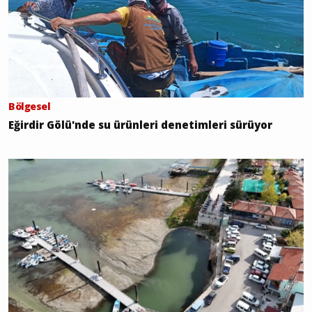
Bölgesel
Eğirdir Gölü'nde su ürünleri denetimleri sürüyor