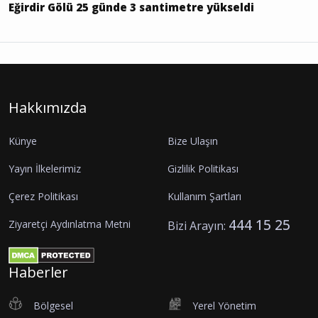
Eğirdir Gölü 25 günde 3 santimetre yükseldi
Hakkımızda
Künye
Bize Ulaşın
Yayın İlkelerimiz
Gizlilik Politikası
Çerez Politikası
Kullanım Şartları
444 15 25
Ziyaretçi Aydınlatma Metni
Bizi Arayın:
Haberler
Bölgesel
Yerel Yönetim