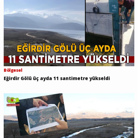
Bölgesel
Eğirdir Gölü üç ayda 11 santimetre yükseldi