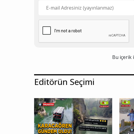
Bu içerik 
Editörün Seçimi