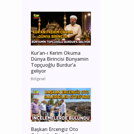
Kur’an-ı Kerim Okuma
Dünya Birincisi Bünyamin
Topçuoğlu Burdur’a
geliyor
Bölgesel
Başkan Ercengiz Oto