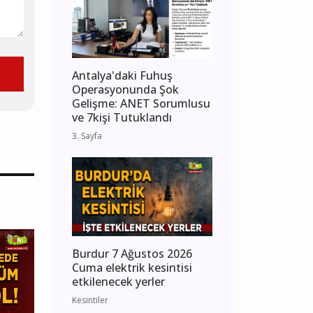
Antalya'daki Fuhuş
Operasyonunda Şok
Gelişme: ANET Sorumlusu
ve 7kişi Tutuklandı
3. Sayfa
Burdur 7 Ağustos 2026
Cuma elektrik kesintisi
etkilenecek yerler
Kesintiler