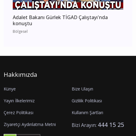
Adalet Bakanı Gürlek TİGAD Çalıştayı'nda
konuştu
Bölgesel
Hakkımızda
Künye
Bize Ulaşın
Yayın İlkelerimiz
Gizlilik Politikası
Çerez Politikası
Kullanım Şartları
444 15 25
Ziyaretçi Aydınlatma Metni
Bizi Arayın: