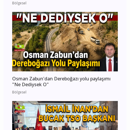
Bölgesel
Osman Zabun'dan Dereboğazı yolu paylaşımı
"Ne Dediysek O"
Bölgesel