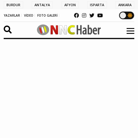
BURDUR
ANTALYA
AFYON
ISPARTA
ANKARA
YAZARLAR
VİDEO
FOTO GALERİ