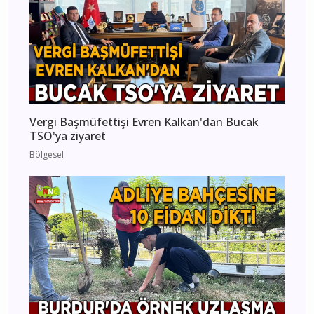
Vergi Başmüfettişi Evren Kalkan'dan Bucak
TSO'ya ziyaret
Bölgesel