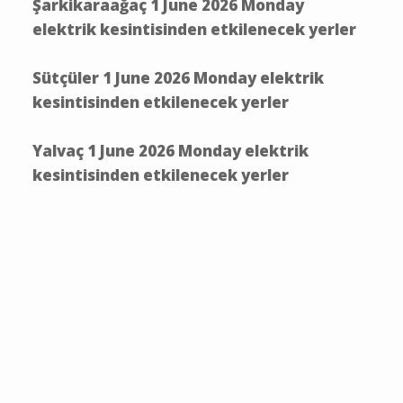
Şarkikaraağaç 1 June 2026 Monday
elektrik kesintisinden etkilenecek yerler
Sütçüler 1 June 2026 Monday elektrik
kesintisinden etkilenecek yerler
Yalvaç 1 June 2026 Monday elektrik
kesintisinden etkilenecek yerler