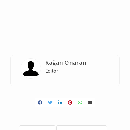
Kağan Onaran
Editör