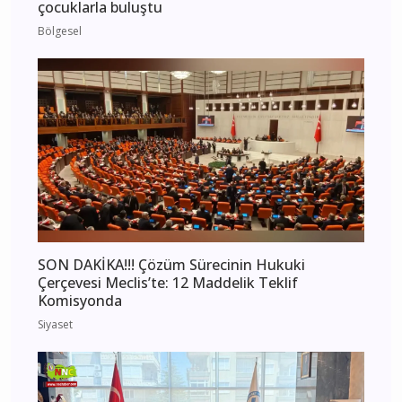
çocuklarla buluştu
Bölgesel
SON DAKİKA!!! Çözüm Sürecinin Hukuki
Çerçevesi Meclis’te: 12 Maddelik Teklif
Komisyonda
Siyaset