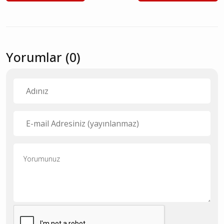
Yorumlar (0)