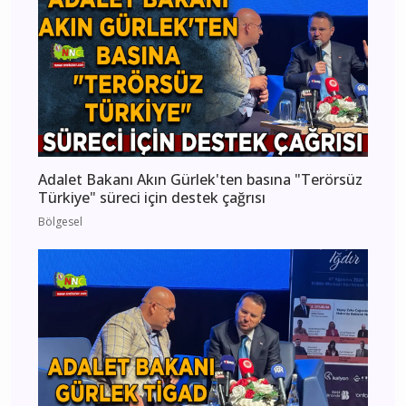
Adalet Bakanı Akın Gürlek'ten basına "Terörsüz
Türkiye" süreci için destek çağrısı
Bölgesel