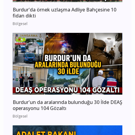
Burdur'da örnek uzlaşma Adliye Bahçesine 10
fidan dikti
Bölgesel
Burdur'un da aralarında bulunduğu 30 İlde DEAŞ
operasyonu 104 Gözaltı
Bölgesel