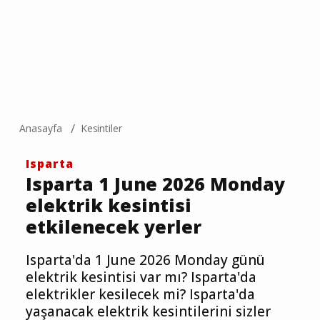
Anasayfa
Kesintiler
Isparta
Isparta 1 June 2026 Monday
elektrik kesintisi
etkilenecek yerler
Isparta'da 1 June 2026 Monday günü
elektrik kesintisi var mı? Isparta'da
elektrikler kesilecek mi? Isparta'da
yaşanacak elektrik kesintilerini sizler