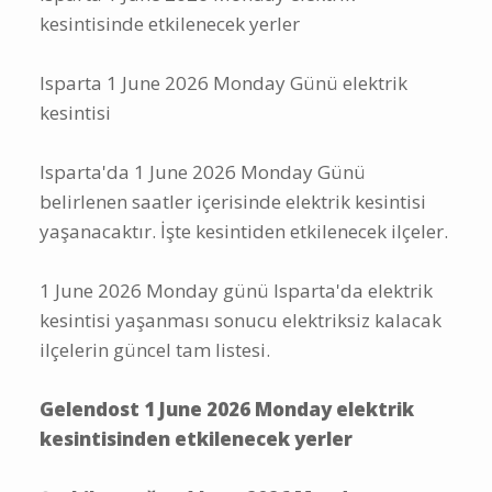
kesintisinde etkilenecek yerler
Isparta 1 June 2026 Monday Günü elektrik
kesintisi
Isparta'da 1 June 2026 Monday Günü
belirlenen saatler içerisinde elektrik kesintisi
yaşanacaktır. İşte kesintiden etkilenecek ilçeler.
1 June 2026 Monday günü Isparta'da elektrik
kesintisi yaşanması sonucu elektriksiz kalacak
ilçelerin güncel tam listesi.
Gelendost 1 June 2026 Monday elektrik
kesintisinden etkilenecek yerler