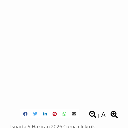
A
|
|
Isparta 5 Haziran 2026 Cuma elektrik