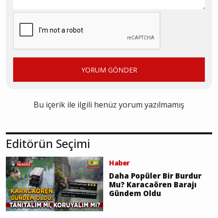
YORUM GÖNDER
Bu içerik ile ilgili henüz yorum yazılmamış
Editörün Seçimi
Haber
Daha Popüler Bir Burdur
Mu? Karacaören Barajı
Gündem Oldu