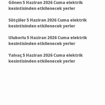
Gönen 5 Haziran 2026 Cuma elektrik
kesintisinden etkilenecek yerler
Sütçüler 5 Haziran 2026 Cuma elektrik
kesintisinden etkilenecek yerler
Uluborlu 5 Haziran 2026 Cuma elektrik
kesintisinden etkilenecek yerler
Yalvaç 5 Haziran 2026 Cuma elektrik
kesintisinden etkilenecek yerler