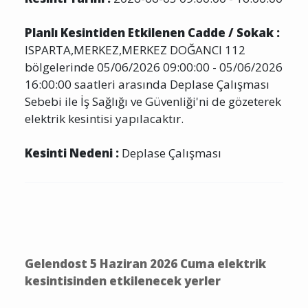
Planlı Kesintiden Etkilenen Cadde / Sokak :
ISPARTA,MERKEZ,MERKEZ DOĞANCI 112
bölgelerinde 05/06/2026 09:00:00 - 05/06/2026
16:00:00 saatleri arasında Deplase Çalışması
Sebebi ile İş Sağlığı ve Güvenliği'ni de gözeterek
elektrik kesintisi yapılacaktır.
Kesinti Nedeni :
Deplase Çalışması
Gelendost 5 Haziran 2026 Cuma elektrik
kesintisinden etkilenecek yerler