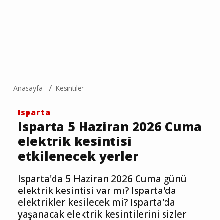
Anasayfa
Kesintiler
Isparta
Isparta 5 Haziran 2026 Cuma
elektrik kesintisi
etkilenecek yerler
Isparta'da 5 Haziran 2026 Cuma günü
elektrik kesintisi var mı? Isparta'da
elektrikler kesilecek mi? Isparta'da
yaşanacak elektrik kesintilerini sizler