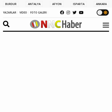
BURDUR
ANTALYA
AFYON
ISPARTA
ANKARA
YAZARLAR
VİDEO
FOTO GALERİ