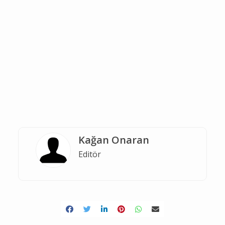
Kağan Onaran
Editör