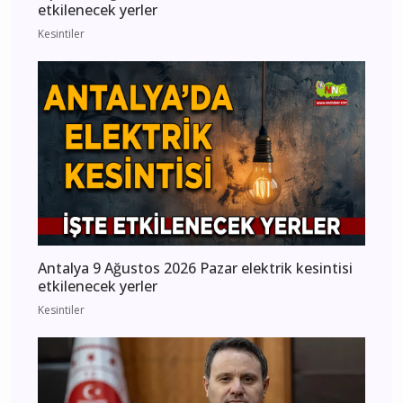
etkilenecek yerler
Kesintiler
Antalya 9 Ağustos 2026 Pazar elektrik kesintisi
etkilenecek yerler
Kesintiler