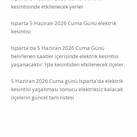
kesintisinde etkilenecek yerler
Isparta 5 Haziran 2026 Cuma Günü elektrik
kesintisi
Isparta'da 5 Haziran 2026 Cuma Günü
belirlenen saatler içerisinde elektrik kesintisi
yaşanacaktır. İşte kesintiden etkilenecek ilçeler.
5 Haziran 2026 Cuma günü Isparta'da elektrik
kesintisi yaşanması sonucu elektriksiz kalacak
ilçelerin güncel tam listesi.