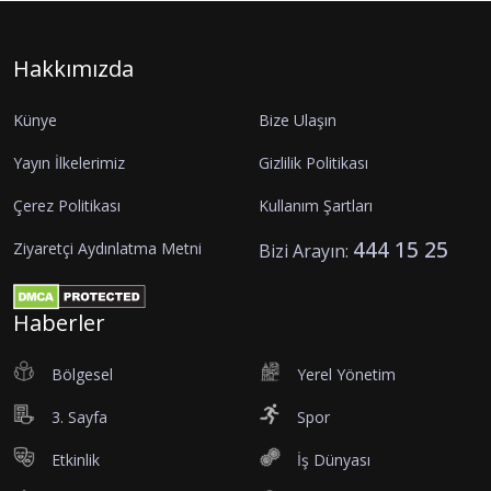
Hakkımızda
Künye
Bize Ulaşın
Yayın İlkelerimiz
Gizlilik Politikası
Çerez Politikası
Kullanım Şartları
444 15 25
Ziyaretçi Aydınlatma Metni
Bizi Arayın:
Haberler
Bölgesel
Yerel Yönetim
3. Sayfa
Spor
Etkinlik
İş Dünyası