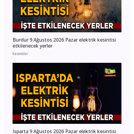
Burdur 9 Ağustos 2026 Pazar elektrik kesintisi
etkilenecek yerler
Kesintiler
Isparta 9 Ağustos 2026 Pazar elektrik kesintisi