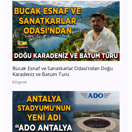
Bucak Esnaf ve Sanatkarlar Odası’ndan Doğu
Karadeniz ve Batum Turu
Bölgesel