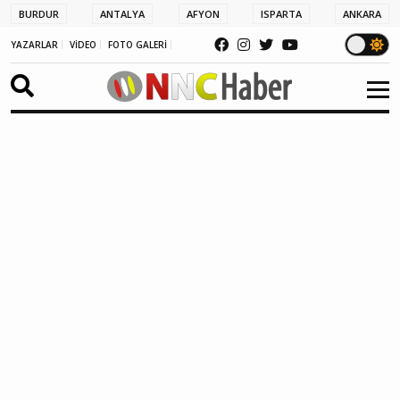
BURDUR
ANTALYA
AFYON
ISPARTA
ANKARA
YAZARLAR
VİDEO
FOTO GALERİ