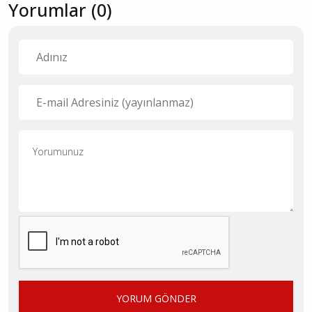
Yorumlar (0)
YORUM GÖNDER