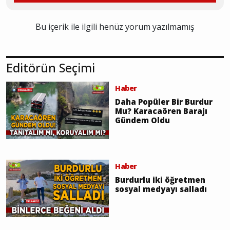
Bu içerik ile ilgili henüz yorum yazılmamış
Editörün Seçimi
Haber
Daha Popüler Bir Burdur
Mu? Karacaören Barajı
Gündem Oldu
Haber
Burdurlu iki öğretmen
sosyal medyayı salladı