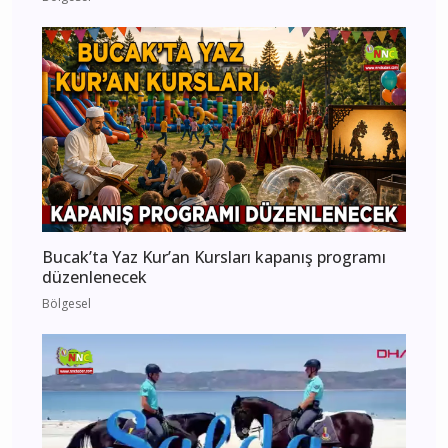
Bucak’ta Yaz Kur’an Kursları kapanış programı
düzenlenecek
Bölgesel