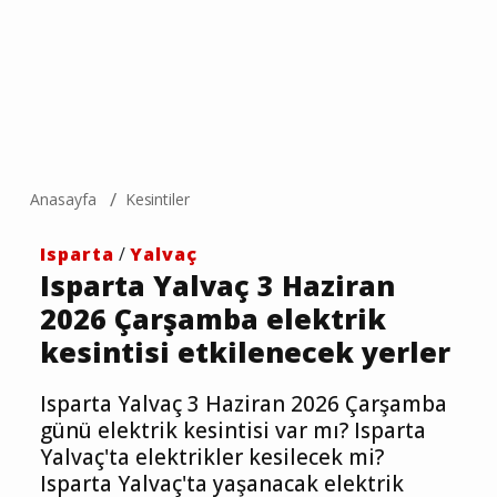
Anasayfa
Kesintiler
Isparta
/
Yalvaç
Isparta Yalvaç 3 Haziran
2026 Çarşamba elektrik
kesintisi etkilenecek yerler
Isparta Yalvaç 3 Haziran 2026 Çarşamba
günü elektrik kesintisi var mı? Isparta
Yalvaç'ta elektrikler kesilecek mi?
Isparta Yalvaç'ta yaşanacak elektrik