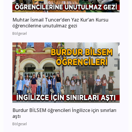
Muhtar İsmail Tuncer’den Yaz Kur’an Kursu
öğrencilerine unutulmaz gezi
Bölgesel
Burdur BİLSEM öğrencileri İngilizce için sınırları
aştı
Bölgesel