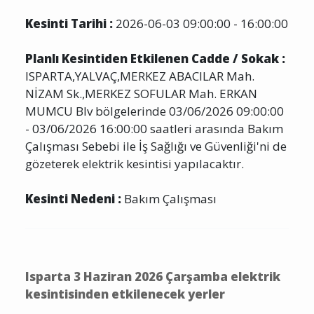
Kesinti Tarihi :
2026-06-03 09:00:00 - 16:00:00
Planlı Kesintiden Etkilenen Cadde / Sokak :
ISPARTA,YALVAÇ,MERKEZ ABACILAR Mah.
NİZAM Sk.,MERKEZ SOFULAR Mah. ERKAN
MUMCU Blv bölgelerinde 03/06/2026 09:00:00
- 03/06/2026 16:00:00 saatleri arasında Bakım
Çalışması Sebebi ile İş Sağlığı ve Güvenliği'ni de
gözeterek elektrik kesintisi yapılacaktır.
Kesinti Nedeni :
Bakım Çalışması
Isparta 3 Haziran 2026 Çarşamba elektrik
kesintisinden etkilenecek yerler