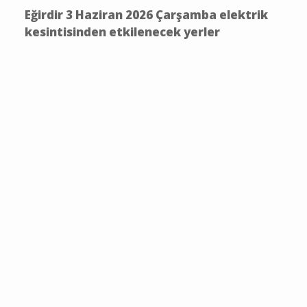
Eğirdir 3 Haziran 2026 Çarşamba elektrik
kesintisinden etkilenecek yerler