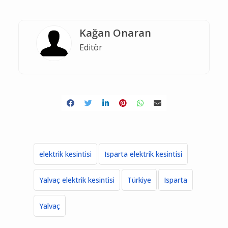
Kağan Onaran
Editör
elektrik kesintisi
Isparta elektrik kesintisi
Yalvaç elektrik kesintisi
Türkiye
Isparta
Yalvaç