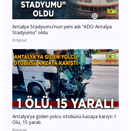
Antalya Stadyumu’nun yeni adı “ADO Antalya
Stadyumu” oldu
Bölgesel
Antalya’ya giden yolcu otobüsü kazaya karıştı 1
Ölü, 15 yaralı
Bölgesel