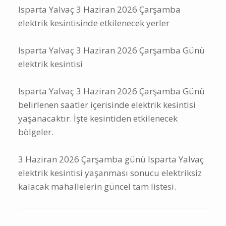
Isparta Yalvaç 3 Haziran 2026 Çarşamba
elektrik kesintisinde etkilenecek yerler
Isparta Yalvaç 3 Haziran 2026 Çarşamba Günü
elektrik kesintisi
Isparta Yalvaç 3 Haziran 2026 Çarşamba Günü
belirlenen saatler içerisinde elektrik kesintisi
yaşanacaktır. İşte kesintiden etkilenecek
bölgeler.
3 Haziran 2026 Çarşamba günü Isparta Yalvaç
elektrik kesintisi yaşanması sonucu elektriksiz
kalacak mahallelerin güncel tam listesi.