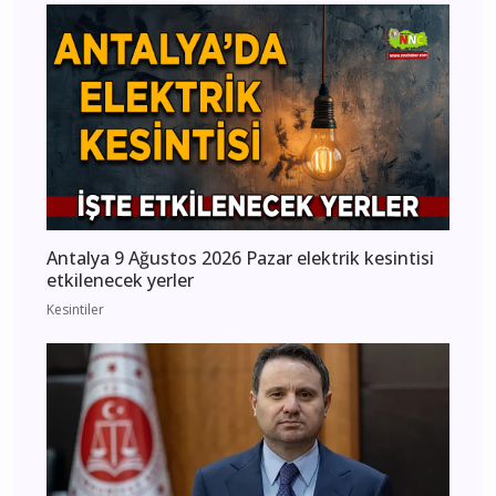
Antalya 9 Ağustos 2026 Pazar elektrik kesintisi
etkilenecek yerler
Kesintiler