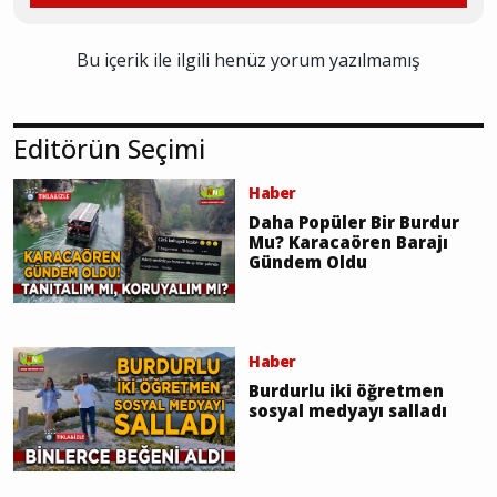
Bu içerik ile ilgili henüz yorum yazılmamış
Editörün Seçimi
Haber
Daha Popüler Bir Burdur
Mu? Karacaören Barajı
Gündem Oldu
Haber
Burdurlu iki öğretmen
sosyal medyayı salladı