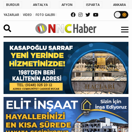
BURDUR
ANTALYA
AFYON
ISPARTA
ANKARA
YAZARLAR
VİDEO
FOTO GALERİ