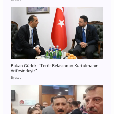
Bakan Gürlek: “Terör Belasından Kurtulmanın
Arifesindeyiz”
Siyaset