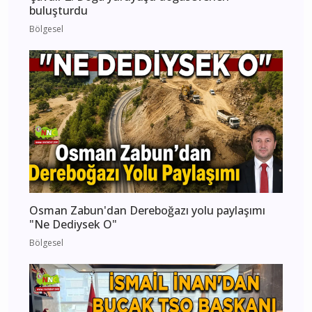
buluşturdu
Bölgesel
Osman Zabun'dan Dereboğazı yolu paylaşımı
"Ne Dediysek O"
Bölgesel