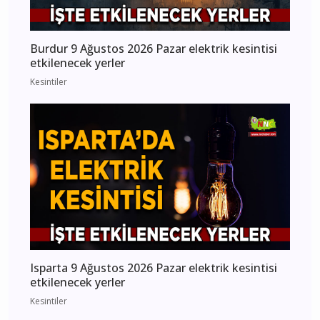
Burdur 9 Ağustos 2026 Pazar elektrik kesintisi
etkilenecek yerler
Kesintiler
Isparta 9 Ağustos 2026 Pazar elektrik kesintisi
etkilenecek yerler
Kesintiler