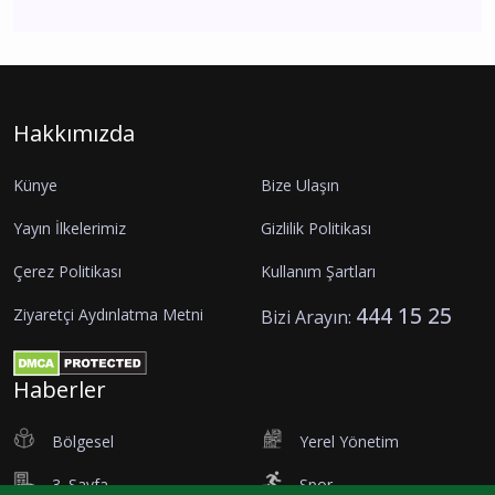
Hakkımızda
Künye
Bize Ulaşın
Yayın İlkelerimiz
Gizlilik Politikası
Çerez Politikası
Kullanım Şartları
444 15 25
Ziyaretçi Aydınlatma Metni
Bizi Arayın:
Haberler
Bölgesel
Yerel Yönetim
3. Sayfa
Spor