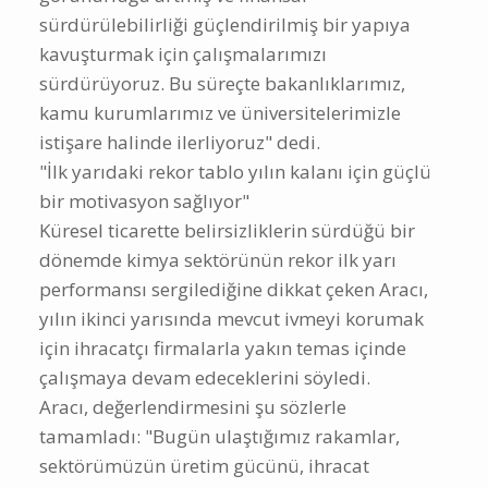
sürdürülebilirliği güçlendirilmiş bir yapıya
kavuşturmak için çalışmalarımızı
sürdürüyoruz. Bu süreçte bakanlıklarımız,
kamu kurumlarımız ve üniversitelerimizle
istişare halinde ilerliyoruz" dedi.
"İlk yarıdaki rekor tablo yılın kalanı için güçlü
bir motivasyon sağlıyor"
Küresel ticarette belirsizliklerin sürdüğü bir
dönemde kimya sektörünün rekor ilk yarı
performansı sergilediğine dikkat çeken Aracı,
yılın ikinci yarısında mevcut ivmeyi korumak
için ihracatçı firmalarla yakın temas içinde
çalışmaya devam edeceklerini söyledi.
Aracı, değerlendirmesini şu sözlerle
tamamladı: "Bugün ulaştığımız rakamlar,
sektörümüzün üretim gücünü, ihracat