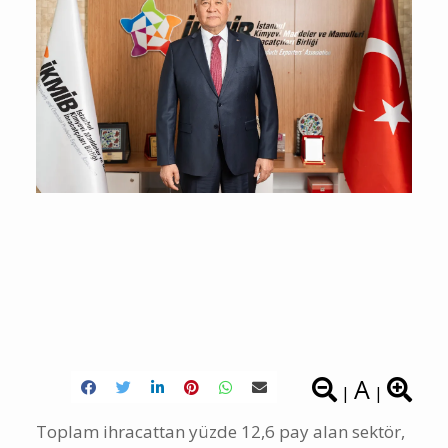
A
|
|
Toplam ihracattan yüzde 12,6 pay alan sektör,