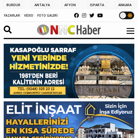
BURDUR
ANTALYA
AFYON
ISPARTA
ANKARA
YAZARLAR
VİDEO
FOTO GALERİ