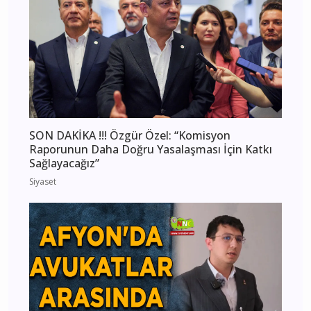
SON DAKİKA !!! Özgür Özel: “Komisyon
Raporunun Daha Doğru Yasalaşması İçin Katkı
Sağlayacağız”
Siyaset