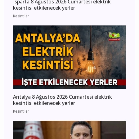
Isparta 8 Ağustos 2026 Cumartesi elektrik
kesintisi etkilenecek yerler
Kesintiler
Antalya 8 Ağustos 2026 Cumartesi elektrik
kesintisi etkilenecek yerler
Kesintiler