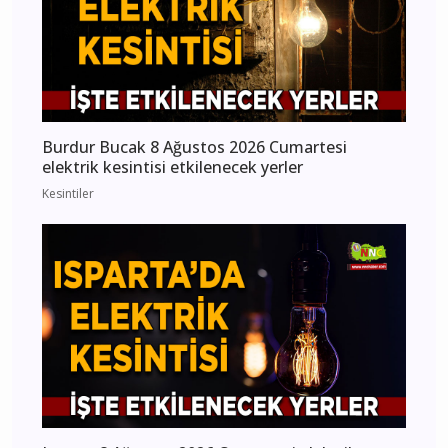
Burdur Bucak 8 Ağustos 2026 Cumartesi
elektrik kesintisi etkilenecek yerler
Kesintiler