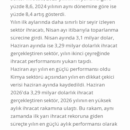
yüzde 8,6, 2024 yılının aynı dönemine göre ise
yüzde 8,4 artış gösterdi.
Yılın ilk aylarında daha sınırlı bir seyir izleyen
sektör ihracatı, Nisan ayı itibarıyla toparlanma
sürecine girdi. Nisan ayında 3,1 milyar dolar,
Haziran ayında ise 3,29 milyar dolarlık ihracat
gerçekleştiren sektör, yılın ikinci çeyreğinde
ihracat performansını yukarı taşıdı.
Haziran ayı yılın en güçlü performansı oldu
Kimya sektörü açısından yılın en dikkat çekici
verisi haziran ayında kaydedildi. Haziran
2026'da 3,29 milyar dolarlık ihracat
gerçekleştiren sektör, 2026 yılının en yüksek
aylık ihracat rakamına ulaştı. Bu rakam, aynı
zamanda ilk yarı ihracat rekoruna giden
süreçte yılın en güçlü aylık performansı olarak