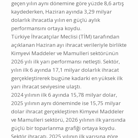
geçen yılın aynı dönemine göre yüzde 8,6 artış
kaydederken, Haziran ayında 3,29 milyar
dolarlık ihracatla yılın en güçlü aylık
performansını ortaya koydu.
Türkiye İhracatçılar Meclisi (TİM) tarafından
açıklanan Haziran ayı ihracat verileriyle birlikte
Kimyevi Maddeler ve Mamulleri sektörünün
2026 yılı ilk yarı performansı netleşti. Sektör,
yılın ilk 6 ayında 17,1 milyar dolarlık ihracat
gerçekleştirerek bugüne kadarki en yüksek ilk
yarı ihracat seviyesine ulaştı.
2024 yılının ilk 6 ayında 15,78 milyar dolar,
2025 yılının aynı döneminde ise 15,75 milyar
dolar ihracat gerçekleştiren Kimyevi Maddeler
ve Mamulleri sektörü, 2026 yılının ilk yarısında
güçlü bir toparlanma grafiği ortaya koydu.
Sektör ihracatı, 2025 yılının ilk yarısına göre