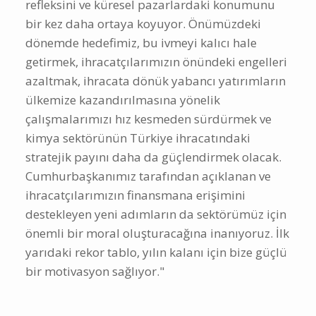
refleksini ve küresel pazarlardaki konumunu
bir kez daha ortaya koyuyor. Önümüzdeki
dönemde hedefimiz, bu ivmeyi kalıcı hale
getirmek, ihracatçılarımızın önündeki engelleri
azaltmak, ihracata dönük yabancı yatırımların
ülkemize kazandırılmasına yönelik
çalışmalarımızı hız kesmeden sürdürmek ve
kimya sektörünün Türkiye ihracatındaki
stratejik payını daha da güçlendirmek olacak.
Cumhurbaşkanımız tarafından açıklanan ve
ihracatçılarımızın finansmana erişimini
destekleyen yeni adımların da sektörümüz için
önemli bir moral oluşturacağına inanıyoruz. İlk
yarıdaki rekor tablo, yılın kalanı için bize güçlü
bir motivasyon sağlıyor."