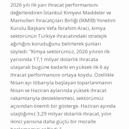
2026 yılı ilk yarı ihracat performansını
değerlendiren İstanbul Kimyevi Maddeler ve
Mamulleri İhracatçıları Birliği (İKMİB) Yönetim
Kurulu Başkanı Vefa İbrahim Aracı, kimya
sektörünün Türkiye ihracatındaki stratejik
ağırlığını koruduğunu belirterek şunları
söyledi: "Kimya sektörümüz, 2026 yılının ilk
yarısında 17,1 milyar dolarlık ihracata
ulaşarak bugüne kadarki en yüksek ilk 6 ay
ihracat performansını ortaya koydu. Özellikle
Nisan ayı itibarıyla başlayan toparlanmanın
Nisan ve Haziran aylarında yüksek ihracat
rakamlarıyla desteklenmesi, sektörümüz
açısından önemli bir gösterge. Haziran ayında
ulaştığımız 3,29 milyar dolarlık ihracat, yılın
ikinci yarısına daha güçlü bir moralle