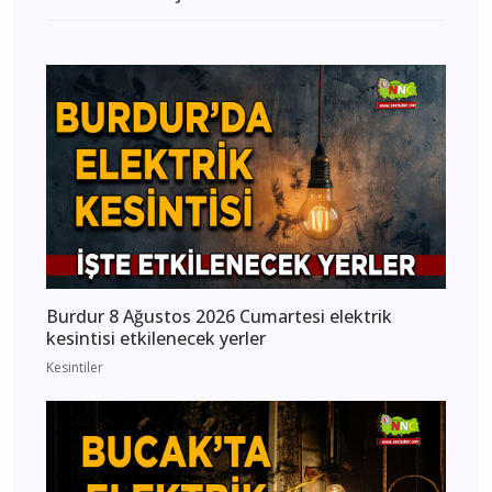
Burdur 8 Ağustos 2026 Cumartesi elektrik
kesintisi etkilenecek yerler
Kesintiler