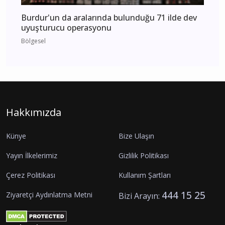
Burdur'un da aralarında bulunduğu 71 ilde dev
uyuşturucu operasyonu
Bölgesel
Hakkımızda
Künye
Bize Ulaşın
Yayın İlkelerimiz
Gizlilik Politikası
Çerez Politikası
Kullanım Şartları
444 15 25
Ziyaretçi Aydınlatma Metni
Bizi Arayın: