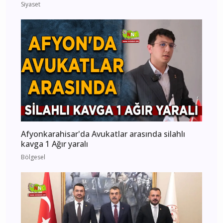
Siyaset
Afyonkarahisar'da Avukatlar arasında silahlı
kavga 1 Ağır yaralı
Bölgesel