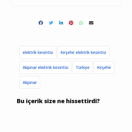
elektrik kesintisi
Kırşehir elektrik kesintisi
Akpınar elektrik kesintisi
Türkiye
Kırşehir
Akpınar
Bu içerik size ne hissettirdi?