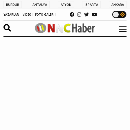
BURDUR
ANTALYA
AFYON
ISPARTA
ANKARA
YAZARLAR
VİDEO
FOTO GALERİ