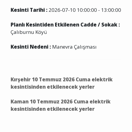
Kesinti Tarihi :
2026-07-10 10:00:00 - 13:00:00
Planlı Kesintiden Etkilenen Cadde / Sokak :
Çalıburnu Köyü
Kesinti Nedeni :
Manevra Çalışması
Kırşehir 10 Temmuz 2026 Cuma elektrik
kesintisinden etkilenecek yerler
Kaman 10 Temmuz 2026 Cuma elektrik
kesintisinden etkilenecek yerler