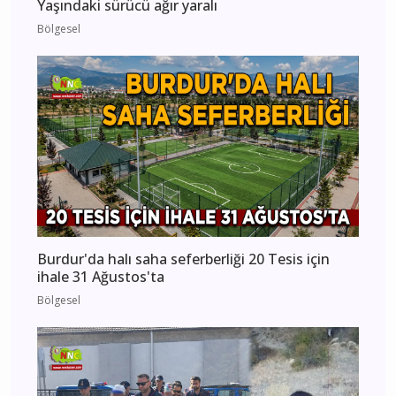
Yaşındaki sürücü ağır yaralı
Bölgesel
Burdur'da halı saha seferberliği 20 Tesis için
ihale 31 Ağustos'ta
Bölgesel