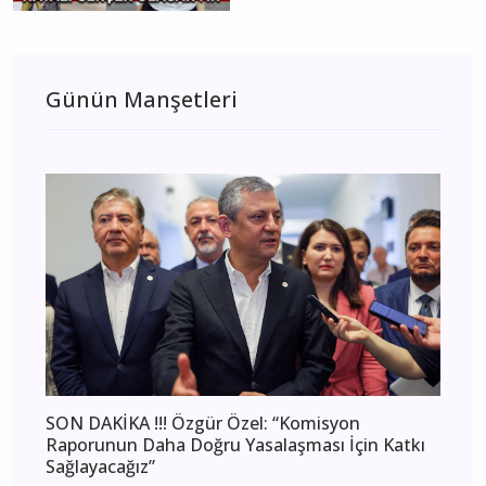
Günün Manşetleri
SON DAKİKA !!! Özgür Özel: “Komisyon
Raporunun Daha Doğru Yasalaşması İçin Katkı
Sağlayacağız”