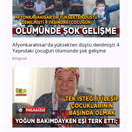
Afyonkarahisar'da yüksekten düştü denilmişti 4
Yaşındaki çocuğun ölümünde şok gelişme
Bölgesel