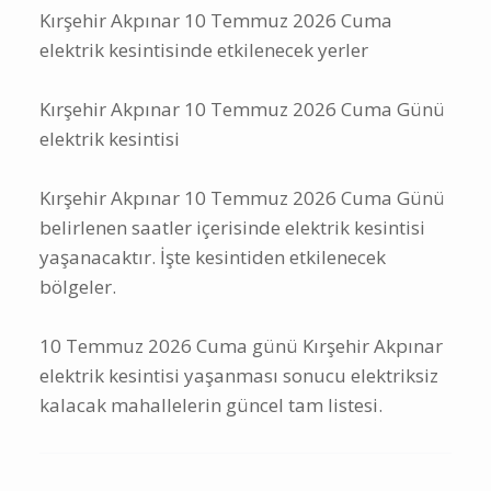
Kırşehir Akpınar 10 Temmuz 2026 Cuma
elektrik kesintisinde etkilenecek yerler
Kırşehir Akpınar 10 Temmuz 2026 Cuma Günü
elektrik kesintisi
Kırşehir Akpınar 10 Temmuz 2026 Cuma Günü
belirlenen saatler içerisinde elektrik kesintisi
yaşanacaktır. İşte kesintiden etkilenecek
bölgeler.
10 Temmuz 2026 Cuma günü Kırşehir Akpınar
elektrik kesintisi yaşanması sonucu elektriksiz
kalacak mahallelerin güncel tam listesi.