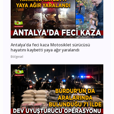
Antalya'da feci kaza Motosiklet sürücüsü
hayatını kaybetti yaya ağır yaralandı
Bölgesel