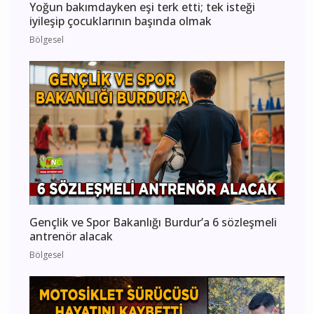
Yoğun bakımdayken eşi terk etti; tek isteği
iyileşip çocuklarının başında olmak
Bölgesel
Gençlik ve Spor Bakanlığı Burdur’a 6 sözleşmeli
antrenör alacak
Bölgesel