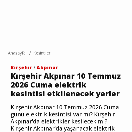
Anasayfa
Kesintiler
Kırşehir
/
Akpınar
Kırşehir Akpınar 10 Temmuz
2026 Cuma elektrik
kesintisi etkilenecek yerler
Kırşehir Akpınar 10 Temmuz 2026 Cuma
günü elektrik kesintisi var mı? Kırşehir
Akpınar'da elektrikler kesilecek mi?
Kırşehir Akpınar'da yaşanacak elektrik