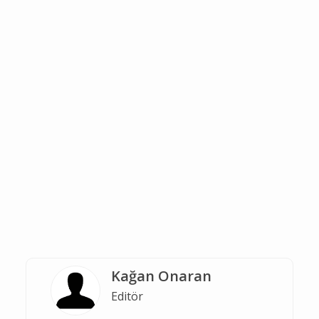
Kağan Onaran
Editör