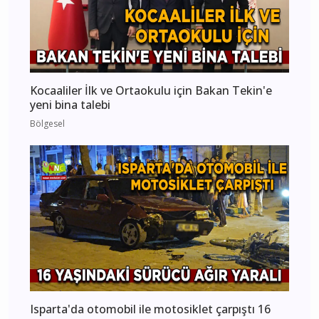
Kocaaliler İlk ve Ortaokulu için Bakan Tekin'e
yeni bina talebi
Bölgesel
Isparta'da otomobil ile motosiklet çarpıştı 16