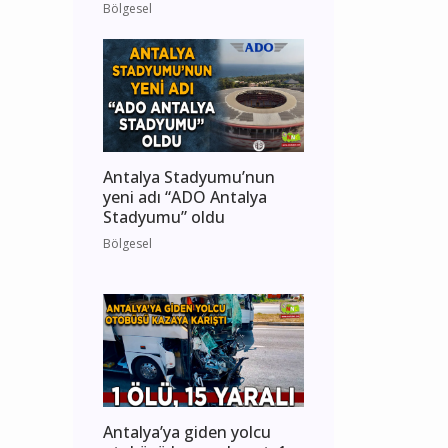
Bölgesel
Antalya Stadyumu’nun
yeni adı “ADO Antalya
Stadyumu” oldu
Bölgesel
Antalya’ya giden yolcu