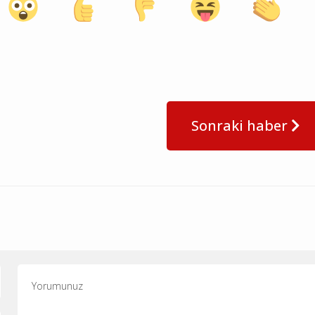
Sonraki haber