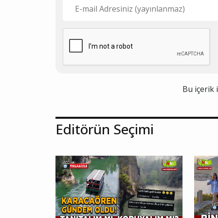
Bu içerik 
Editörün Seçimi