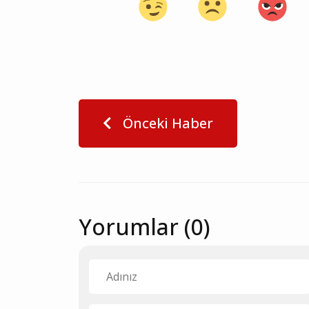
Önceki Haber
Yorumlar (0)