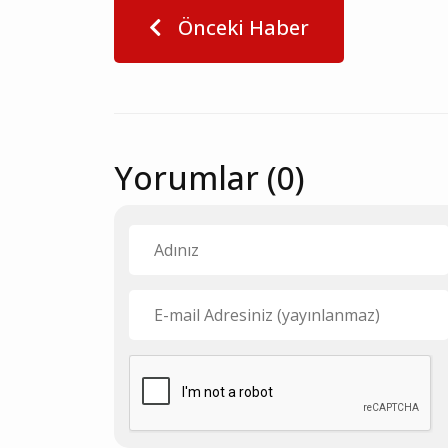
Önceki Haber
Yorumlar (0)