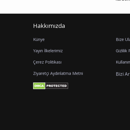
Hakkımızda
Künye
Bize Ul
Yayın İlkelerimiz
Gizlilik 
Çerez Politikası
Kullanım
Ziyaretçi Aydınlatma Metni
Bizi A