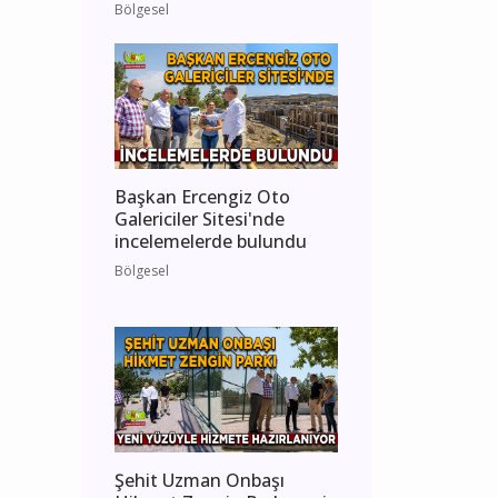
Bölgesel
Başkan Ercengiz Oto
Galericiler Sitesi'nde
incelemelerde bulundu
Bölgesel
Şehit Uzman Onbaşı