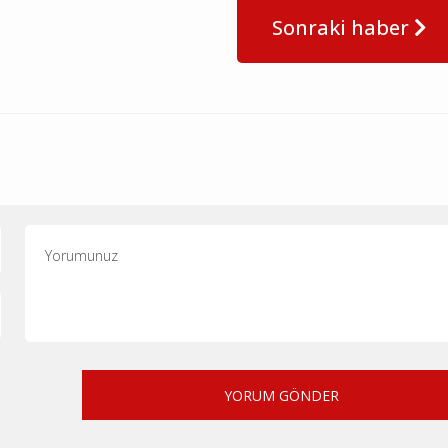
Sonraki haber
YORUM GÖNDER