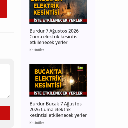
Burdur 7 Ağustos 2026
Cuma elektrik kesintisi
etkilenecek yerler
Kesintiler
Burdur Bucak 7 Ağustos
2026 Cuma elektrik
kesintisi etkilenecek yerler
Kesintiler