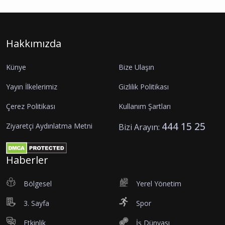
Hakkımızda
Künye
Bize Ulaşın
Yayın İlkelerimiz
Gizlilik Politikası
Çerez Politikası
Kullanım Şartları
444 15 25
Ziyaretçi Aydınlatma Metni
Bizi Arayın:
Haberler
Bölgesel
Yerel Yönetim
3. Sayfa
Spor
Etkinlik
İş Dünyası