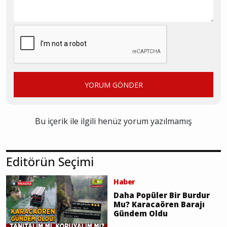
YORUM GÖNDER
Bu içerik ile ilgili henüz yorum yazılmamış
Editörün Seçimi
Haber
Daha Popüler Bir Burdur
Mu? Karacaören Barajı
Gündem Oldu