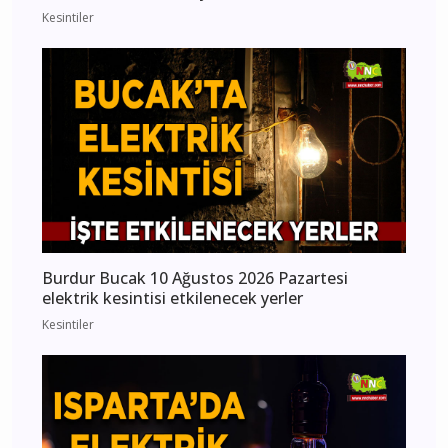
Kesintiler
Burdur Bucak 10 Ağustos 2026 Pazartesi
elektrik kesintisi etkilenecek yerler
Kesintiler