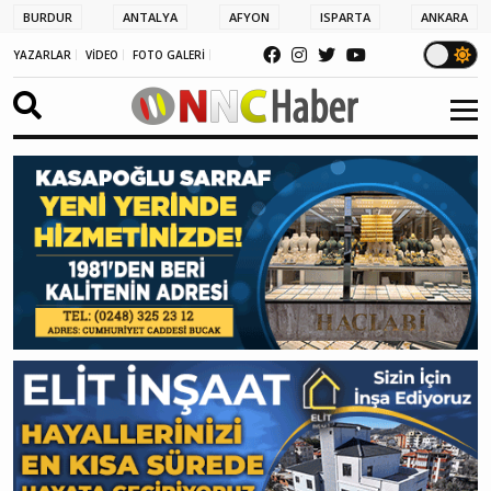
BURDUR
ANTALYA
AFYON
ISPARTA
ANKARA
YAZARLAR
VİDEO
FOTO GALERİ