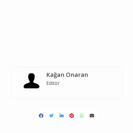
Kağan Onaran
Editör