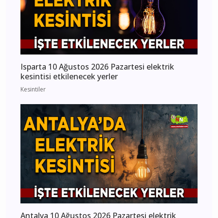
Isparta 10 Ağustos 2026 Pazartesi elektrik
kesintisi etkilenecek yerler
Kesintiler
Antalya 10 Ağustos 2026 Pazartesi elektrik