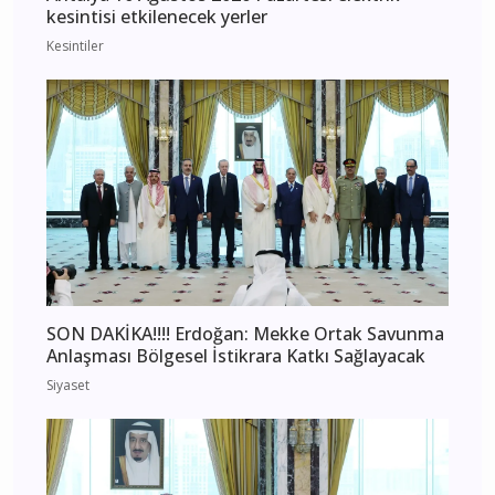
kesintisi etkilenecek yerler
Kesintiler
SON DAKİKA!!!! Erdoğan: Mekke Ortak Savunma
Anlaşması Bölgesel İstikrara Katkı Sağlayacak
Siyaset