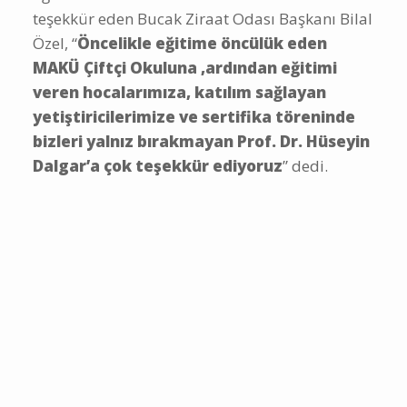
teşekkür eden Bucak Ziraat Odası Başkanı Bilal
Özel, “
Öncelikle eğitime öncülük eden
MAKÜ Çiftçi Okuluna ,ardından eğitimi
veren hocalarımıza, katılım sağlayan
yetiştiricilerimize ve sertifika töreninde
bizleri yalnız bırakmayan Prof. Dr. Hüseyin
Dalgar’a çok teşekkür ediyoruz
” dedi.