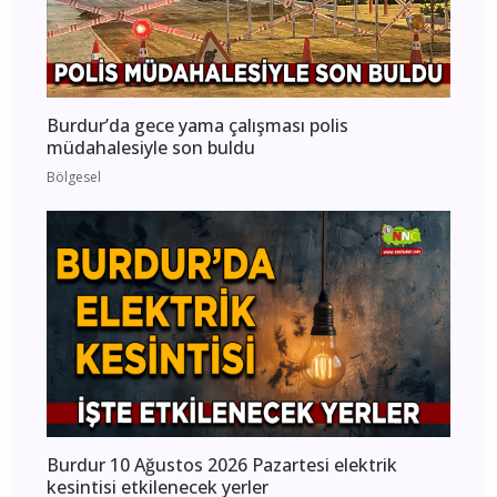
Burdur’da gece yama çalışması polis
müdahalesiyle son buldu
Bölgesel
Burdur 10 Ağustos 2026 Pazartesi elektrik
kesintisi etkilenecek yerler