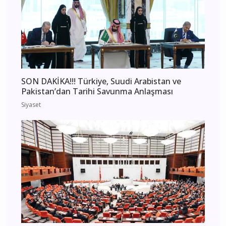
SON DAKİKA!!! Türkiye, Suudi Arabistan ve
Pakistan’dan Tarihi Savunma Anlaşması
Siyaset